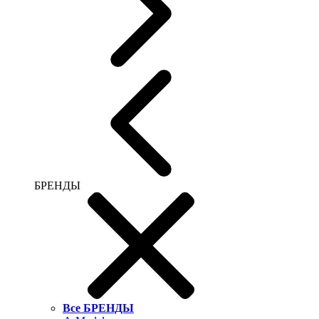
БРЕНДЫ
Все БРЕНДЫ