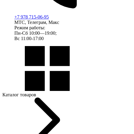
+7 978 715-06-95
МТС, Телеграм, Макс
Режим работы:
Пн-Сб 10:00—19:00;
Вс 11:00-17:00
Каталог товаров