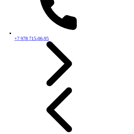
+7 978 715-06-95