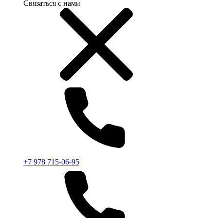
Связаться с нами
+7 978 715-06-95