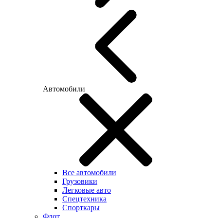
Автомобили
Все автомобили
Грузовики
Легковые авто
Спецтехника
Спорткары
Флот