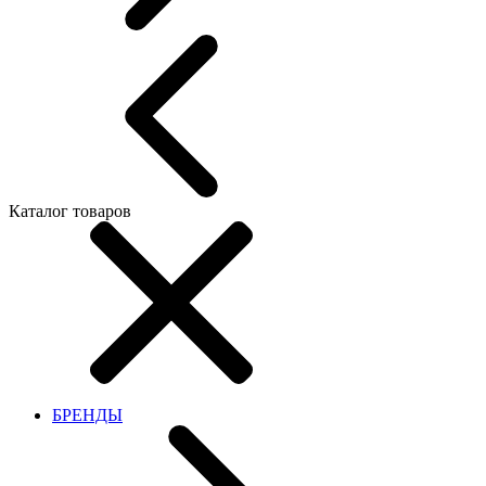
Каталог товаров
БРЕНДЫ