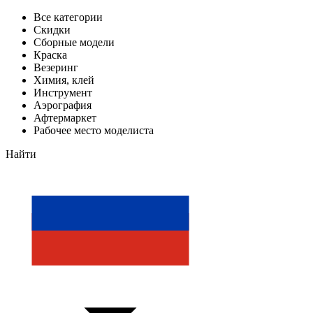
Все категории
Скидки
Сборные модели
Краска
Везеринг
Химия, клей
Инструмент
Аэрография
Афтермаркет
Рабочее место моделиста
Найти