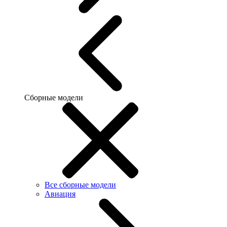
Сборные модели
Все сборные модели
Авиация