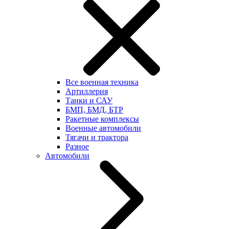
Все военная техника
Артиллерия
Танки и САУ
БМП, БМД, БТР
Ракетные комплексы
Военные автомобили
Тягачи и трактора
Разное
Автомобили