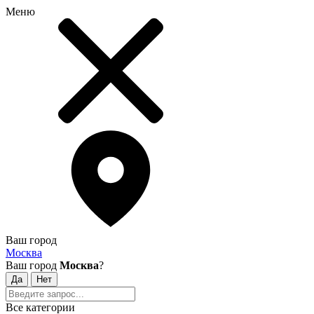
Меню
Ваш город
Москва
Ваш город
Москва
?
Все категории