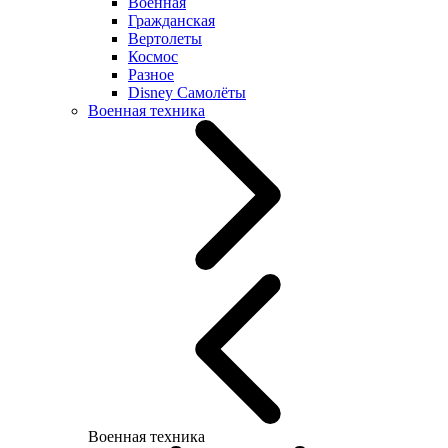
Военная
Гражданская
Вертолеты
Космос
Разное
Disney Самолёты
Военная техника
Военная техника