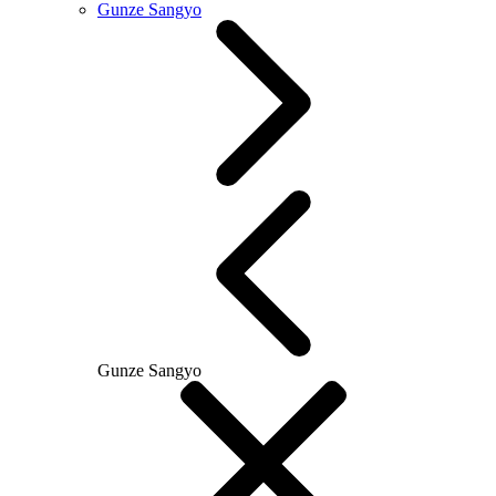
Gunze Sangyo
Gunze Sangyo