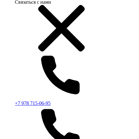
Связаться с нами
+7 978 715-06-95