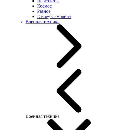
Вертолеты
Космос
Разное
Disney Самолёты
Военная техника
Военная техника