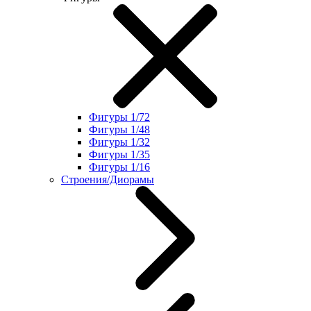
Фигуры 1/72
Фигуры 1/48
Фигуры 1/32
Фигуры 1/35
Фигуры 1/16
Строения/Диорамы