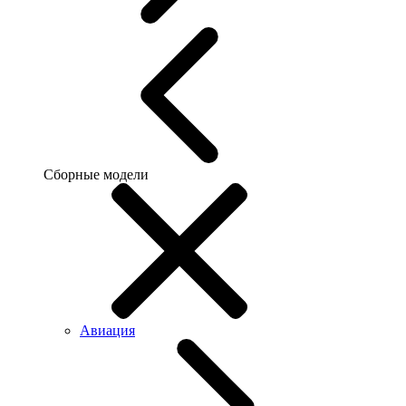
Сборные модели
Авиация