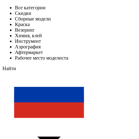
Все категории
Скидки
Сборные модели
Краска
Везеринг
Химия, клей
Инструмент
Аэрография
Афтермаркет
Рабочее место моделиста
Найти