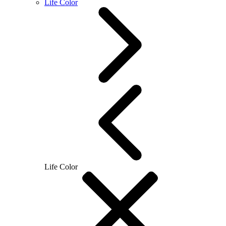
Life Color
Life Color