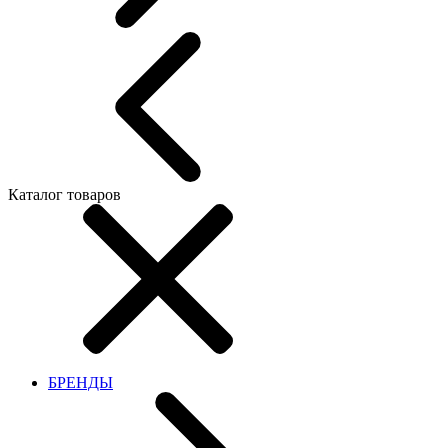
Каталог товаров
БРЕНДЫ