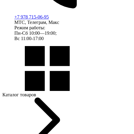
+7 978 715-06-95
МТС, Телеграм, Макс
Режим работы:
Пн-Сб 10:00—19:00;
Вс 11:00-17:00
Каталог товаров