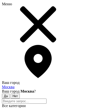
Меню
Ваш город
Москва
Ваш город
Москва
?
Все категории