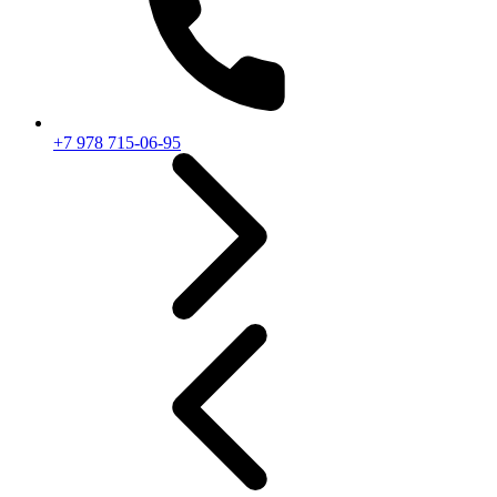
+7 978 715-06-95