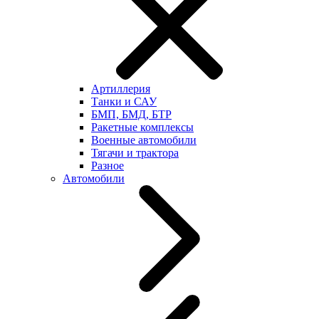
Артиллерия
Танки и САУ
БМП, БМД, БТР
Ракетные комплексы
Военные автомобили
Тягачи и трактора
Разное
Автомобили