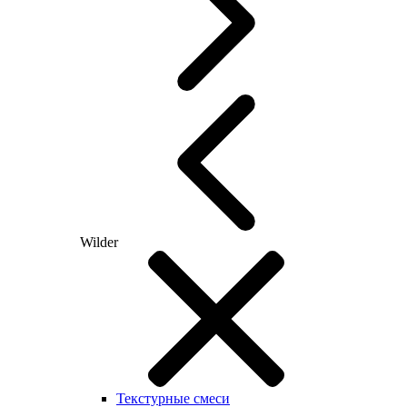
Wilder
Текстурные смеси