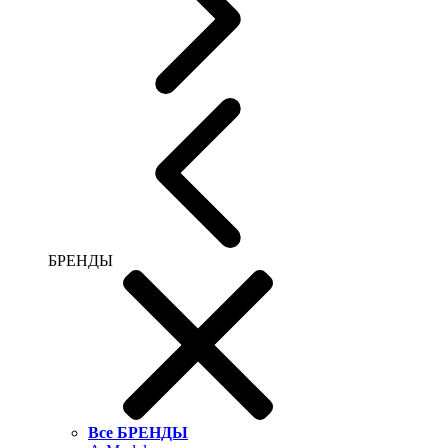
БРЕНДЫ
Все БРЕНДЫ