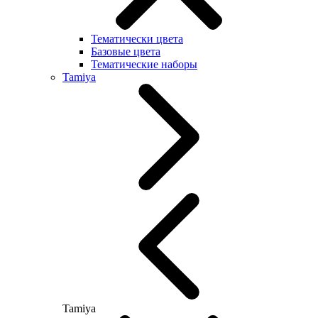
Тематически цвета
Базовые цвета
Тематические наборы
Tamiya
Tamiya