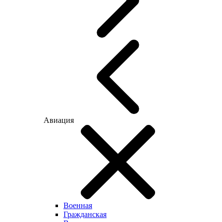
Авиация
Военная
Гражданская