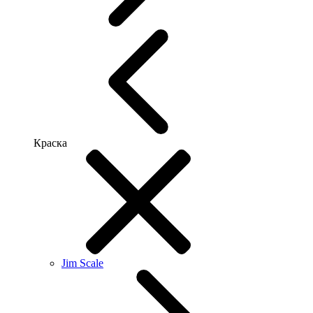
Краска
Jim Scale