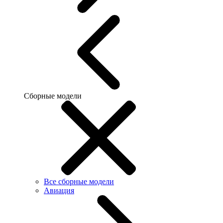
Сборные модели
Все сборные модели
Авиация