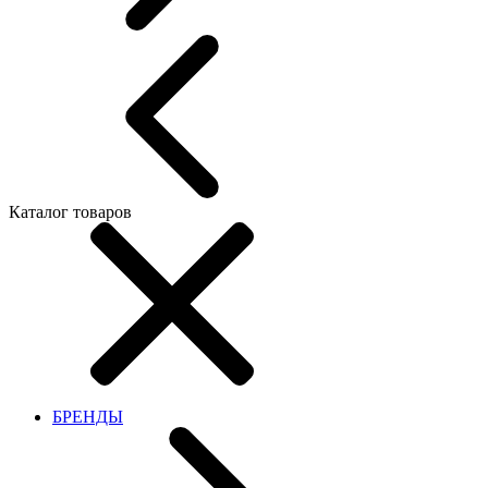
Каталог товаров
БРЕНДЫ