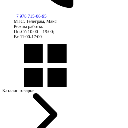
+7 978 715-06-95
МТС, Телеграм, Макс
Режим работы:
Пн-Сб 10:00—19:00;
Вс 11:00-17:00
Каталог товаров