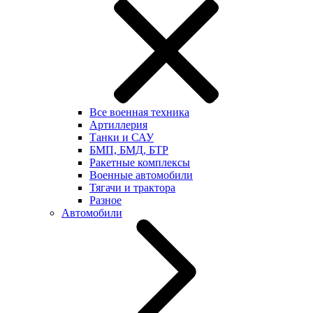
Все военная техника
Артиллерия
Танки и САУ
БМП, БМД, БТР
Ракетные комплексы
Военные автомобили
Тягачи и трактора
Разное
Автомобили