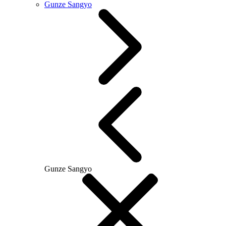
Gunze Sangyo
Gunze Sangyo