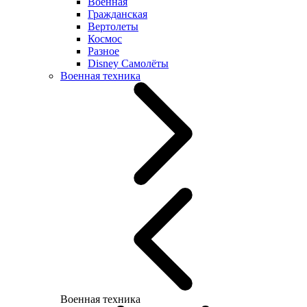
Военная
Гражданская
Вертолеты
Космос
Разное
Disney Самолёты
Военная техника
Военная техника