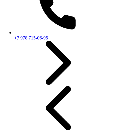
+7 978 715-06-95