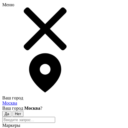
Меню
Ваш город
Москва
Ваш город
Москва
?
Маркеры