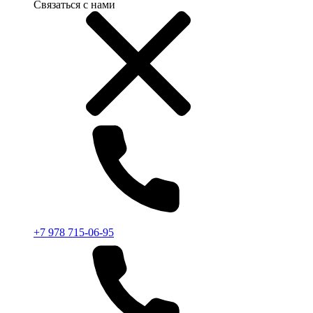
Связаться с нами
+7 978 715-06-95