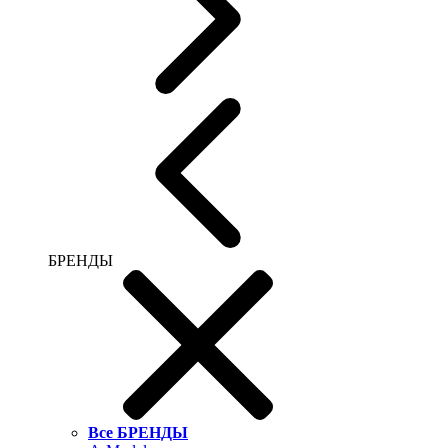
БРЕНДЫ
Все БРЕНДЫ