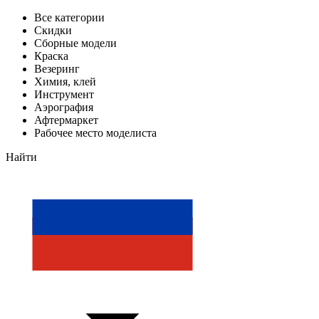
Все категории
Скидки
Сборные модели
Краска
Везеринг
Химия, клей
Инструмент
Аэрография
Афтермаркет
Рабочее место моделиста
Найти