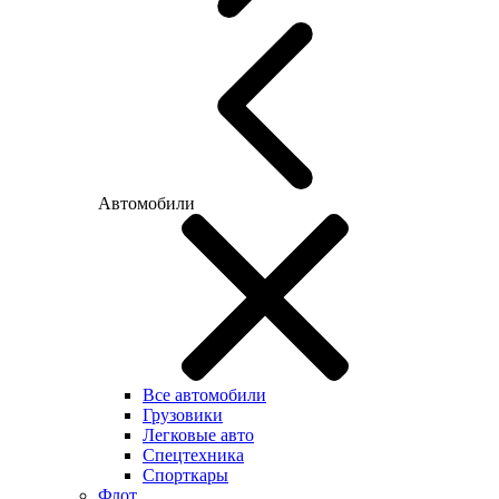
Автомобили
Все автомобили
Грузовики
Легковые авто
Спецтехника
Спорткары
Флот