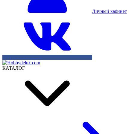
Личный кабинет
КАТАЛОГ