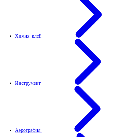
Химия, клей
Инструмент
Аэрография