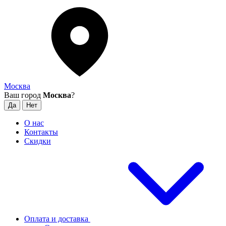
Москва
Ваш город
Москва
?
О нас
Контакты
Скидки
Оплата и доставка