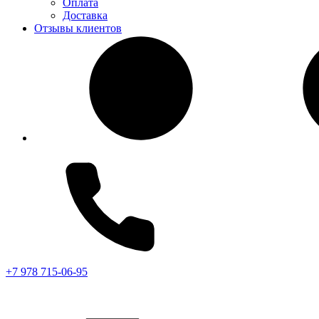
Оплата
Доставка
Отзывы клиентов
+7 978 715-06-95