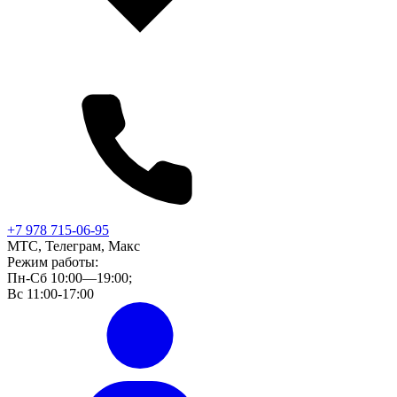
+7 978 715-06-95
МТС, Телеграм, Макс
Режим работы:
Пн-Сб 10:00—19:00;
Вс 11:00-17:00