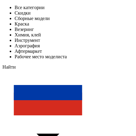
Все категории
Скидки
Сборные модели
Краска
Везеринг
Химия, клей
Инструмент
Аэрография
Афтермаркет
Рабочее место моделиста
Найти