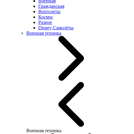
Военная
Гражданская
Вертолеты
Космос
Разное
Disney Самолёты
Военная техника
Военная техника