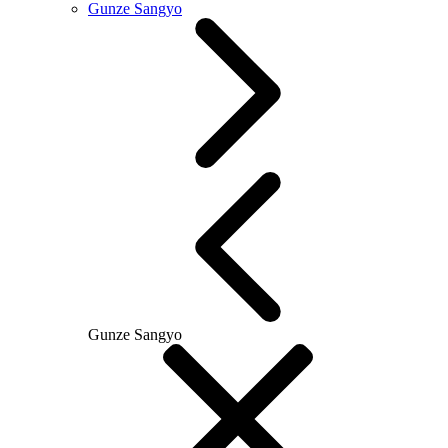
Gunze Sangyo
Gunze Sangyo