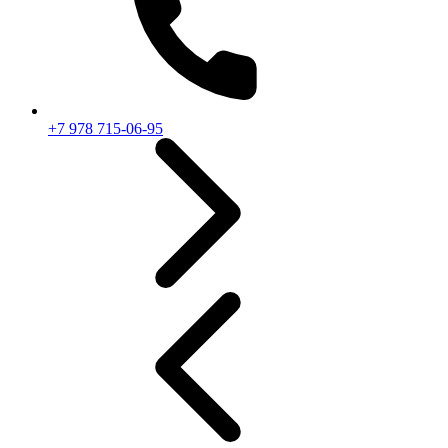
+7 978 715-06-95