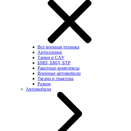
Все военная техника
Артиллерия
Танки и САУ
БМП, БМД, БТР
Ракетные комплексы
Военные автомобили
Тягачи и трактора
Разное
Автомобили