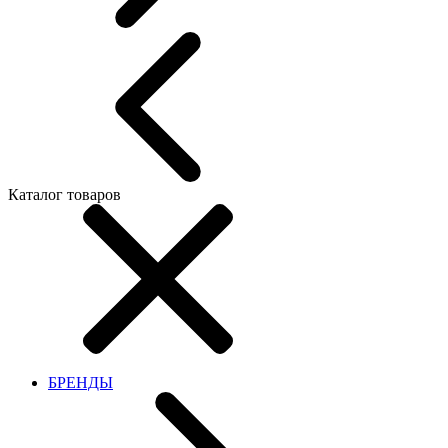
Каталог товаров
БРЕНДЫ