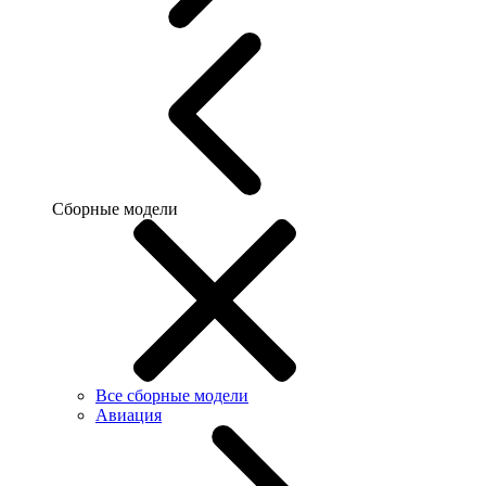
Сборные модели
Все сборные модели
Авиация