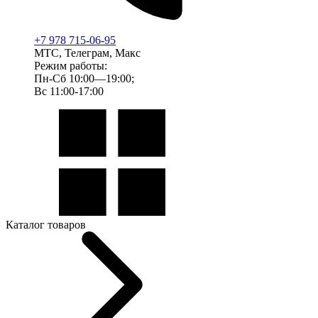
+7 978 715-06-95
МТС, Телеграм, Макс
Режим работы:
Пн-Сб 10:00—19:00;
Вс 11:00-17:00
Каталог товаров