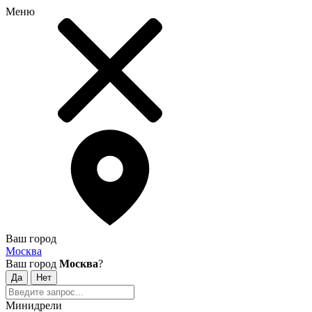
Меню
Ваш город
Москва
Ваш город
Москва
?
Минидрели