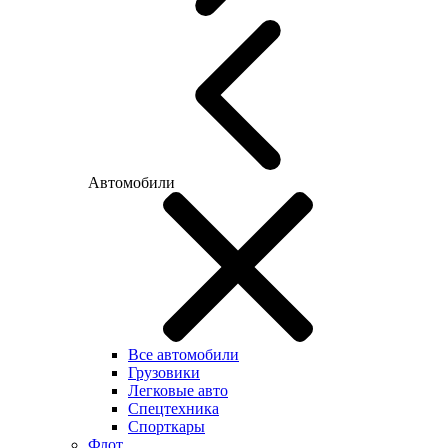
Автомобили
Все автомобили
Грузовики
Легковые авто
Спецтехника
Спорткары
Флот