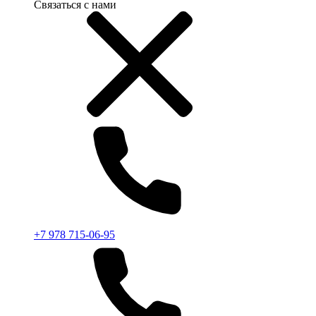
Связаться с нами
+7 978 715-06-95