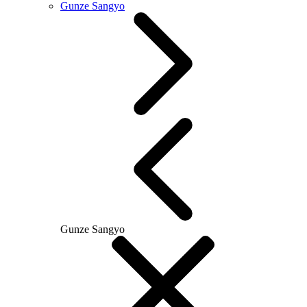
Gunze Sangyo
Gunze Sangyo