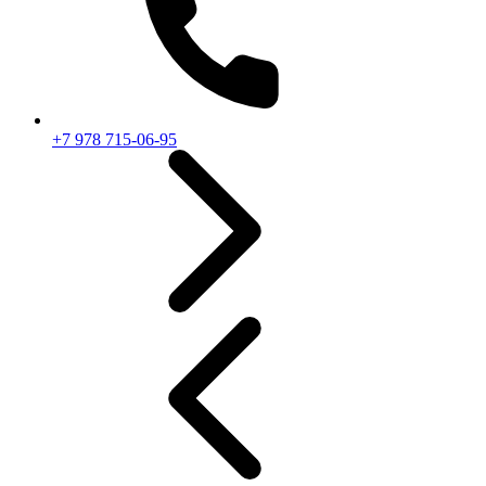
+7 978 715-06-95