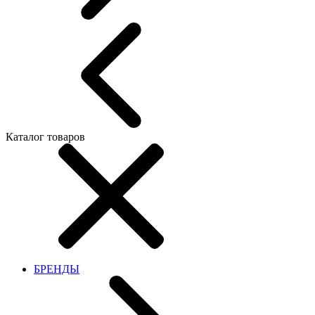
Каталог товаров
БРЕНДЫ