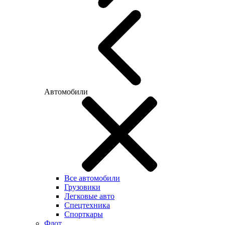
Автомобили
Все автомобили
Грузовики
Легковые авто
Спецтехника
Спорткары
Флот