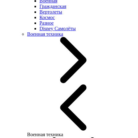
Военная
Гражданская
Вертолеты
Космос
Разное
Disney Самолёты
Военная техника
Военная техника