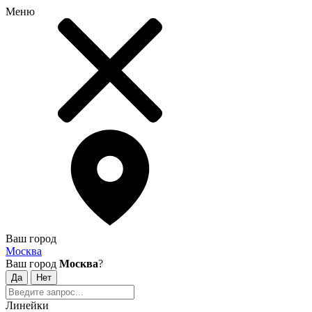
Меню
Ваш город
Москва
Ваш город
Москва
?
Линейки