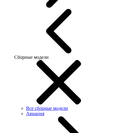
Сборные модели
Все сборные модели
Авиация