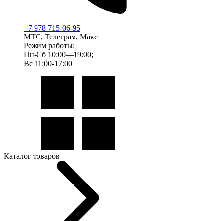
+7 978 715-06-95
МТС, Телеграм, Макс
Режим работы:
Пн-Сб 10:00—19:00;
Вс 11:00-17:00
Каталог товаров