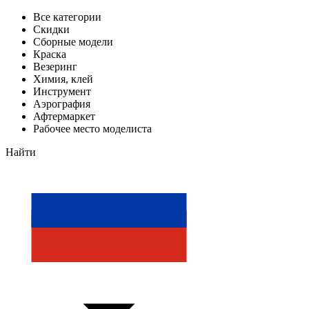
Все категории
Скидки
Сборные модели
Краска
Везеринг
Химия, клей
Инструмент
Аэрография
Афтермаркет
Рабочее место моделиста
Найти