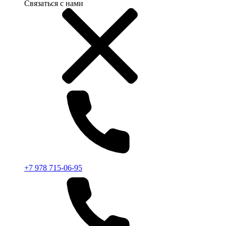
Связаться с нами
+7 978 715-06-95