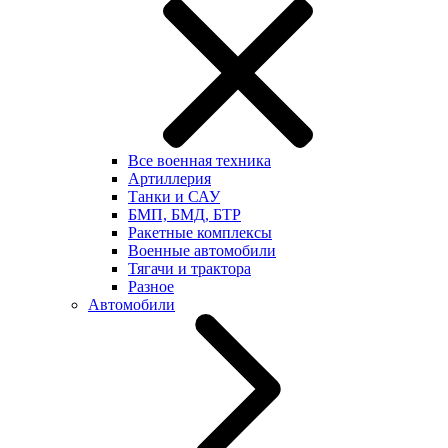
Все военная техника
Артиллерия
Танки и САУ
БМП, БМД, БТР
Ракетные комплексы
Военные автомобили
Тягачи и трактора
Разное
Автомобили