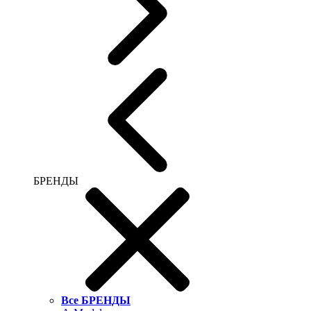
БРЕНДЫ
Все БРЕНДЫ