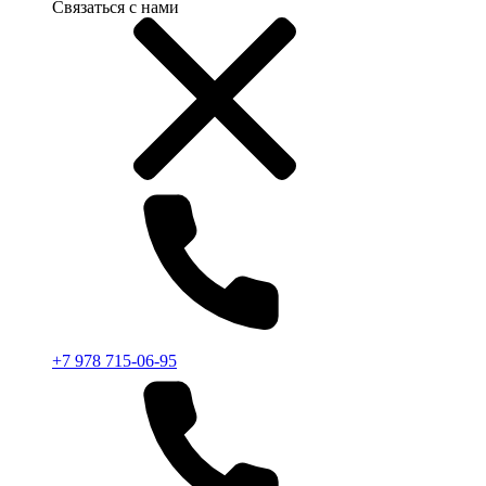
Связаться с нами
+7 978 715-06-95