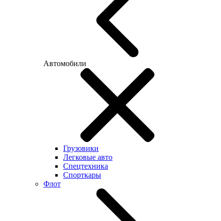
Автомобили
Грузовики
Легковые авто
Спецтехника
Спорткары
Флот