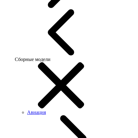
Сборные модели
Авиация