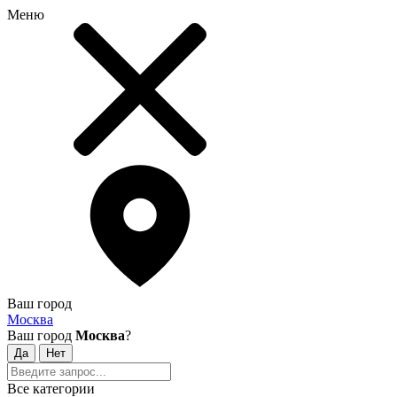
Меню
Ваш город
Москва
Ваш город
Москва
?
Все категории