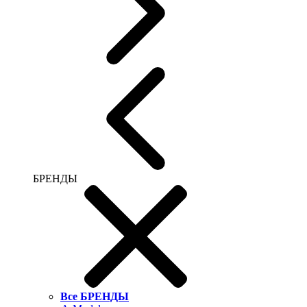
БРЕНДЫ
Все БРЕНДЫ