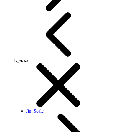
Краска
Jim Scale