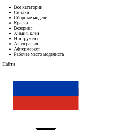
Все категории
Скидки
Сборные модели
Краска
Везеринг
Химия, клей
Инструмент
Аэрография
Афтермаркет
Рабочее место моделиста
Найти