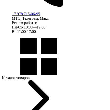
+7 978 715-06-95
МТС, Телеграм, Макс
Режим работы:
Пн-Сб 10:00—19:00;
Вс 11:00-17:00
Каталог товаров