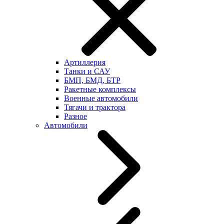
Артиллерия
Танки и САУ
БМП, БМД, БТР
Ракетные комплексы
Военные автомобили
Тягачи и трактора
Разное
Автомобили