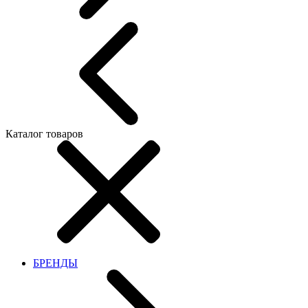
Каталог товаров
БРЕНДЫ