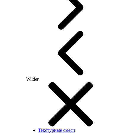
Wilder
Текстурные смеси