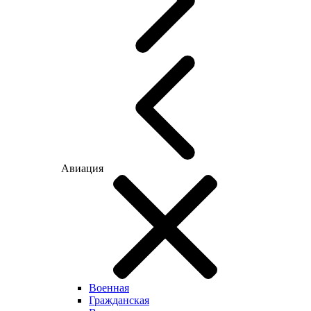
Авиация
Военная
Гражданская