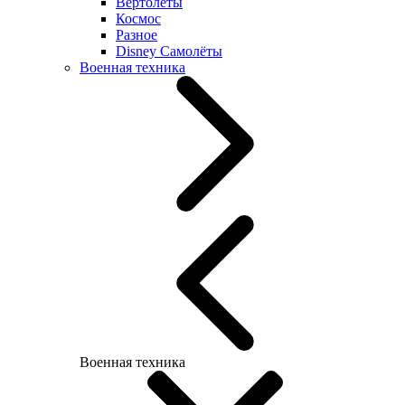
Вертолеты
Космос
Разное
Disney Самолёты
Военная техника
Военная техника