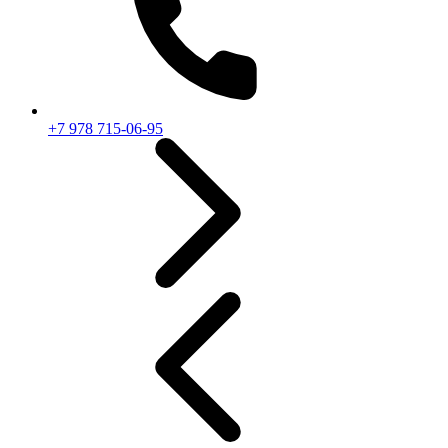
+7 978 715-06-95