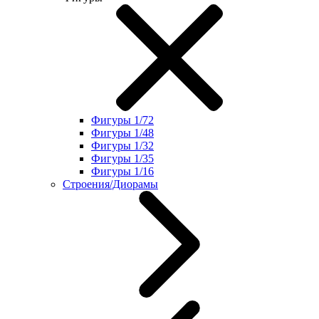
Фигуры 1/72
Фигуры 1/48
Фигуры 1/32
Фигуры 1/35
Фигуры 1/16
Строения/Диорамы