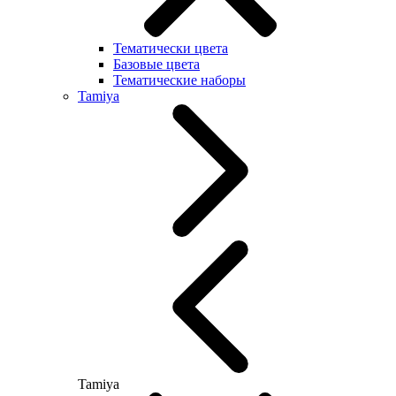
Тематически цвета
Базовые цвета
Тематические наборы
Tamiya
Tamiya