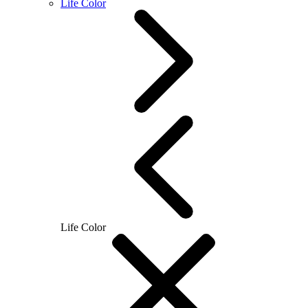
Life Color
Life Color