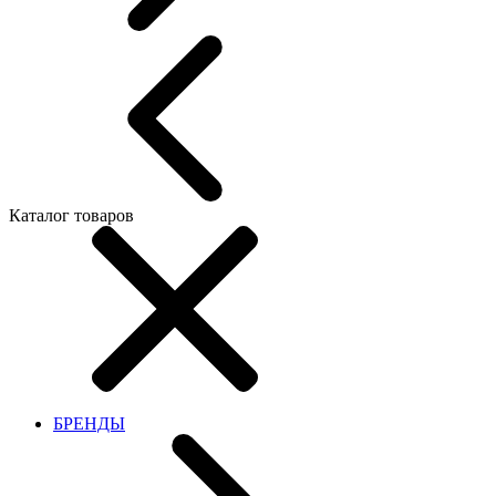
Каталог товаров
БРЕНДЫ