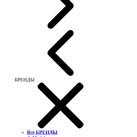
БРЕНДЫ
Все БРЕНДЫ