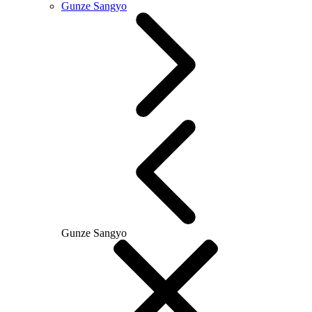
Gunze Sangyo
Gunze Sangyo