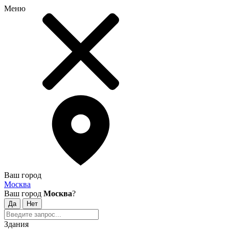
Меню
Ваш город
Москва
Ваш город
Москва
?
Здания