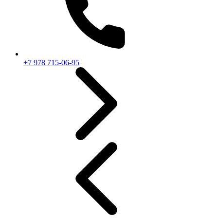
+7 978 715-06-95