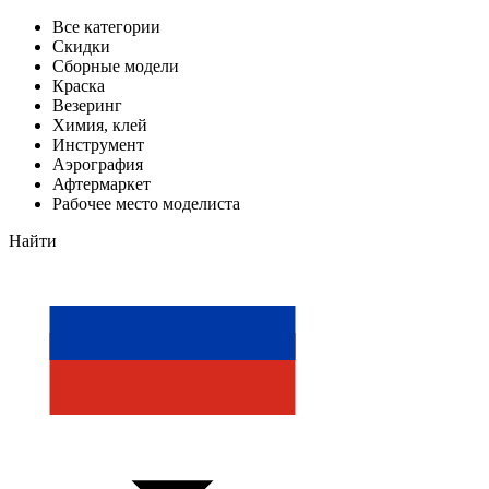
Все категории
Скидки
Сборные модели
Краска
Везеринг
Химия, клей
Инструмент
Аэрография
Афтермаркет
Рабочее место моделиста
Найти