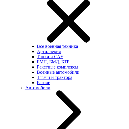
Все военная техника
Артиллерия
Танки и САУ
БМП, БМД, БТР
Ракетные комплексы
Военные автомобили
Тягачи и трактора
Разное
Автомобили