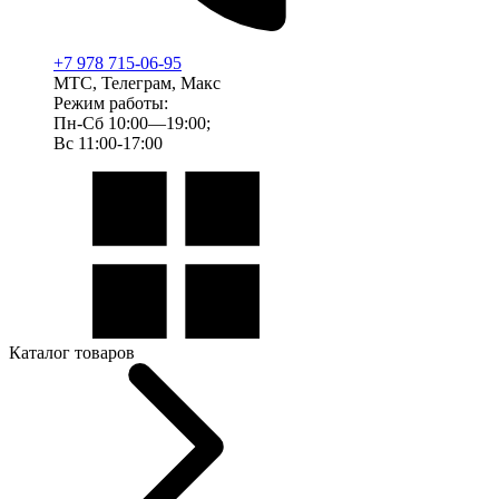
+7 978 715-06-95
МТС, Телеграм, Макс
Режим работы:
Пн-Сб 10:00—19:00;
Вс 11:00-17:00
Каталог товаров