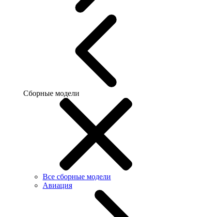
Сборные модели
Все сборные модели
Авиация