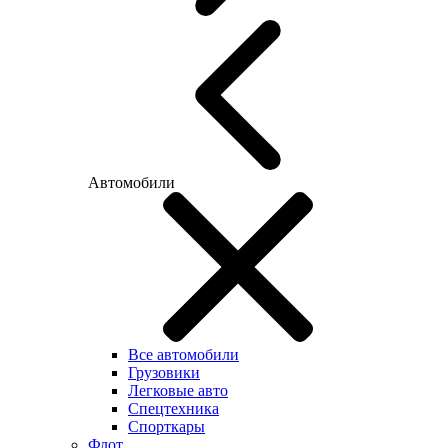
Автомобили
Все автомобили
Грузовики
Легковые авто
Спецтехника
Спорткары
Флот