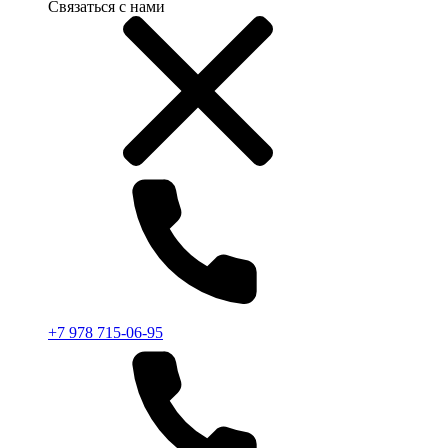
Связаться с нами
+7 978 715-06-95