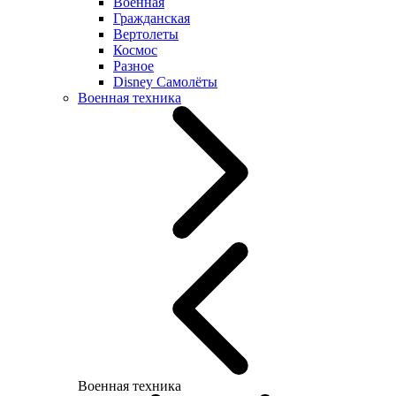
Военная
Гражданская
Вертолеты
Космос
Разное
Disney Самолёты
Военная техника
Военная техника