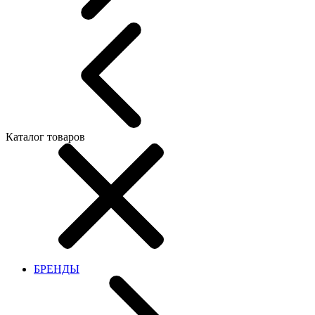
Каталог товаров
БРЕНДЫ