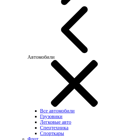
Автомобили
Все автомобили
Грузовики
Легковые авто
Спецтехника
Спорткары
Флот