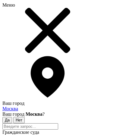
Меню
Ваш город
Москва
Ваш город
Москва
?
Гражданские суда