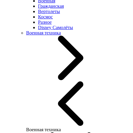
Военная
Гражданская
Вертолеты
Космос
Разное
Disney Самолёты
Военная техника
Военная техника