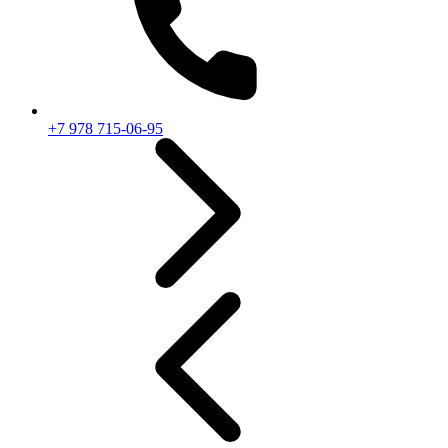
+7 978 715-06-95