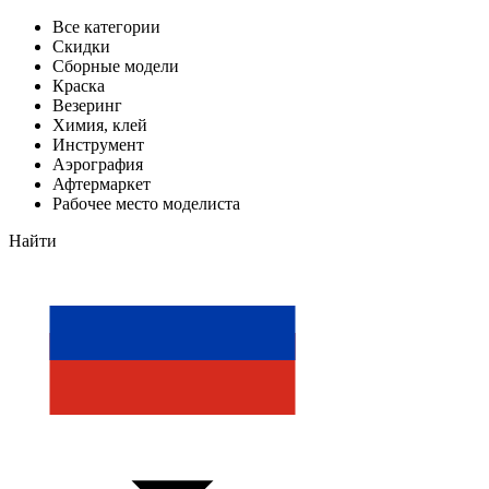
Все категории
Скидки
Сборные модели
Краска
Везеринг
Химия, клей
Инструмент
Аэрография
Афтермаркет
Рабочее место моделиста
Найти