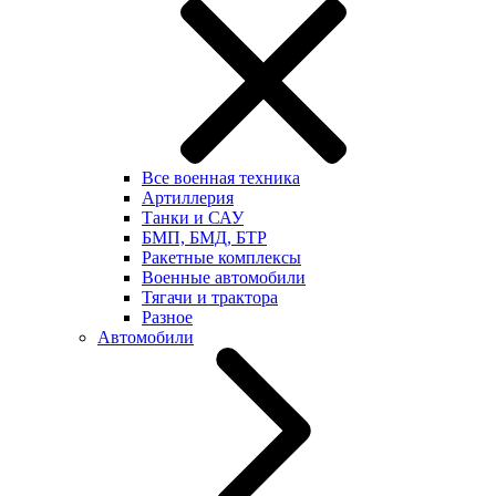
Все военная техника
Артиллерия
Танки и САУ
БМП, БМД, БТР
Ракетные комплексы
Военные автомобили
Тягачи и трактора
Разное
Автомобили