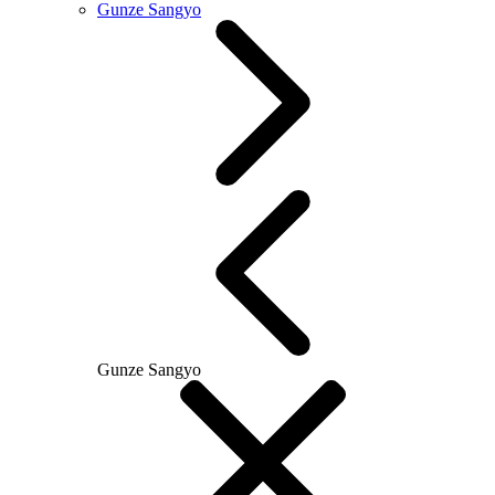
Gunze Sangyo
Gunze Sangyo