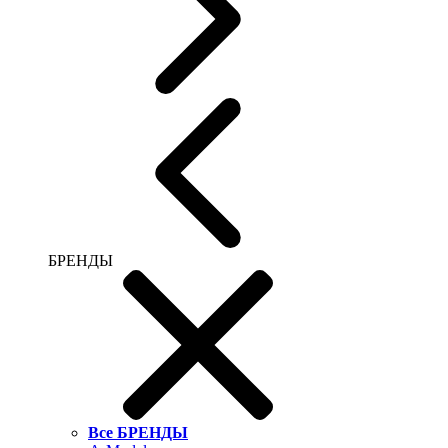
БРЕНДЫ
Все БРЕНДЫ