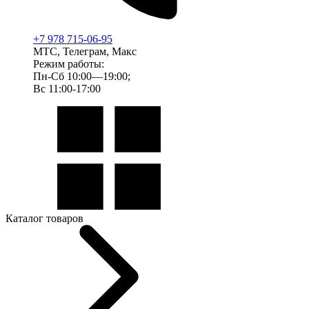
+7 978 715-06-95
МТС, Телеграм, Макс
Режим работы:
Пн-Сб 10:00—19:00;
Вс 11:00-17:00
Каталог товаров