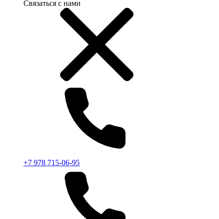
Связаться с нами
+7 978 715-06-95