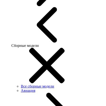
Сборные модели
Все сборные модели
Авиация