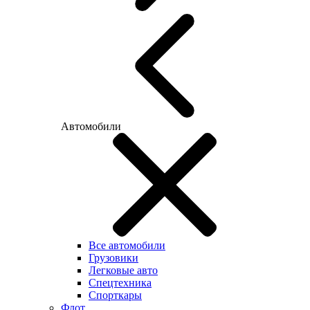
Автомобили
Все автомобили
Грузовики
Легковые авто
Спецтехника
Спорткары
Флот