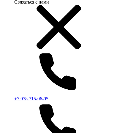
Связаться с нами
+7 978 715-06-95