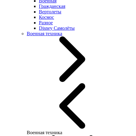
Военная
Гражданская
Вертолеты
Космос
Разное
Disney Самолёты
Военная техника
Военная техника