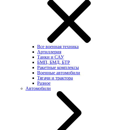
Все военная техника
Артиллерия
Танки и САУ
БМП, БМД, БТР
Ракетные комплексы
Военные автомобили
Тягачи и трактора
Разное
Автомобили