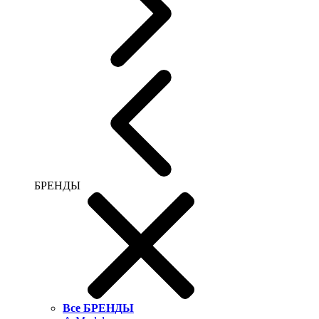
БРЕНДЫ
Все БРЕНДЫ