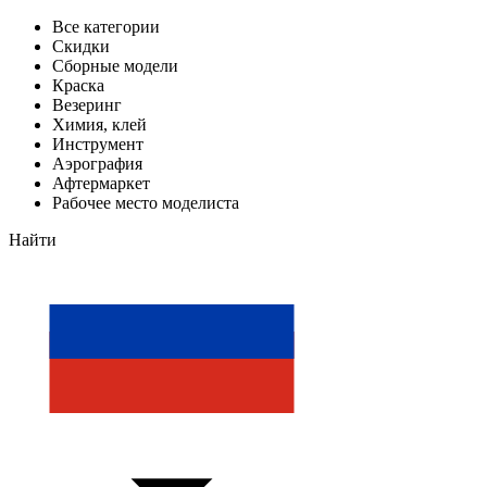
Все категории
Скидки
Сборные модели
Краска
Везеринг
Химия, клей
Инструмент
Аэрография
Афтермаркет
Рабочее место моделиста
Найти