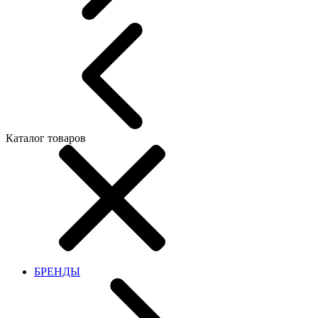
Каталог товаров
БРЕНДЫ