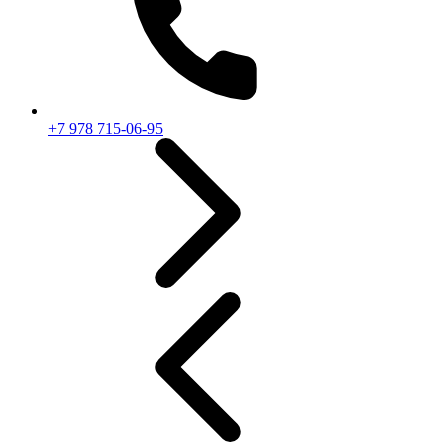
+7 978 715-06-95