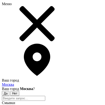
Меню
Ваш город
Москва
Ваш город
Москва
?
Смывки