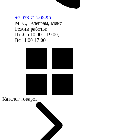
+7 978 715-06-95
МТС, Телеграм, Макс
Режим работы:
Пн-Сб 10:00—19:00;
Вс 11:00-17:00
Каталог товаров