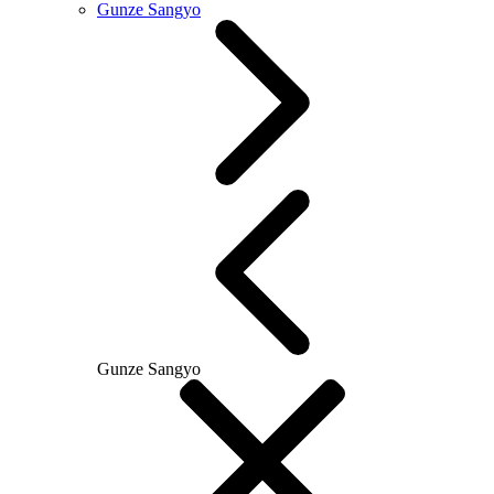
Gunze Sangyo
Gunze Sangyo