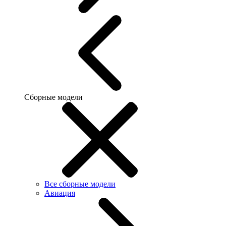
Сборные модели
Все сборные модели
Авиация