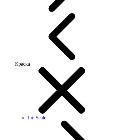
Краска
Jim Scale