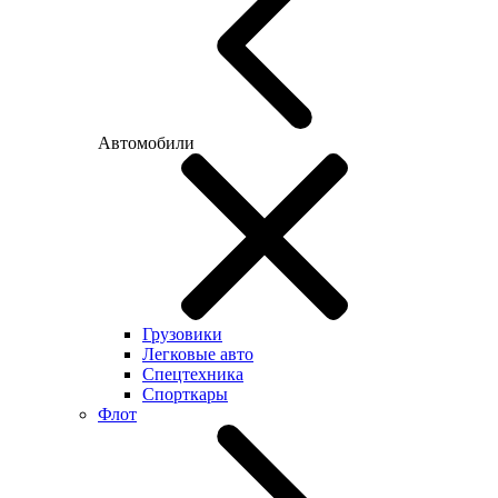
Автомобили
Грузовики
Легковые авто
Спецтехника
Спорткары
Флот