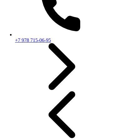
+7 978 715-06-95