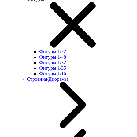
Фигуры 1/72
Фигуры 1/48
Фигуры 1/32
Фигуры 1/35
Фигуры 1/16
Строения/Диорамы