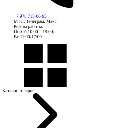
+7 978 715-06-95
МТС, Телеграм, Макс
Режим работы:
Пн-Сб 10:00—19:00;
Вс 11:00-17:00
Каталог товаров