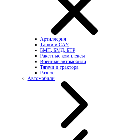
Артиллерия
Танки и САУ
БМП, БМД, БТР
Ракетные комплексы
Военные автомобили
Тягачи и трактора
Разное
Автомобили