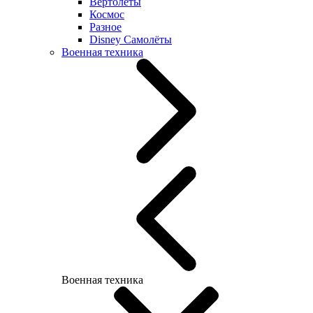
Вертолеты
Космос
Разное
Disney Самолёты
Военная техника
Военная техника