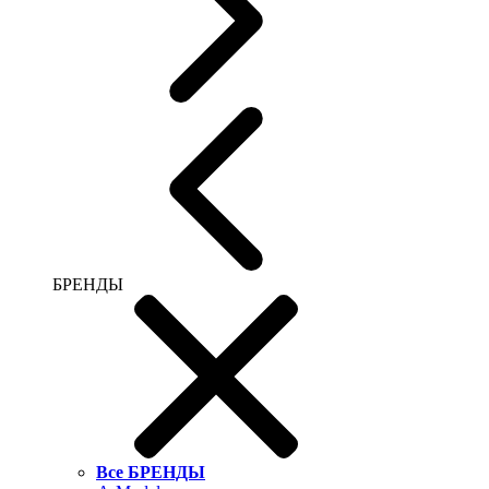
БРЕНДЫ
Все БРЕНДЫ