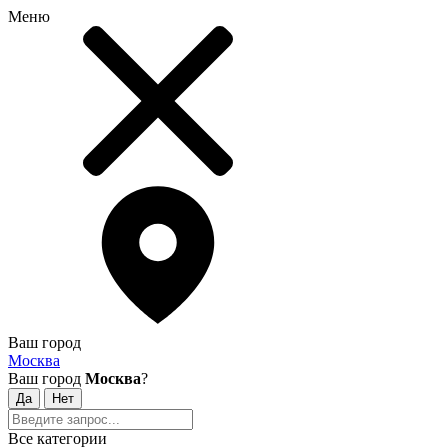
Меню
Ваш город
Москва
Ваш город
Москва
?
Все категории