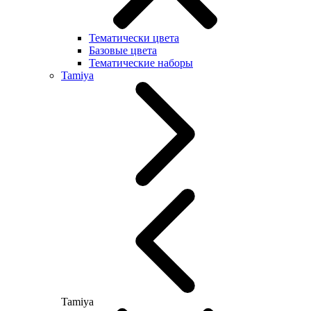
Тематически цвета
Базовые цвета
Тематические наборы
Tamiya
Tamiya