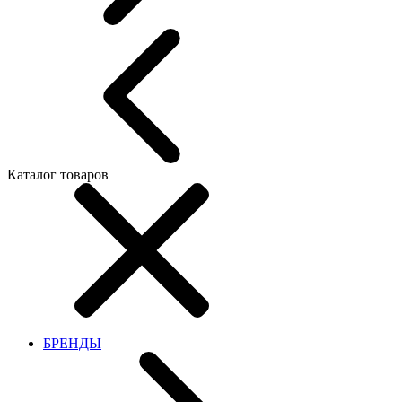
Каталог товаров
БРЕНДЫ