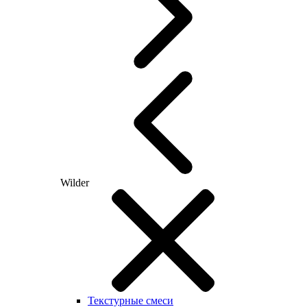
Wilder
Текстурные смеси