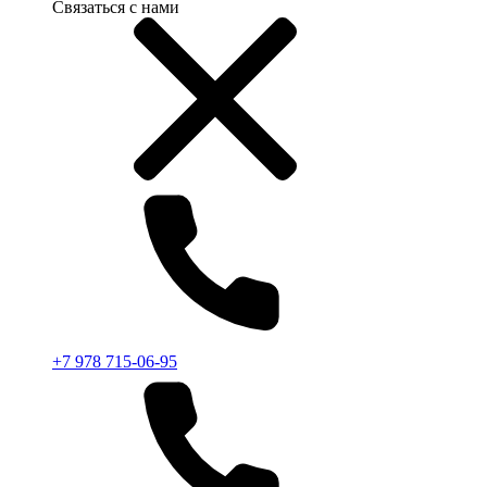
Связаться с нами
+7 978 715-06-95