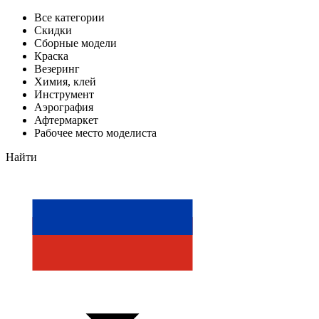
Все категории
Скидки
Сборные модели
Краска
Везеринг
Химия, клей
Инструмент
Аэрография
Афтермаркет
Рабочее место моделиста
Найти