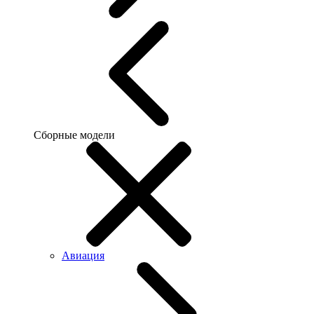
Сборные модели
Авиация