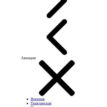
Авиация
Военная
Гражданская