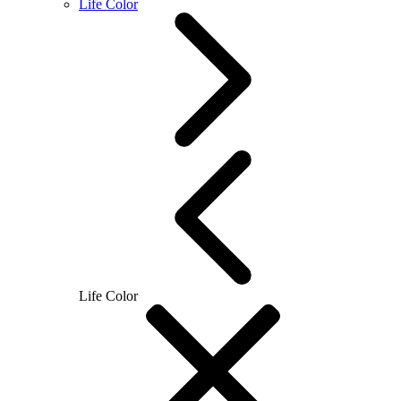
Life Color
Life Color