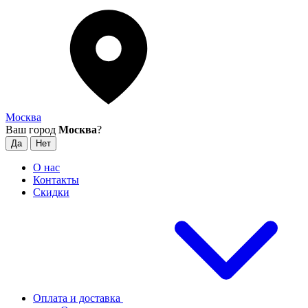
Москва
Ваш город
Москва
?
О нас
Контакты
Скидки
Оплата и доставка