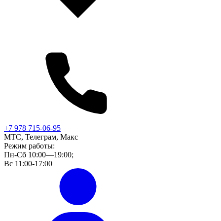
+7 978 715-06-95
МТС, Телеграм, Макс
Режим работы:
Пн-Сб 10:00—19:00;
Вс 11:00-17:00