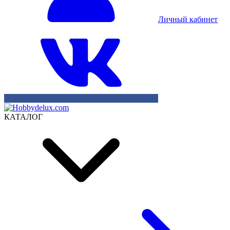
Личный кабинет
КАТАЛОГ