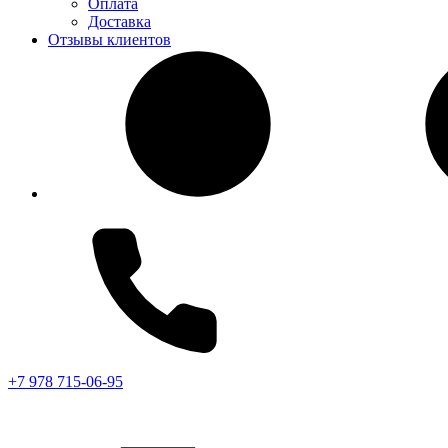
Оплата
Доставка
Отзывы клиентов
+7 978 715-06-95