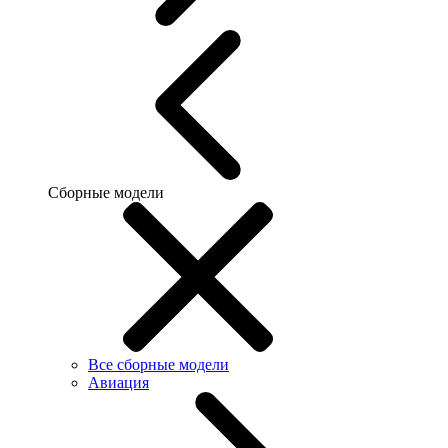
Сборные модели
Все сборные модели
Авиация