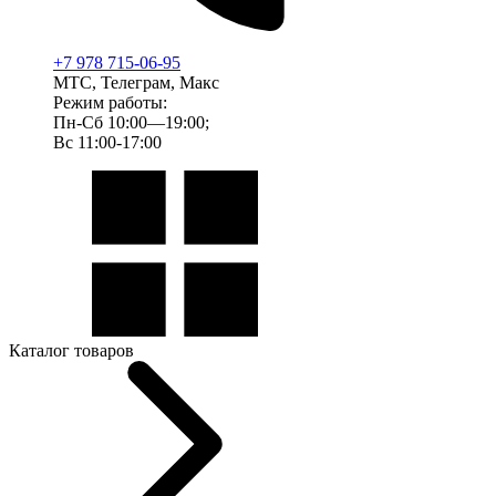
+7 978 715-06-95
МТС, Телеграм, Макс
Режим работы:
Пн-Сб 10:00—19:00;
Вс 11:00-17:00
Каталог товаров