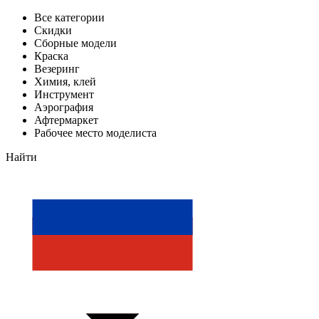
Все категории
Скидки
Сборные модели
Краска
Везеринг
Химия, клей
Инструмент
Аэрография
Афтермаркет
Рабочее место моделиста
Найти