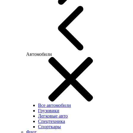
Автомобили
Все автомобили
Грузовики
Легковые авто
Спецтехника
Спорткары
Флот