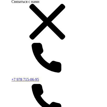
Связаться с нами
+7 978 715-06-95