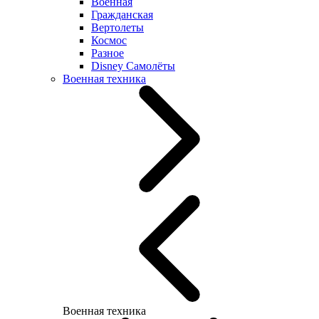
Военная
Гражданская
Вертолеты
Космос
Разное
Disney Самолёты
Военная техника
Военная техника