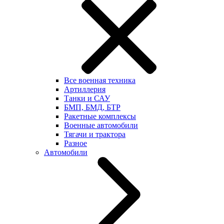
Все военная техника
Артиллерия
Танки и САУ
БМП, БМД, БТР
Ракетные комплексы
Военные автомобили
Тягачи и трактора
Разное
Автомобили