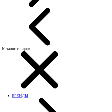
Каталог товаров
БРЕНДЫ