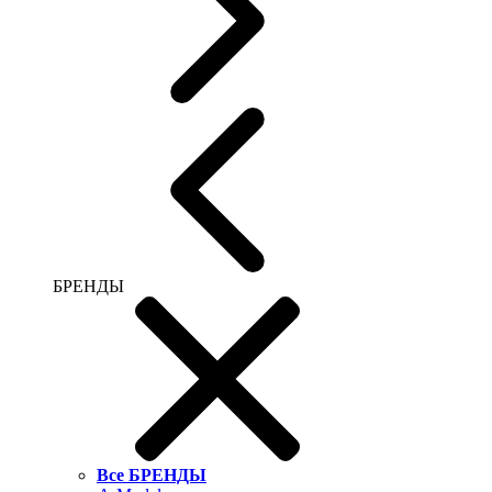
БРЕНДЫ
Все БРЕНДЫ