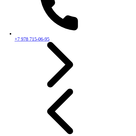
+7 978 715-06-95