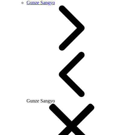
Gunze Sangyo
Gunze Sangyo