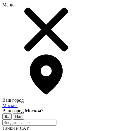
Меню
Ваш город
Москва
Ваш город
Москва
?
Танки и САУ