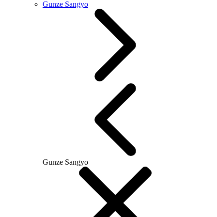
Gunze Sangyo
Gunze Sangyo