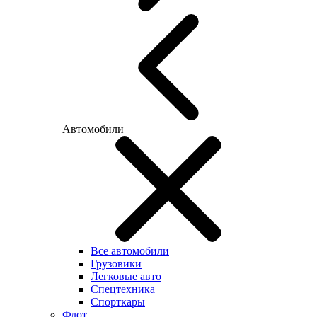
Автомобили
Все автомобили
Грузовики
Легковые авто
Спецтехника
Спорткары
Флот