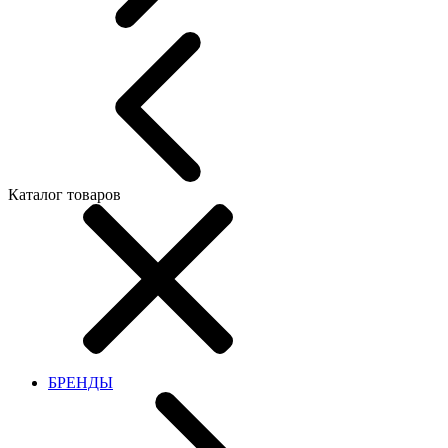
Каталог товаров
БРЕНДЫ