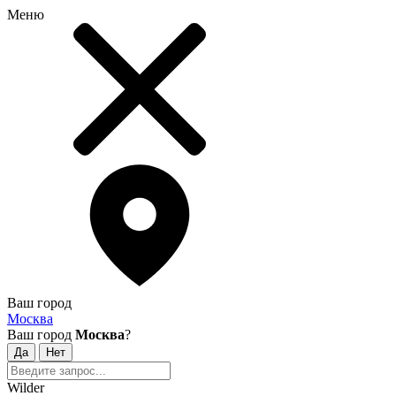
Меню
Ваш город
Москва
Ваш город
Москва
?
Wilder