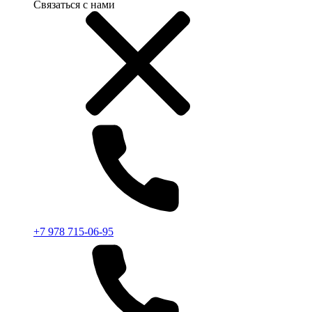
Связаться с нами
+7 978 715-06-95