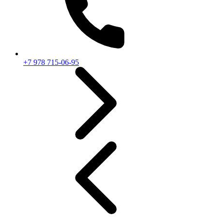
+7 978 715-06-95