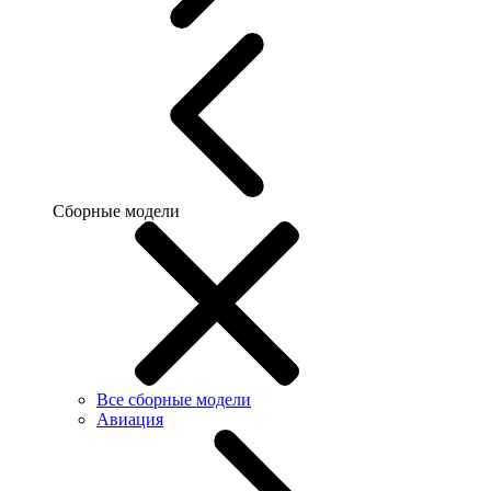
Сборные модели
Все сборные модели
Авиация