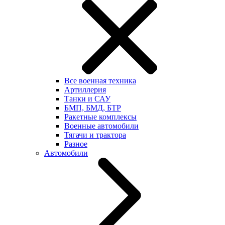
Все военная техника
Артиллерия
Танки и САУ
БМП, БМД, БТР
Ракетные комплексы
Военные автомобили
Тягачи и трактора
Разное
Автомобили