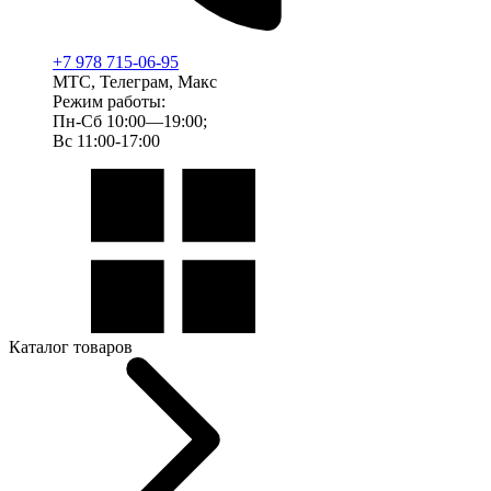
+7 978 715-06-95
МТС, Телеграм, Макс
Режим работы:
Пн-Сб 10:00—19:00;
Вс 11:00-17:00
Каталог товаров