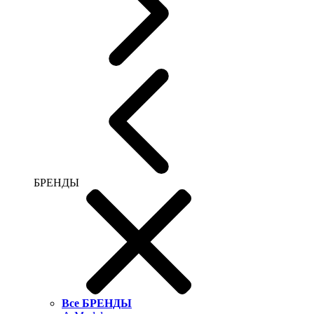
БРЕНДЫ
Все БРЕНДЫ