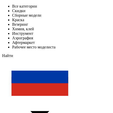
Все категории
Скидки
Сборные модели
Краска
Везеринг
Химия, клей
Инструмент
Аэрография
Афтермаркет
Рабочее место моделиста
Найти