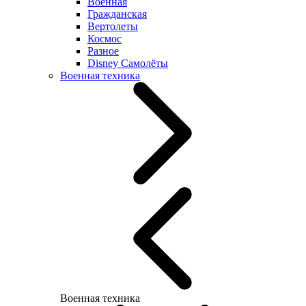
Военная
Гражданская
Вертолеты
Космос
Разное
Disney Самолёты
Военная техника
Военная техника