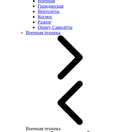
Военная
Гражданская
Вертолеты
Космос
Разное
Disney Самолёты
Военная техника
Военная техника