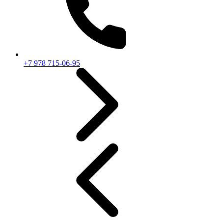
+7 978 715-06-95