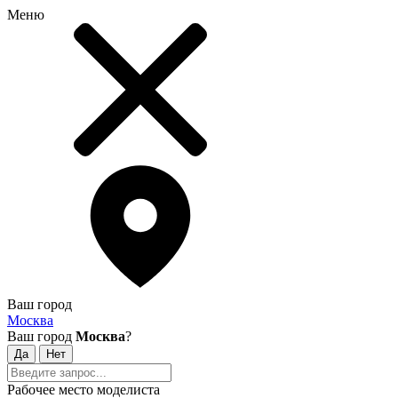
Меню
Ваш город
Москва
Ваш город
Москва
?
Рабочее место моделиста