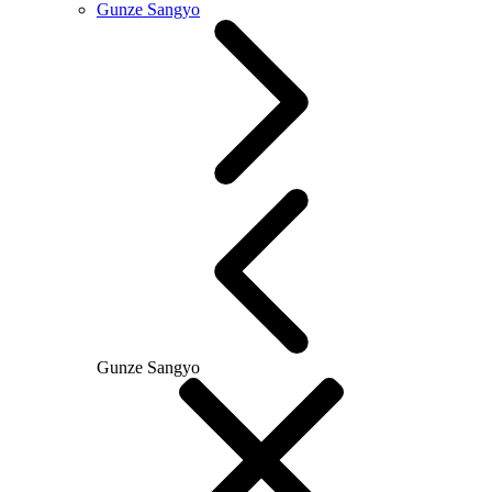
Gunze Sangyo
Gunze Sangyo