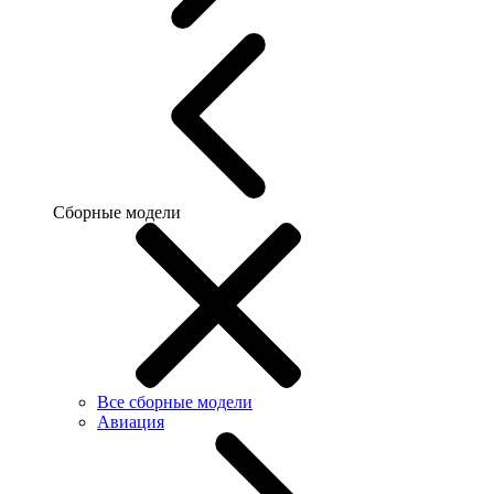
Сборные модели
Все сборные модели
Авиация