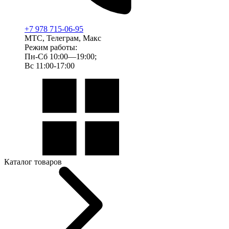
+7 978 715-06-95
МТС, Телеграм, Макс
Режим работы:
Пн-Сб 10:00—19:00;
Вс 11:00-17:00
Каталог товаров