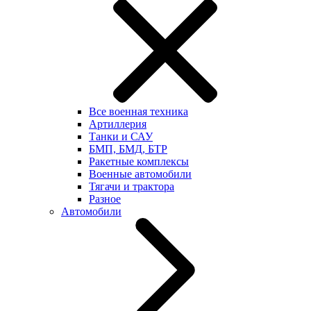
Все военная техника
Артиллерия
Танки и САУ
БМП, БМД, БТР
Ракетные комплексы
Военные автомобили
Тягачи и трактора
Разное
Автомобили