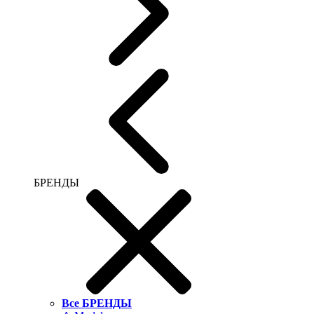
БРЕНДЫ
Все БРЕНДЫ