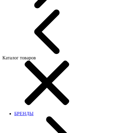
Каталог товаров
БРЕНДЫ