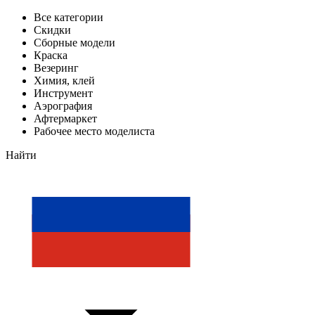
Все категории
Скидки
Сборные модели
Краска
Везеринг
Химия, клей
Инструмент
Аэрография
Афтермаркет
Рабочее место моделиста
Найти