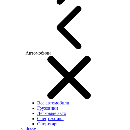
Автомобили
Все автомобили
Грузовики
Легковые авто
Спецтехника
Спорткары
Флот