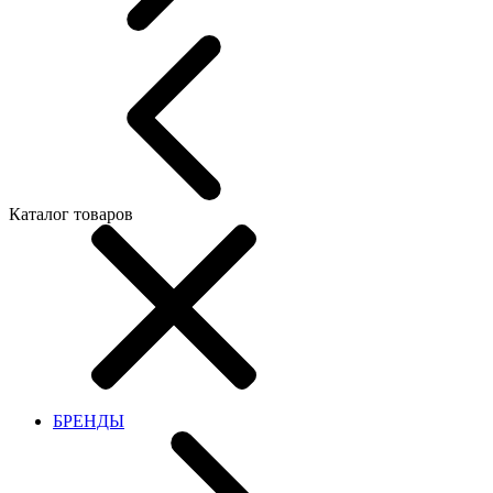
Каталог товаров
БРЕНДЫ