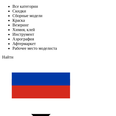
Все категории
Скидки
Сборные модели
Краска
Везеринг
Химия, клей
Инструмент
Аэрография
Афтермаркет
Рабочее место моделиста
Найти