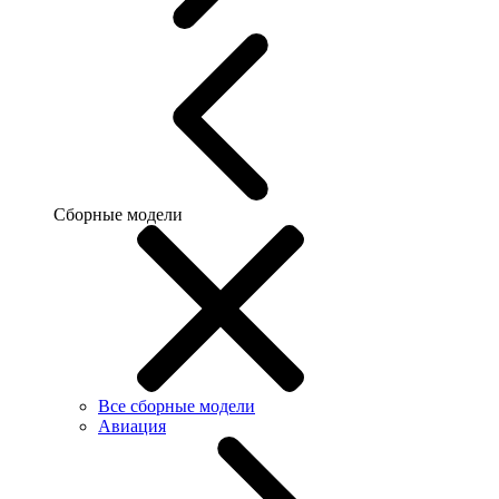
Сборные модели
Все сборные модели
Авиация