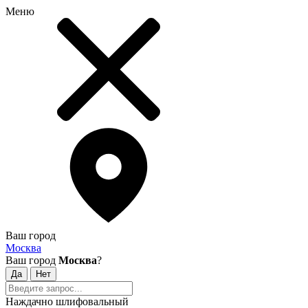
Меню
Ваш город
Москва
Ваш город
Москва
?
Наждачно шлифовальный