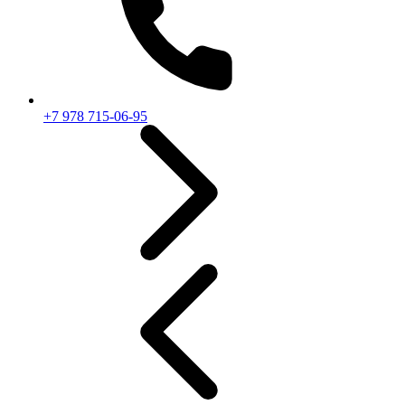
+7 978 715-06-95