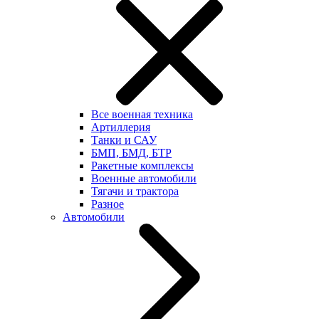
Все военная техника
Артиллерия
Танки и САУ
БМП, БМД, БТР
Ракетные комплексы
Военные автомобили
Тягачи и трактора
Разное
Автомобили