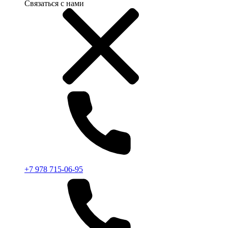
Связаться с нами
+7 978 715-06-95