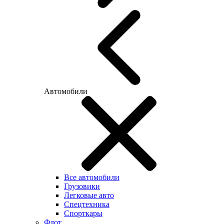
Автомобили
Все автомобили
Грузовики
Легковые авто
Спецтехника
Спорткары
Флот