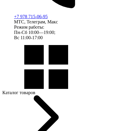
+7 978 715-06-95
МТС, Телеграм, Макс
Режим работы:
Пн-Сб 10:00—19:00;
Вс 11:00-17:00
Каталог товаров