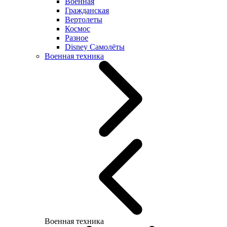
Военная
Гражданская
Вертолеты
Космос
Разное
Disney Самолёты
Военная техника
Военная техника