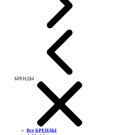
БРЕНДЫ
Все БРЕНДЫ