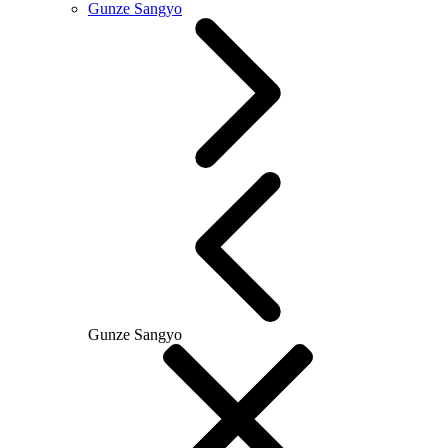
Gunze Sangyo
Gunze Sangyo