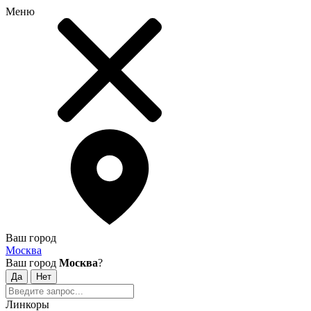
Меню
Ваш город
Москва
Ваш город
Москва
?
Линкоры