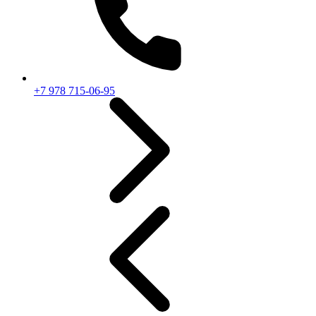
+7 978 715-06-95