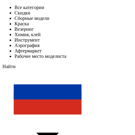
Все категории
Скидки
Сборные модели
Краска
Везеринг
Химия, клей
Инструмент
Аэрография
Афтермаркет
Рабочее место моделиста
Найти