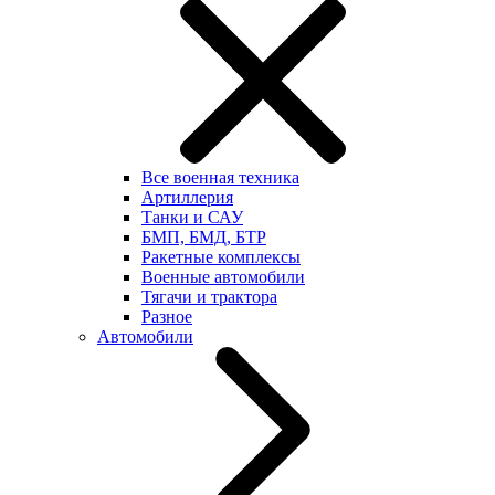
Все военная техника
Артиллерия
Танки и САУ
БМП, БМД, БТР
Ракетные комплексы
Военные автомобили
Тягачи и трактора
Разное
Автомобили