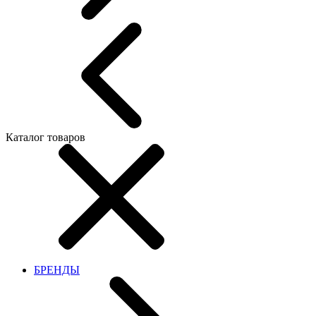
Каталог товаров
БРЕНДЫ