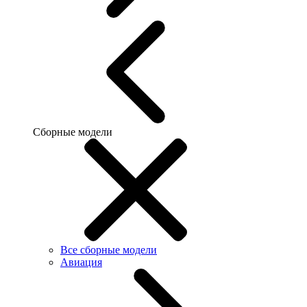
Сборные модели
Все сборные модели
Авиация