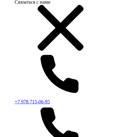
Связаться с нами
+7 978 715-06-95