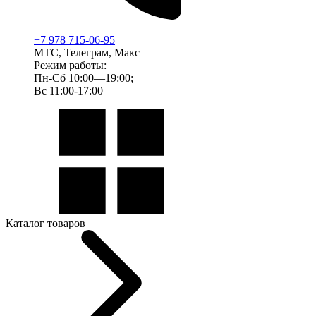
+7 978 715-06-95
МТС, Телеграм, Макс
Режим работы:
Пн-Сб 10:00—19:00;
Вс 11:00-17:00
Каталог товаров