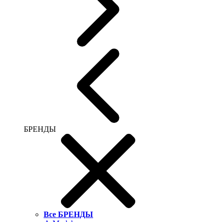
БРЕНДЫ
Все БРЕНДЫ