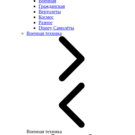
Военная
Гражданская
Вертолеты
Космос
Разное
Disney Самолёты
Военная техника
Военная техника