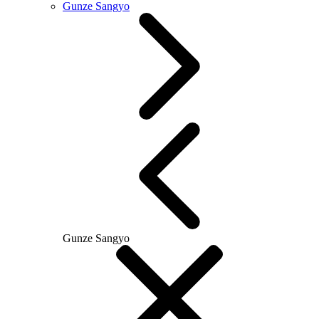
Gunze Sangyo
Gunze Sangyo