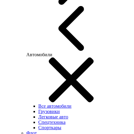
Автомобили
Все автомобили
Грузовики
Легковые авто
Спецтехника
Спорткары
Флот