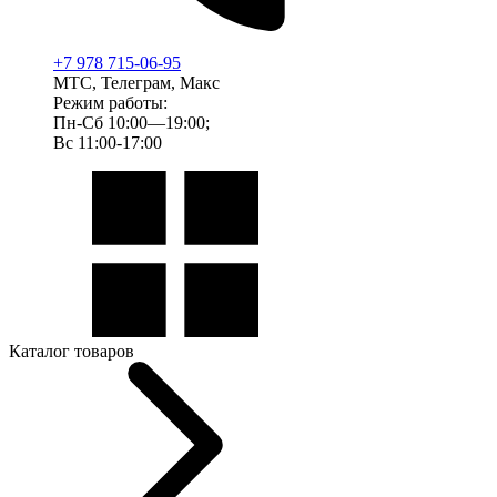
+7 978 715-06-95
МТС, Телеграм, Макс
Режим работы:
Пн-Сб 10:00—19:00;
Вс 11:00-17:00
Каталог товаров