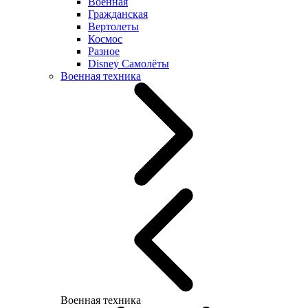
Военная
Гражданская
Вертолеты
Космос
Разное
Disney Самолёты
Военная техника
Военная техника