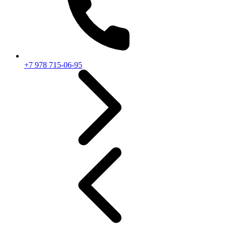
+7 978 715-06-95