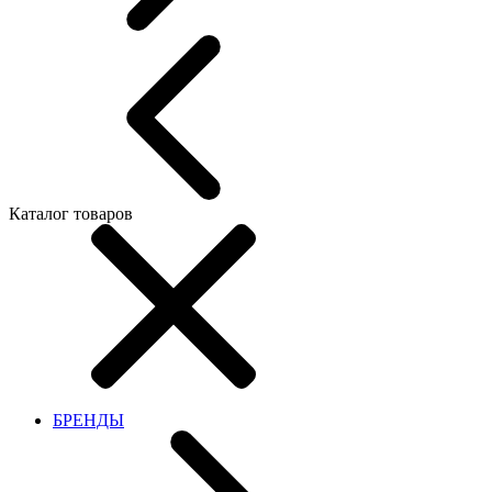
Каталог товаров
БРЕНДЫ