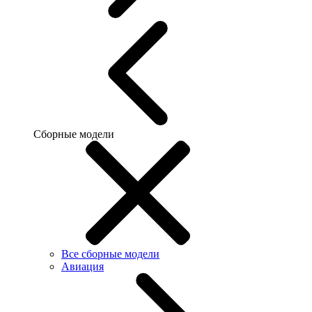
Сборные модели
Все сборные модели
Авиация