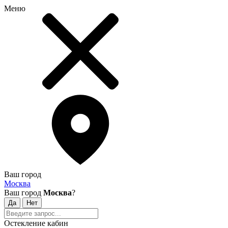
Меню
Ваш город
Москва
Ваш город
Москва
?
Остекление кабин