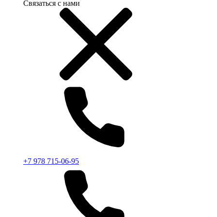
Связаться с нами
+7 978 715-06-95