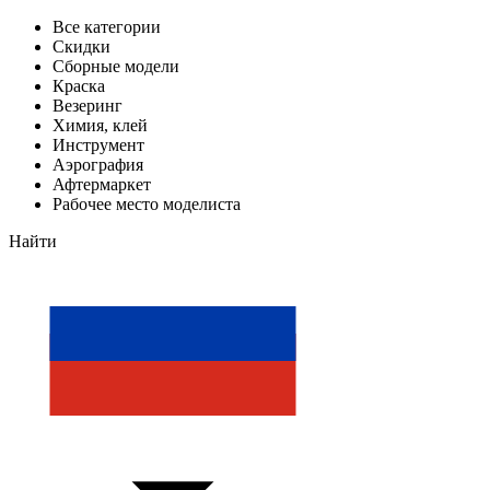
Все категории
Скидки
Сборные модели
Краска
Везеринг
Химия, клей
Инструмент
Аэрография
Афтермаркет
Рабочее место моделиста
Найти