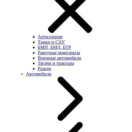
Артиллерия
Танки и САУ
БМП, БМД, БТР
Ракетные комплексы
Военные автомобили
Тягачи и трактора
Разное
Автомобили