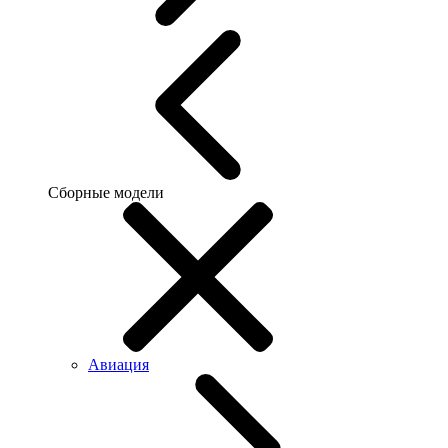
Сборные модели
Авиация