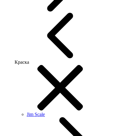
Краска
Jim Scale