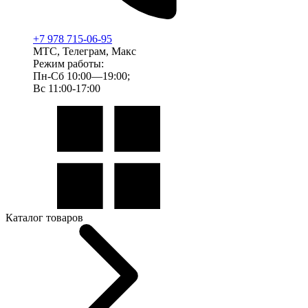
+7 978 715-06-95
МТС, Телеграм, Макс
Режим работы:
Пн-Сб 10:00—19:00;
Вс 11:00-17:00
Каталог товаров