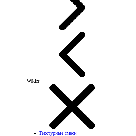
Wilder
Текстурные смеси