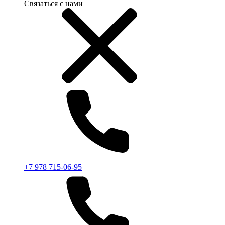
Связаться с нами
+7 978 715-06-95