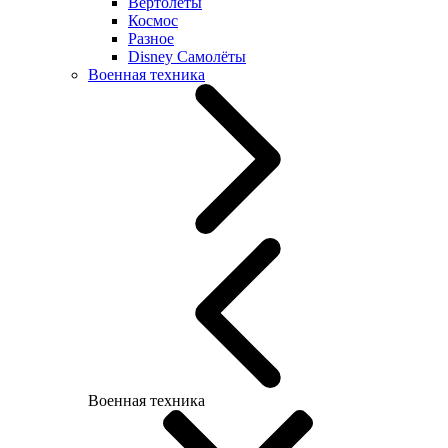
Вертолеты
Космос
Разное
Disney Самолёты
Военная техника
Военная техника