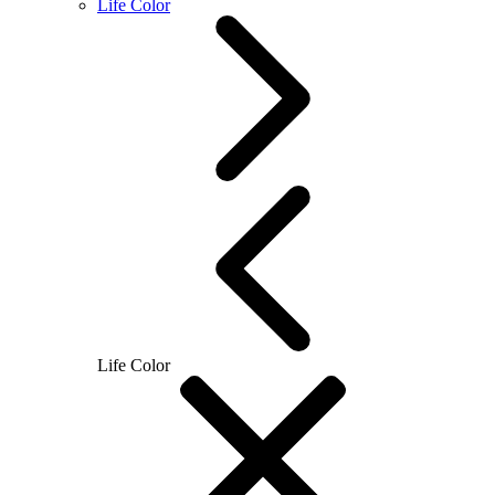
Life Color
Life Color