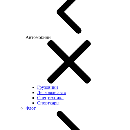
Автомобили
Грузовики
Легковые авто
Спецтехника
Спорткары
Флот