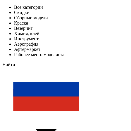
Все категории
Скидки
Сборные модели
Краска
Везеринг
Химия, клей
Инструмент
Аэрография
Афтермаркет
Рабочее место моделиста
Найти