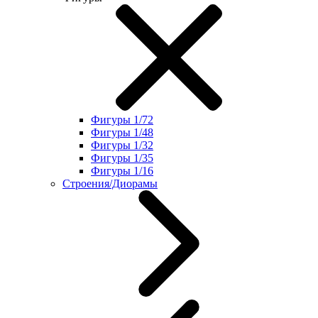
Фигуры 1/72
Фигуры 1/48
Фигуры 1/32
Фигуры 1/35
Фигуры 1/16
Строения/Диорамы