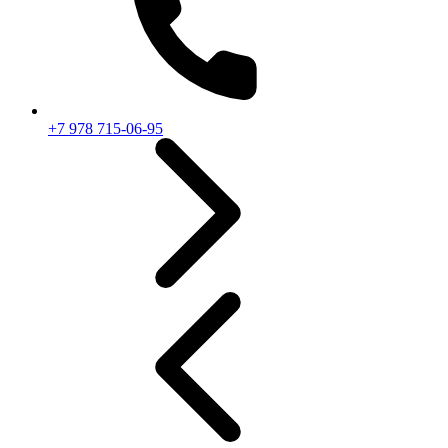
+7 978 715-06-95