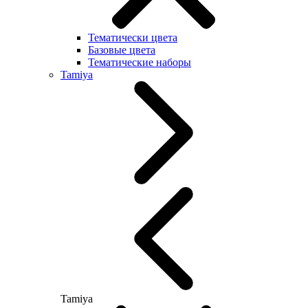
Тематически цвета
Базовые цвета
Тематические наборы
Tamiya
Tamiya