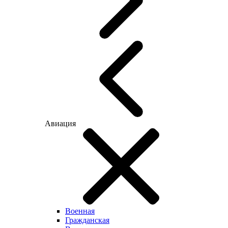
Авиация
Военная
Гражданская