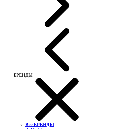
БРЕНДЫ
Все БРЕНДЫ