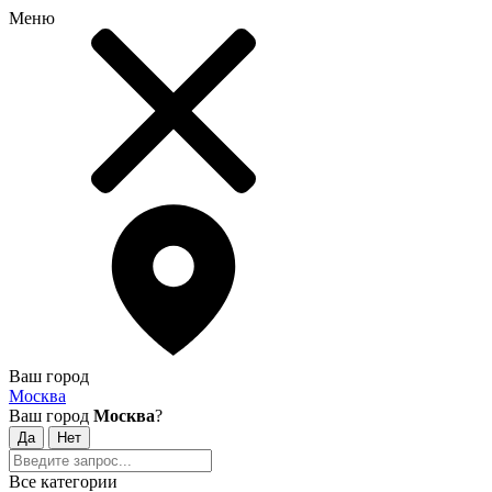
Меню
Ваш город
Москва
Ваш город
Москва
?
Все категории