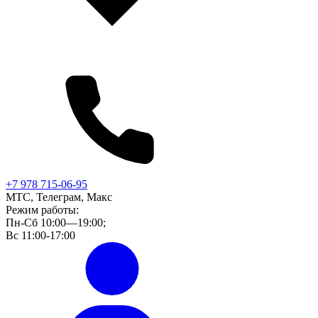
+7 978 715-06-95
МТС, Телеграм, Макс
Режим работы:
Пн-Сб 10:00—19:00;
Вс 11:00-17:00