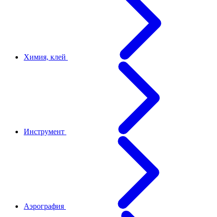
Химия, клей
Инструмент
Аэрография