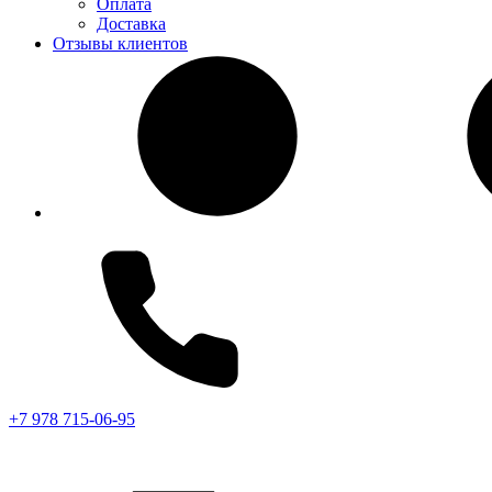
Оплата
Доставка
Отзывы клиентов
+7 978 715-06-95