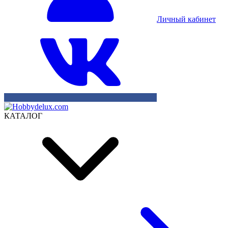
Личный кабинет
КАТАЛОГ