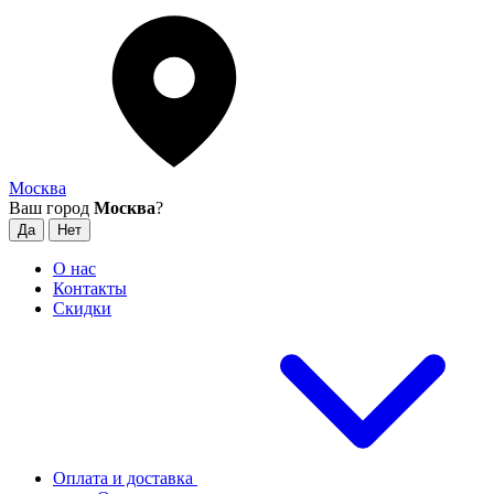
Москва
Ваш город
Москва
?
О нас
Контакты
Скидки
Оплата и доставка