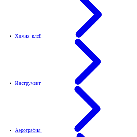
Химия, клей
Инструмент
Аэрография