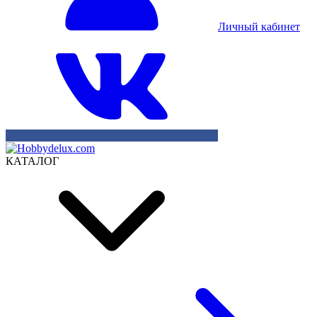
Личный кабинет
КАТАЛОГ