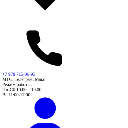
+7 978 715-06-95
МТС, Телеграм, Макс
Режим работы:
Пн-Сб 10:00—19:00;
Вс 11:00-17:00