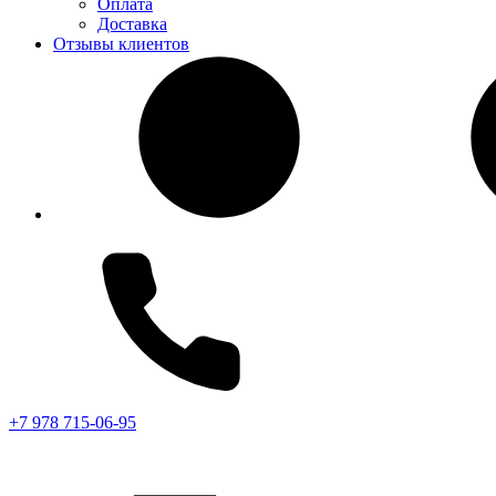
Оплата
Доставка
Отзывы клиентов
+7 978 715-06-95