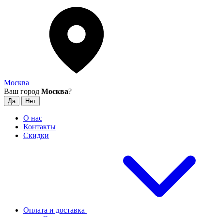
Москва
Ваш город
Москва
?
О нас
Контакты
Скидки
Оплата и доставка