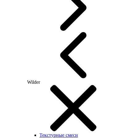
Wilder
Текстурные смеси