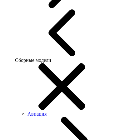
Сборные модели
Авиация