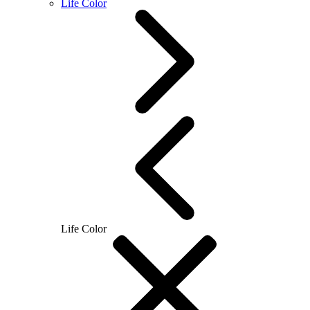
Life Color
Life Color