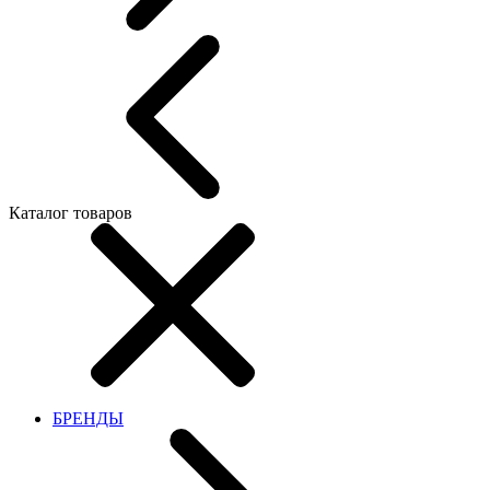
Каталог товаров
БРЕНДЫ