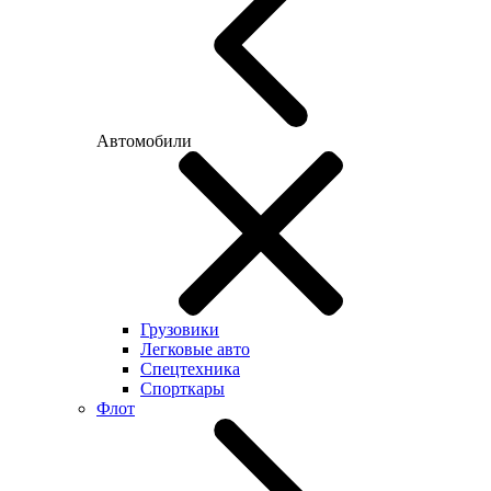
Автомобили
Грузовики
Легковые авто
Спецтехника
Спорткары
Флот