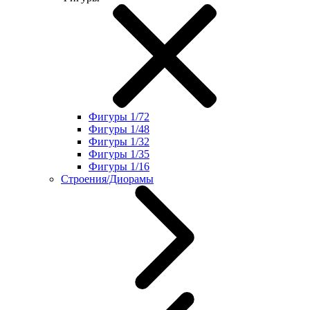
Фигуры 1/72
Фигуры 1/48
Фигуры 1/32
Фигуры 1/35
Фигуры 1/16
Строения/Диорамы