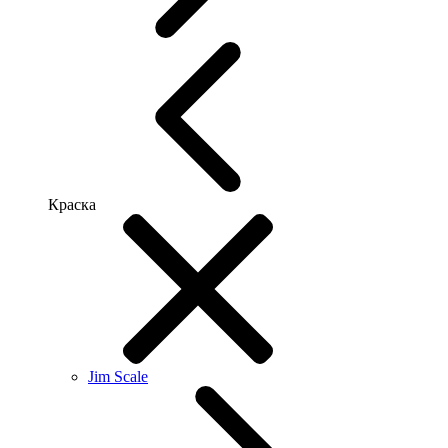
Краска
Jim Scale