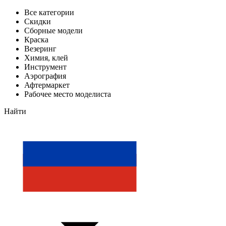
Все категории
Скидки
Сборные модели
Краска
Везеринг
Химия, клей
Инструмент
Аэрография
Афтермаркет
Рабочее место моделиста
Найти