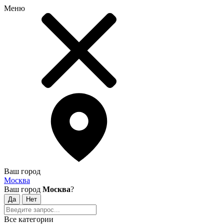
Меню
Ваш город
Москва
Ваш город
Москва
?
Все категории