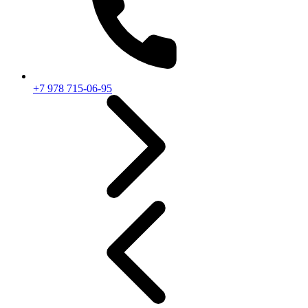
+7 978 715-06-95