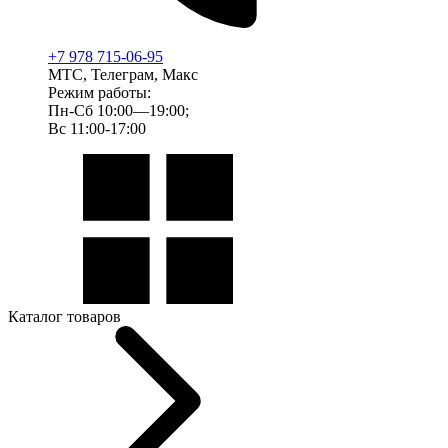
+7 978 715-06-95
МТС, Телеграм, Макс
Режим работы:
Пн-Сб 10:00—19:00;
Вс 11:00-17:00
Каталог товаров