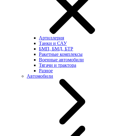
Артиллерия
Танки и САУ
БМП, БМД, БТР
Ракетные комплексы
Военные автомобили
Тягачи и трактора
Разное
Автомобили