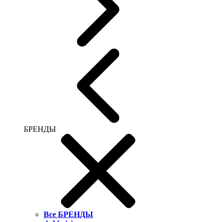
БРЕНДЫ
Все БРЕНДЫ