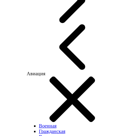
Авиация
Военная
Гражданская