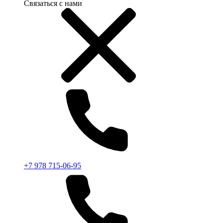
Связаться с нами
+7 978 715-06-95