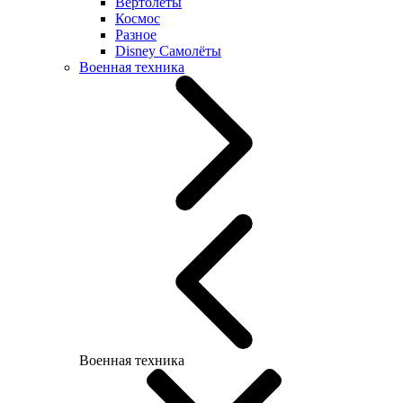
Вертолеты
Космос
Разное
Disney Самолёты
Военная техника
Военная техника