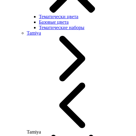
Тематически цвета
Базовые цвета
Тематические наборы
Tamiya
Tamiya