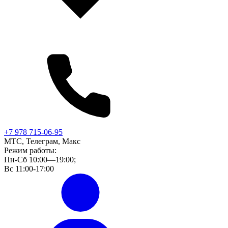
+7 978 715-06-95
МТС, Телеграм, Макс
Режим работы:
Пн-Сб 10:00—19:00;
Вс 11:00-17:00