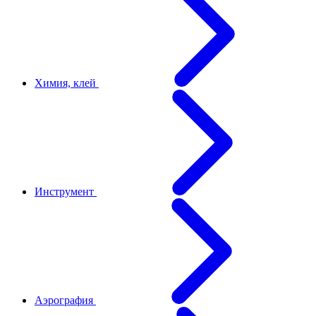
Химия, клей
Инструмент
Аэрография