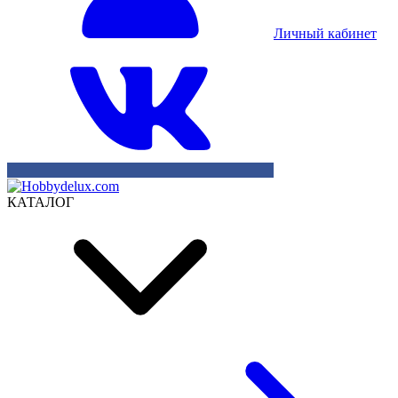
Личный кабинет
КАТАЛОГ