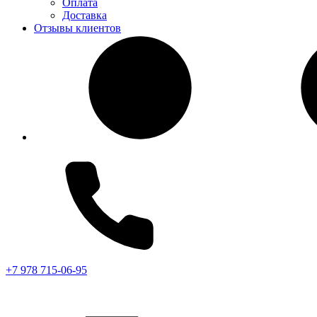
Оплата
Доставка
Отзывы клиентов
+7 978 715-06-95