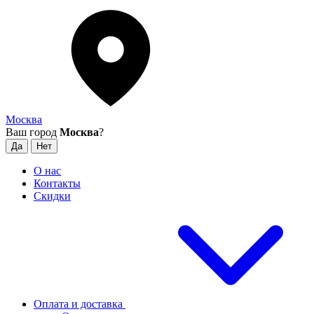
Москва
Ваш город
Москва
?
О нас
Контакты
Скидки
Оплата и доставка