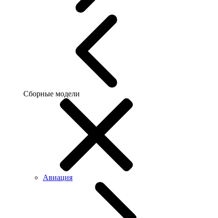
Сборные модели
Авиация