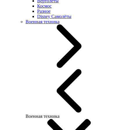
Вертолеты
Космос
Разное
Disney Самолёты
Военная техника
Военная техника