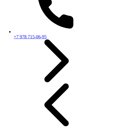
+7 978 715-06-95