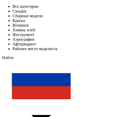
Все категории
Скидки
Сборные модели
Краска
Везеринг
Химия, клей
Инструмент
Аэрография
Афтермаркет
Рабочее место моделиста
Найти