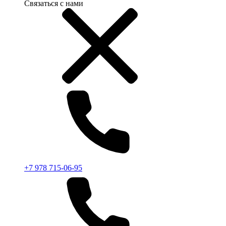
Связаться с нами
+7 978 715-06-95