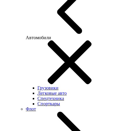
Автомобили
Грузовики
Легковые авто
Спецтехника
Спорткары
Флот