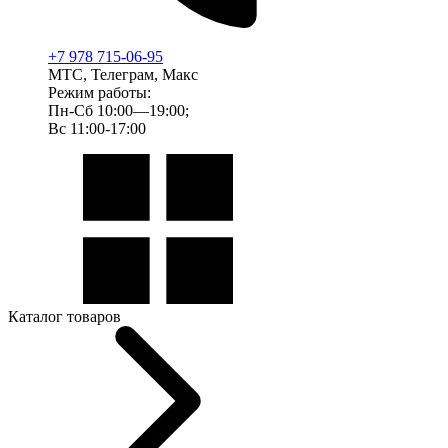
+7 978 715-06-95
МТС, Телеграм, Макс
Режим работы:
Пн-Сб 10:00—19:00;
Вс 11:00-17:00
Каталог товаров