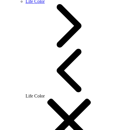
Life Color
Life Color