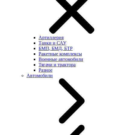
Артиллерия
Танки и САУ
БМП, БМД, БТР
Ракетные комплексы
Военные автомобили
Тягачи и трактора
Разное
Автомобили