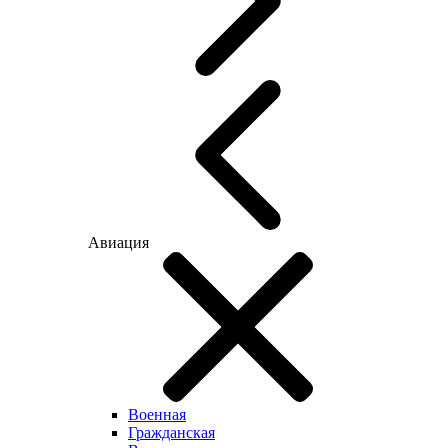
Авиация
Военная
Гражданская