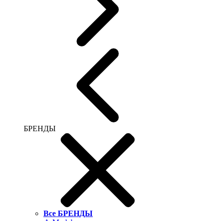
БРЕНДЫ
Все БРЕНДЫ