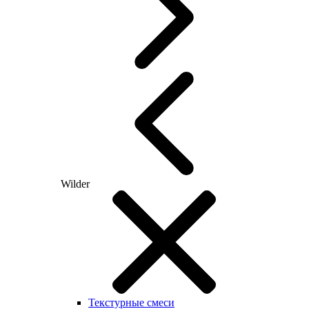
Wilder
Текстурные смеси