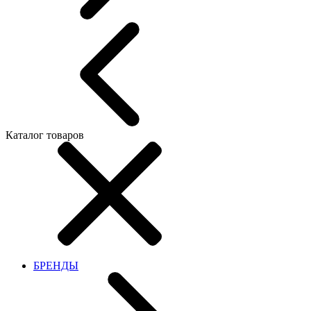
Каталог товаров
БРЕНДЫ