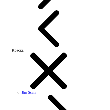
Краска
Jim Scale