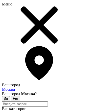
Меню
Ваш город
Москва
Ваш город
Москва
?
Все категории