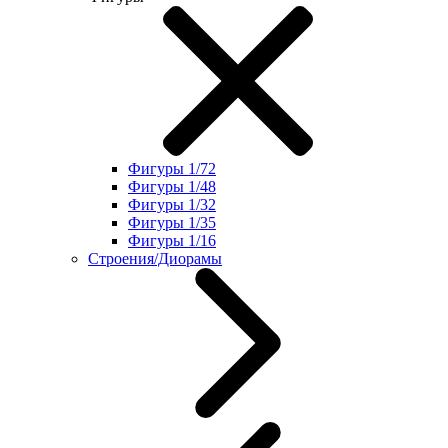
Фигуры 1/72
Фигуры 1/48
Фигуры 1/32
Фигуры 1/35
Фигуры 1/16
Строения/Диорамы