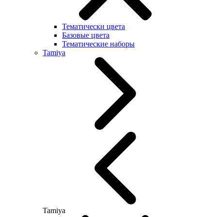
Тематически цвета
Базовые цвета
Тематические наборы
Tamiya
Tamiya