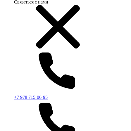
Связаться с нами
+7 978 715-06-95