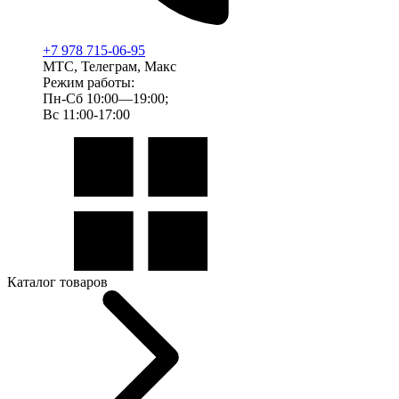
+7 978 715-06-95
МТС, Телеграм, Макс
Режим работы:
Пн-Сб 10:00—19:00;
Вс 11:00-17:00
Каталог товаров