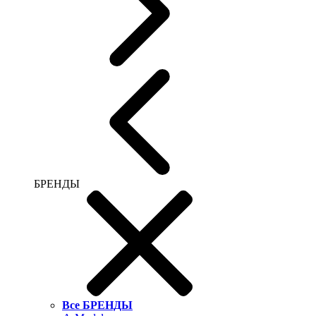
БРЕНДЫ
Все БРЕНДЫ