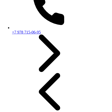
+7 978 715-06-95