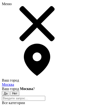
Меню
Ваш город
Москва
Ваш город
Москва
?
Все категории