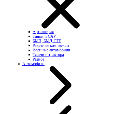
Артиллерия
Танки и САУ
БМП, БМД, БТР
Ракетные комплексы
Военные автомобили
Тягачи и трактора
Разное
Автомобили