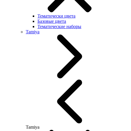
Тематически цвета
Базовые цвета
Тематические наборы
Tamiya
Tamiya