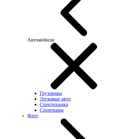
Автомобили
Грузовики
Легковые авто
Спецтехника
Спорткары
Флот