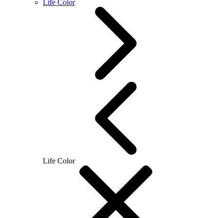
Life Color
Life Color