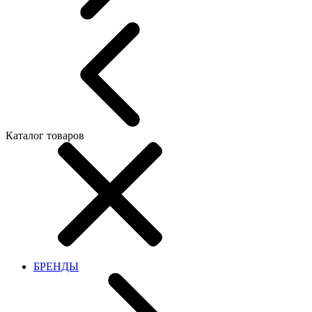
Каталог товаров
БРЕНДЫ