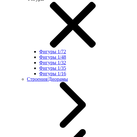
Фигуры 1/72
Фигуры 1/48
Фигуры 1/32
Фигуры 1/35
Фигуры 1/16
Строения/Диорамы