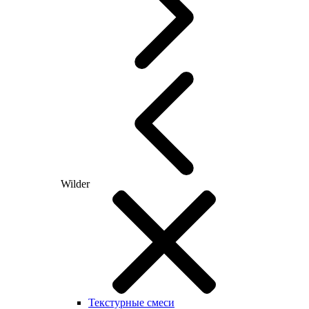
Wilder
Текстурные смеси