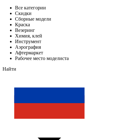
Все категории
Скидки
Сборные модели
Краска
Везеринг
Химия, клей
Инструмент
Аэрография
Афтермаркет
Рабочее место моделиста
Найти