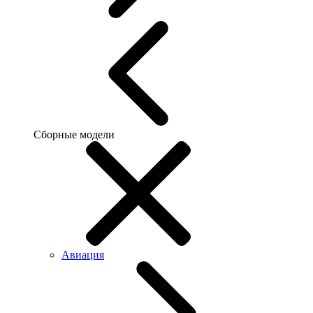
Сборные модели
Авиация