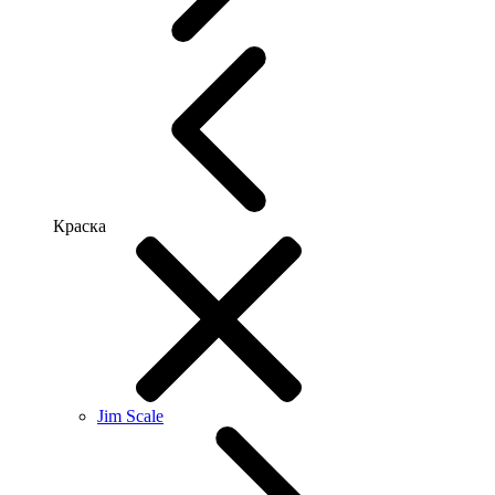
Краска
Jim Scale