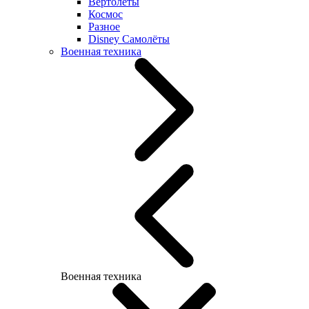
Вертолеты
Космос
Разное
Disney Самолёты
Военная техника
Военная техника