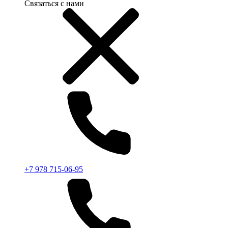
Связаться с нами
+7 978 715-06-95