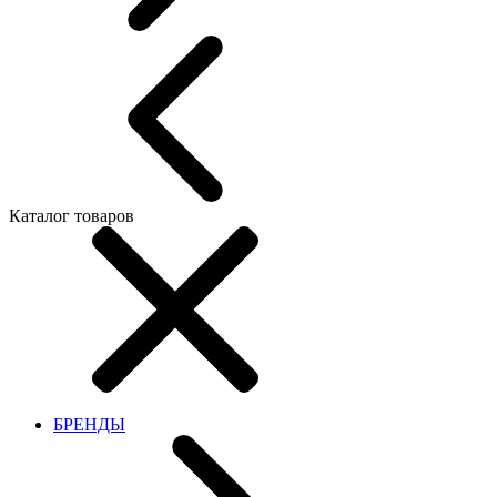
Каталог товаров
БРЕНДЫ