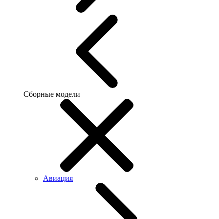
Сборные модели
Авиация