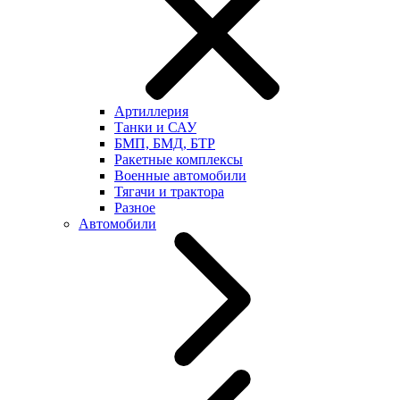
Артиллерия
Танки и САУ
БМП, БМД, БТР
Ракетные комплексы
Военные автомобили
Тягачи и трактора
Разное
Автомобили