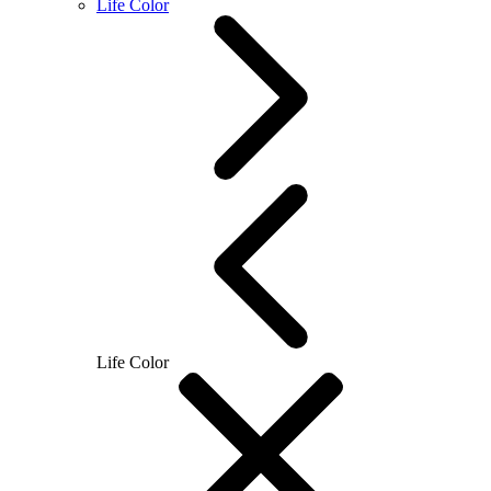
Life Color
Life Color