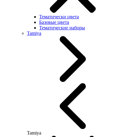
Тематически цвета
Базовые цвета
Тематические наборы
Tamiya
Tamiya