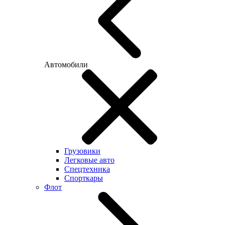
Автомобили
Грузовики
Легковые авто
Спецтехника
Спорткары
Флот