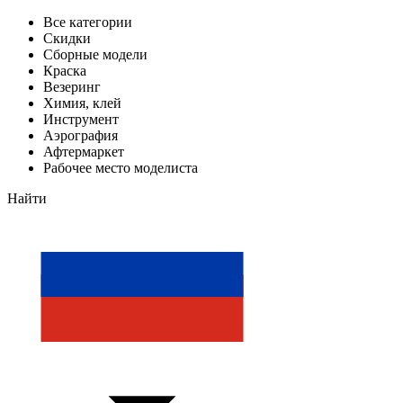
Все категории
Скидки
Сборные модели
Краска
Везеринг
Химия, клей
Инструмент
Аэрография
Афтермаркет
Рабочее место моделиста
Найти