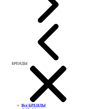
БРЕНДЫ
Все БРЕНДЫ