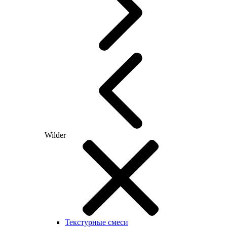
Wilder
Текстурные смеси