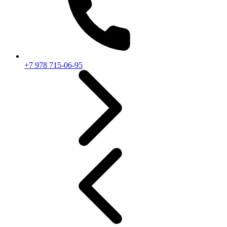
+7 978 715-06-95