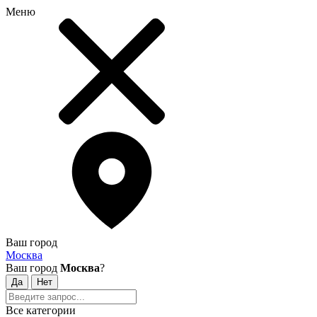
Меню
Ваш город
Москва
Ваш город
Москва
?
Все категории