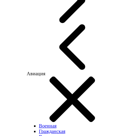
Авиация
Военная
Гражданская