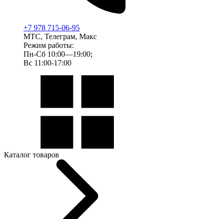
+7 978 715-06-95
МТС, Телеграм, Макс
Режим работы:
Пн-Сб 10:00—19:00;
Вс 11:00-17:00
Каталог товаров