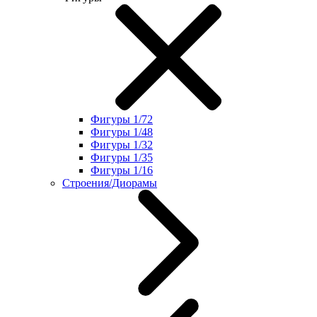
Фигуры 1/72
Фигуры 1/48
Фигуры 1/32
Фигуры 1/35
Фигуры 1/16
Строения/Диорамы