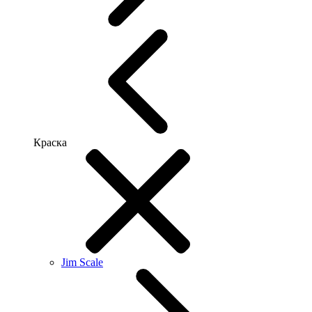
Краска
Jim Scale