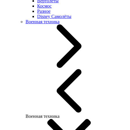
Вертолеты
Космос
Разное
Disney Самолёты
Военная техника
Военная техника