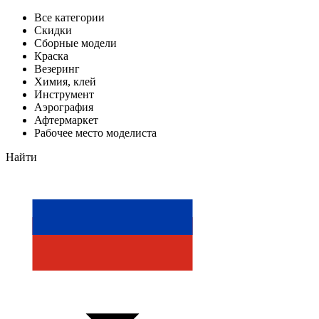
Все категории
Скидки
Сборные модели
Краска
Везеринг
Химия, клей
Инструмент
Аэрография
Афтермаркет
Рабочее место моделиста
Найти