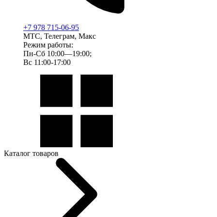
+7 978 715-06-95
МТС, Телеграм, Макс
Режим работы:
Пн-Сб 10:00—19:00;
Вс 11:00-17:00
Каталог товаров