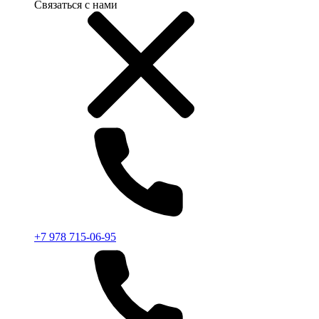
Связаться с нами
+7 978 715-06-95