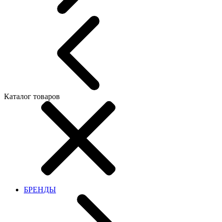
Каталог товаров
БРЕНДЫ