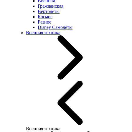
Военная
Гражданская
Вертолеты
Космос
Разное
Disney Самолёты
Военная техника
Военная техника