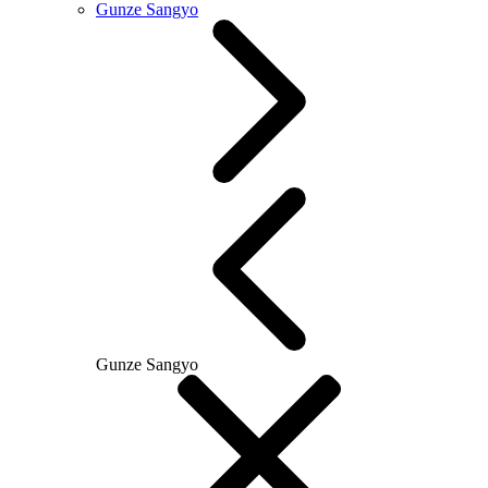
Gunze Sangyo
Gunze Sangyo