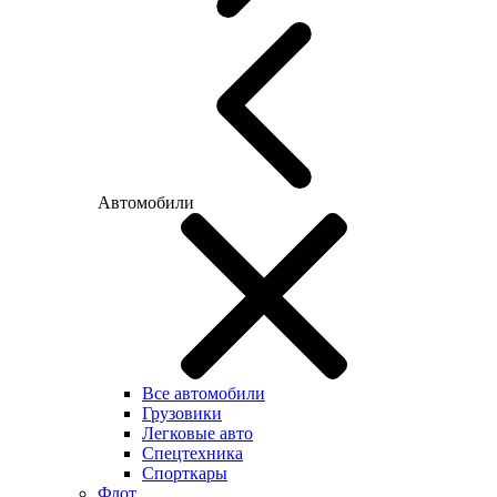
Автомобили
Все автомобили
Грузовики
Легковые авто
Спецтехника
Спорткары
Флот