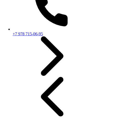
+7 978 715-06-95