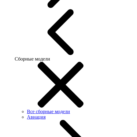
Сборные модели
Все сборные модели
Авиация