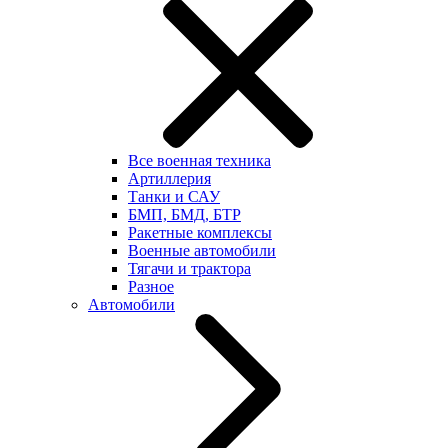
Все военная техника
Артиллерия
Танки и САУ
БМП, БМД, БТР
Ракетные комплексы
Военные автомобили
Тягачи и трактора
Разное
Автомобили