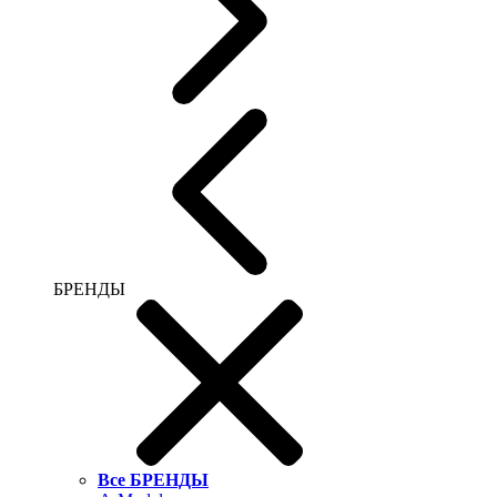
БРЕНДЫ
Все БРЕНДЫ