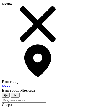
Меню
Ваш город
Москва
Ваш город
Москва
?
Сверла