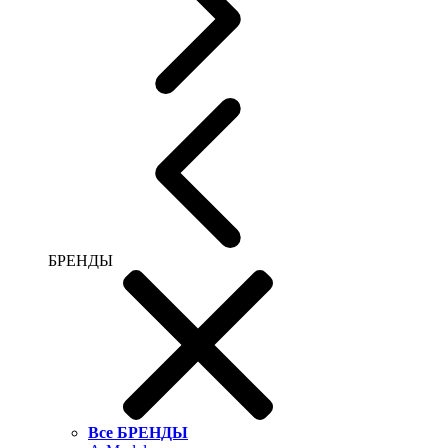
БРЕНДЫ
Все БРЕНДЫ