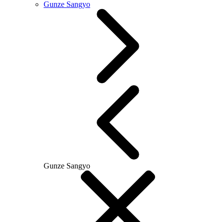
Gunze Sangyo
Gunze Sangyo