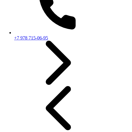
+7 978 715-06-95