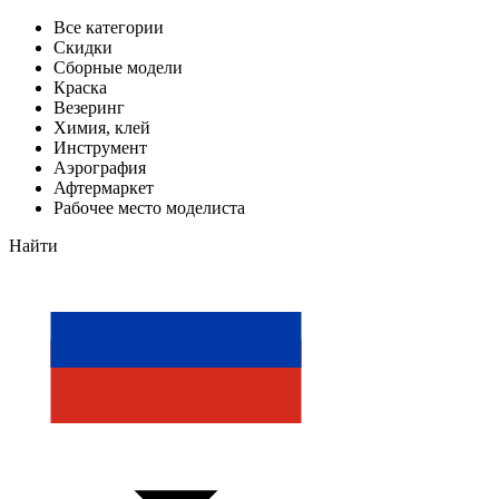
Все категории
Скидки
Сборные модели
Краска
Везеринг
Химия, клей
Инструмент
Аэрография
Афтермаркет
Рабочее место моделиста
Найти