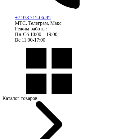
+7 978 715-06-95
МТС, Телеграм, Макс
Режим работы:
Пн-Сб 10:00—19:00;
Вс 11:00-17:00
Каталог товаров