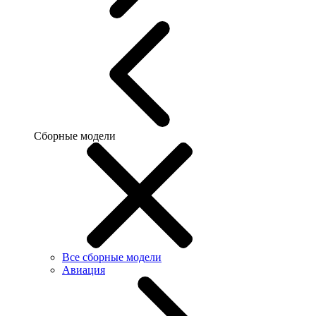
Сборные модели
Все сборные модели
Авиация