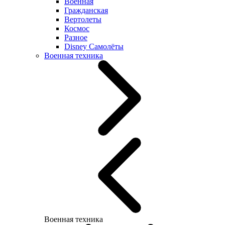
Военная
Гражданская
Вертолеты
Космос
Разное
Disney Самолёты
Военная техника
Военная техника