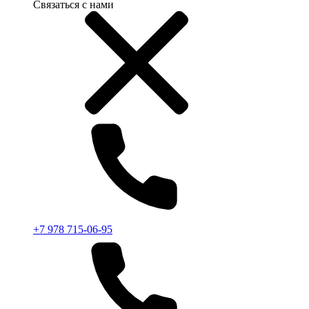
Связаться с нами
+7 978 715-06-95