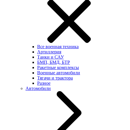
Все военная техника
Артиллерия
Танки и САУ
БМП, БМД, БТР
Ракетные комплексы
Военные автомобили
Тягачи и трактора
Разное
Автомобили