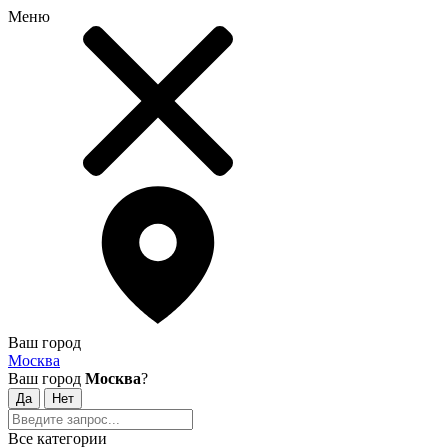
Меню
Ваш город
Москва
Ваш город
Москва
?
Все категории