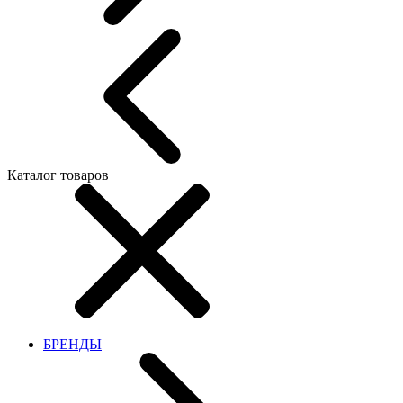
Каталог товаров
БРЕНДЫ