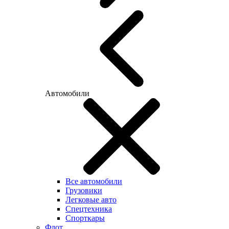
Автомобили
Все автомобили
Грузовики
Легковые авто
Спецтехника
Спорткары
Флот