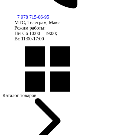
+7 978 715-06-95
МТС, Телеграм, Макс
Режим работы:
Пн-Сб 10:00—19:00;
Вс 11:00-17:00
Каталог товаров