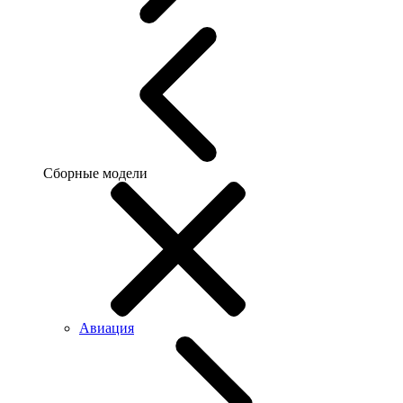
Сборные модели
Авиация