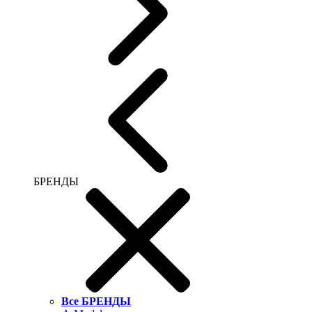
БРЕНДЫ
Все БРЕНДЫ