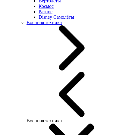
Вертолеты
Космос
Разное
Disney Самолёты
Военная техника
Военная техника