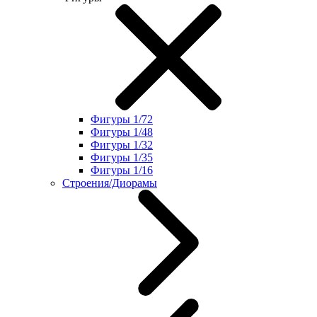
Фигуры 1/72
Фигуры 1/48
Фигуры 1/32
Фигуры 1/35
Фигуры 1/16
Строения/Диорамы