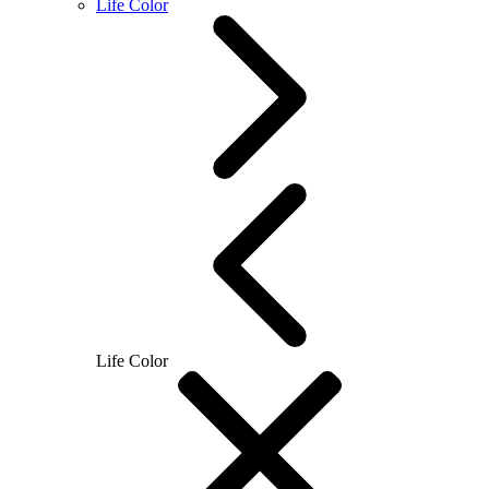
Life Color
Life Color