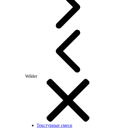
Wilder
Текстурные смеси