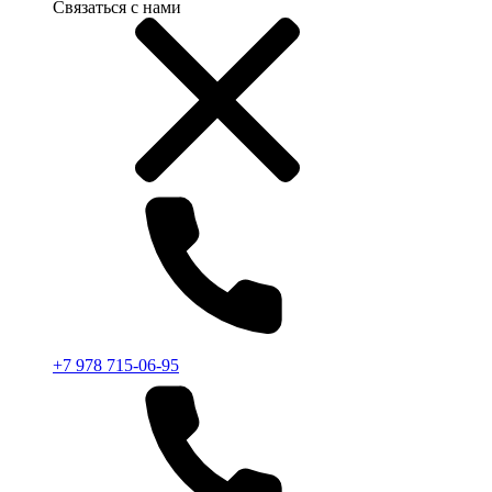
Связаться с нами
+7 978 715-06-95