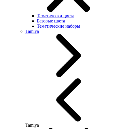
Тематически цвета
Базовые цвета
Тематические наборы
Tamiya
Tamiya