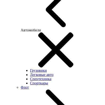
Автомобили
Грузовики
Легковые авто
Спецтехника
Спорткары
Флот