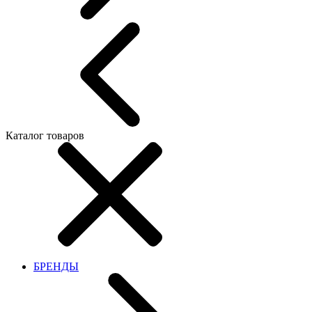
Каталог товаров
БРЕНДЫ