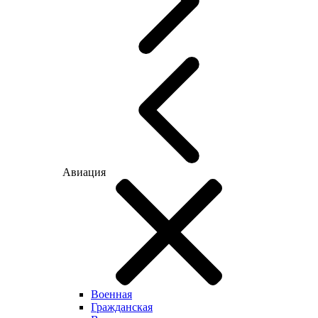
Авиация
Военная
Гражданская