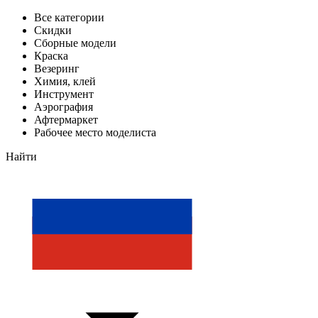
Все категории
Скидки
Сборные модели
Краска
Везеринг
Химия, клей
Инструмент
Аэрография
Афтермаркет
Рабочее место моделиста
Найти