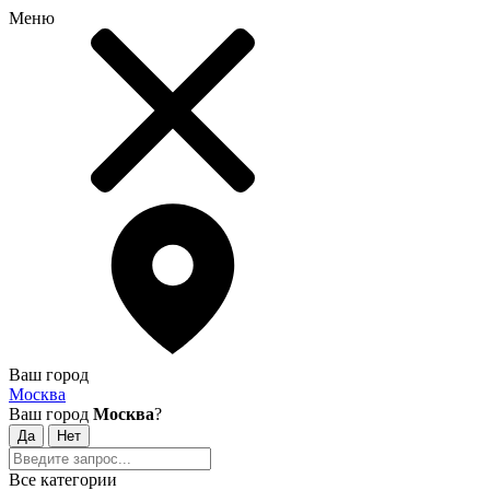
Меню
Ваш город
Москва
Ваш город
Москва
?
Все категории