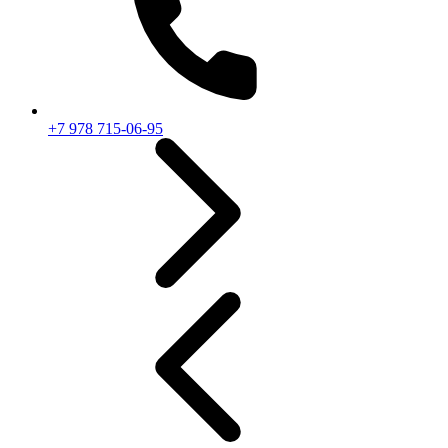
+7 978 715-06-95