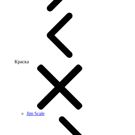
Краска
Jim Scale