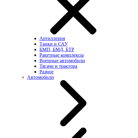
Артиллерия
Танки и САУ
БМП, БМД, БТР
Ракетные комплексы
Военные автомобили
Тягачи и трактора
Разное
Автомобили