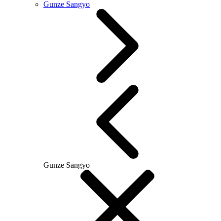
Gunze Sangyo
Gunze Sangyo