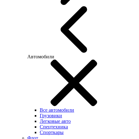
Автомобили
Все автомобили
Грузовики
Легковые авто
Спецтехника
Спорткары
Флот