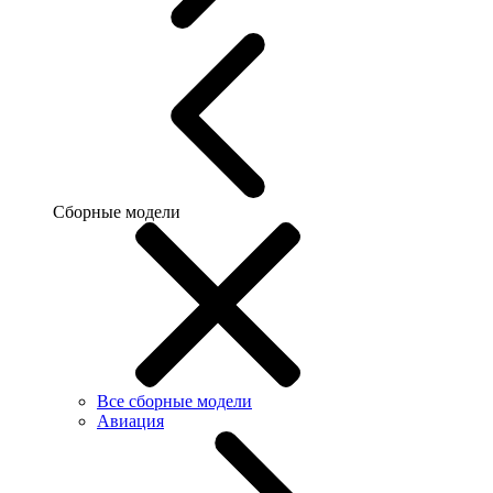
Сборные модели
Все сборные модели
Авиация