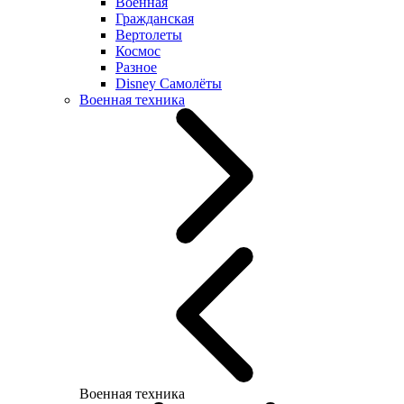
Военная
Гражданская
Вертолеты
Космос
Разное
Disney Самолёты
Военная техника
Военная техника