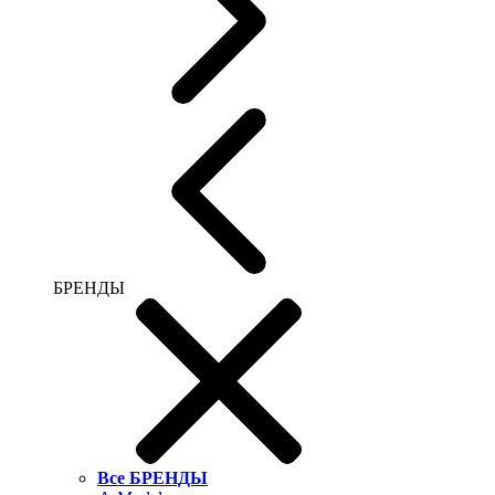
БРЕНДЫ
Все БРЕНДЫ