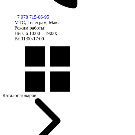
+7 978 715-06-95
МТС, Телеграм, Макс
Режим работы:
Пн-Сб 10:00—19:00;
Вс 11:00-17:00
Каталог товаров