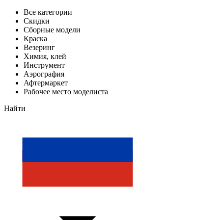
Все категории
Скидки
Сборные модели
Краска
Везеринг
Химия, клей
Инструмент
Аэрография
Афтермаркет
Рабочее место моделиста
Найти