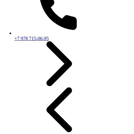
+7 978 715-06-95