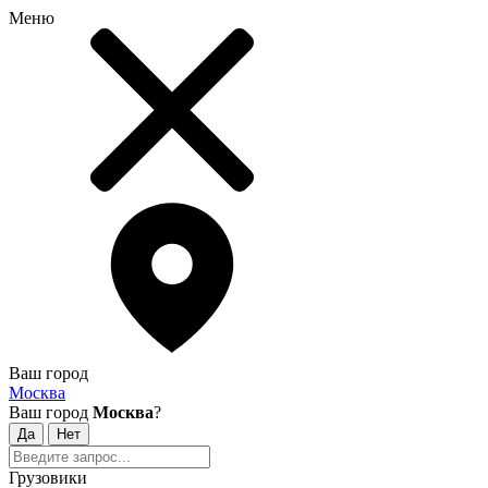
Меню
Ваш город
Москва
Ваш город
Москва
?
Грузовики