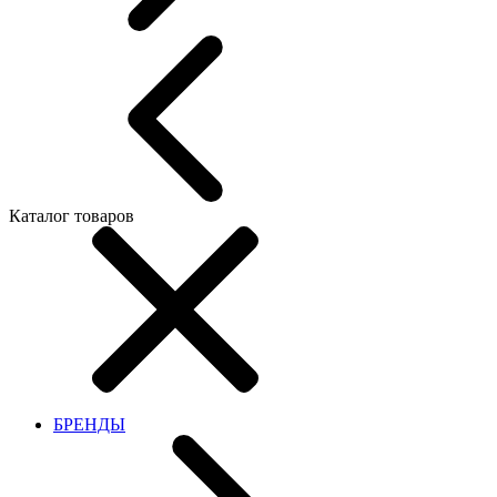
Каталог товаров
БРЕНДЫ