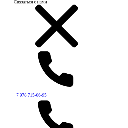
Связаться с нами
+7 978 715-06-95