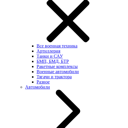
Все военная техника
Артиллерия
Танки и САУ
БМП, БМД, БТР
Ракетные комплексы
Военные автомобили
Тягачи и трактора
Разное
Автомобили