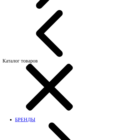
Каталог товаров
БРЕНДЫ