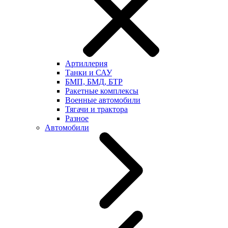
Артиллерия
Танки и САУ
БМП, БМД, БТР
Ракетные комплексы
Военные автомобили
Тягачи и трактора
Разное
Автомобили