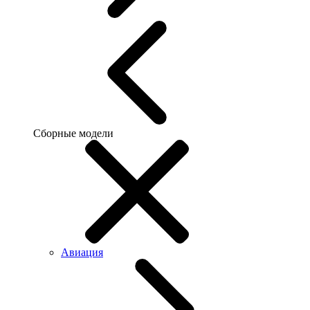
Сборные модели
Авиация