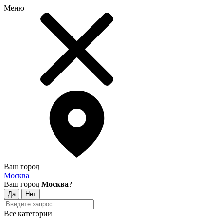
Меню
Ваш город
Москва
Ваш город
Москва
?
Все категории