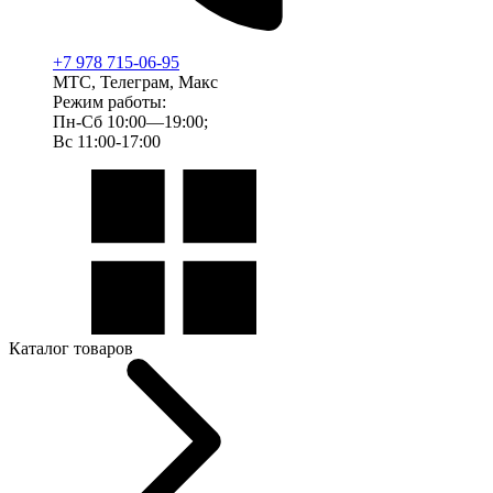
+7 978 715-06-95
МТС, Телеграм, Макс
Режим работы:
Пн-Сб 10:00—19:00;
Вс 11:00-17:00
Каталог товаров