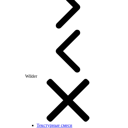
Wilder
Текстурные смеси