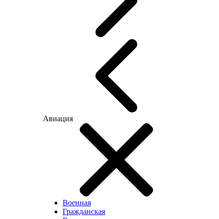
Авиация
Военная
Гражданская