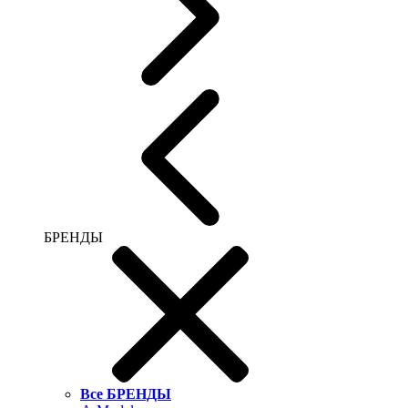
БРЕНДЫ
Все БРЕНДЫ