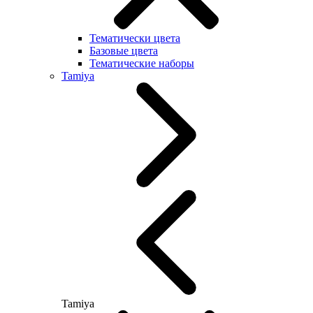
Тематически цвета
Базовые цвета
Тематические наборы
Tamiya
Tamiya