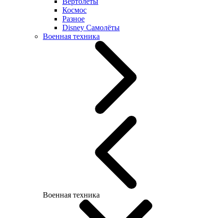
Вертолеты
Космос
Разное
Disney Самолёты
Военная техника
Военная техника