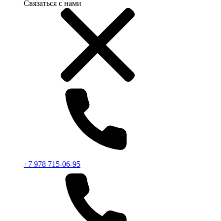
Связаться с нами
+7 978 715-06-95