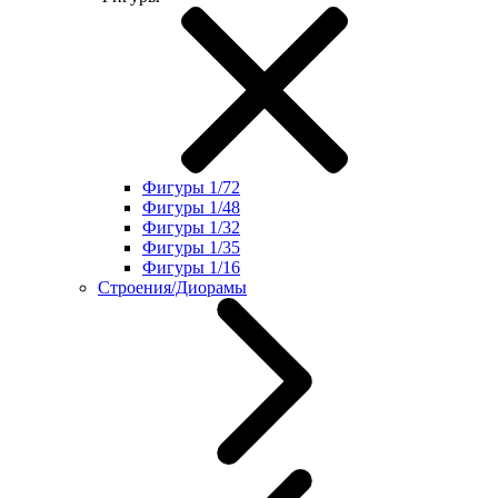
Фигуры 1/72
Фигуры 1/48
Фигуры 1/32
Фигуры 1/35
Фигуры 1/16
Строения/Диорамы