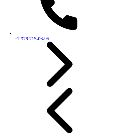
+7 978 715-06-95