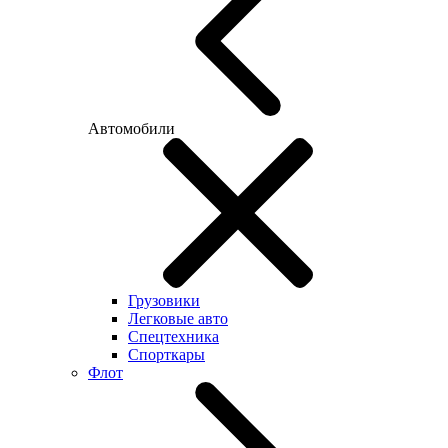
Автомобили
Грузовики
Легковые авто
Спецтехника
Спорткары
Флот