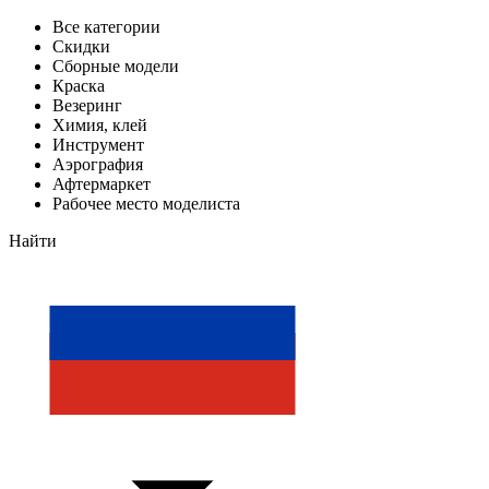
Все категории
Скидки
Сборные модели
Краска
Везеринг
Химия, клей
Инструмент
Аэрография
Афтермаркет
Рабочее место моделиста
Найти