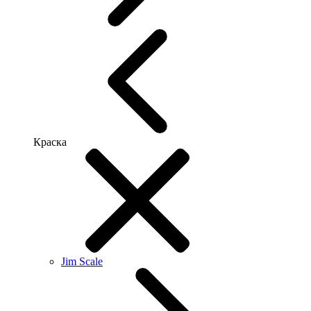
Краска
Jim Scale