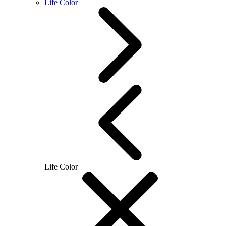
Life Color
Life Color