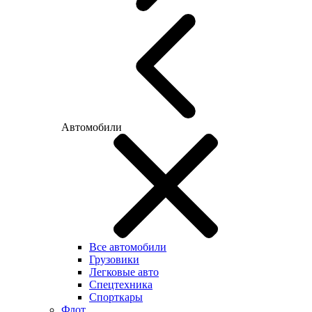
Автомобили
Все автомобили
Грузовики
Легковые авто
Спецтехника
Спорткары
Флот