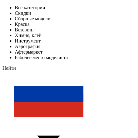
Все категории
Скидки
Сборные модели
Краска
Везеринг
Химия, клей
Инструмент
Аэрография
Афтермаркет
Рабочее место моделиста
Найти