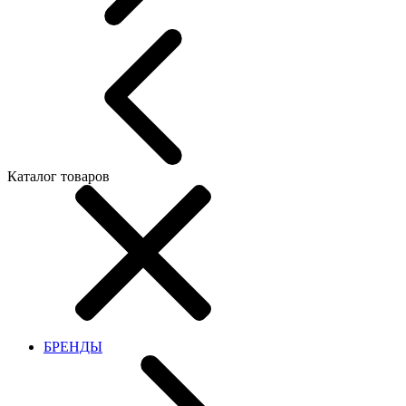
Каталог товаров
БРЕНДЫ