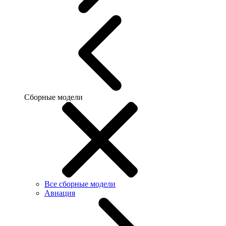
Сборные модели
Все сборные модели
Авиация