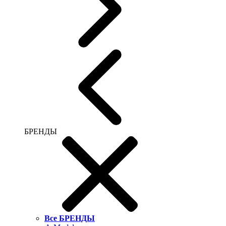
БРЕНДЫ
Все БРЕНДЫ