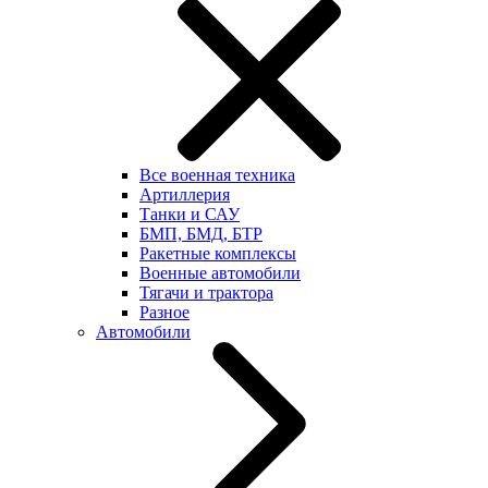
Все военная техника
Артиллерия
Танки и САУ
БМП, БМД, БТР
Ракетные комплексы
Военные автомобили
Тягачи и трактора
Разное
Автомобили