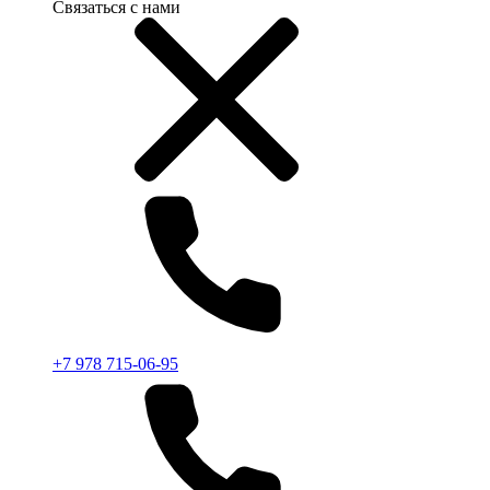
Связаться с нами
+7 978 715-06-95