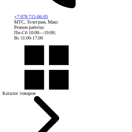
+7 978 715-06-95
МТС, Телеграм, Макс
Режим работы:
Пн-Сб 10:00—19:00;
Вс 11:00-17:00
Каталог товаров