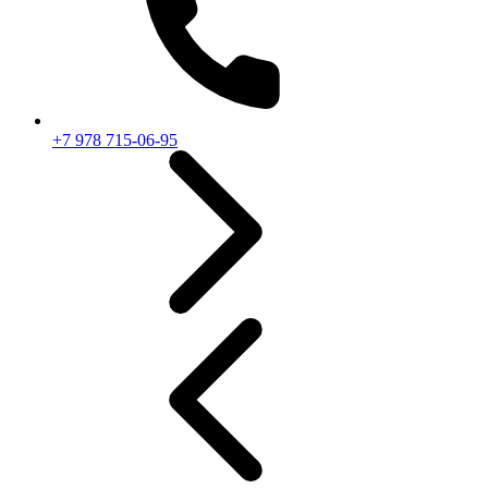
+7 978 715-06-95