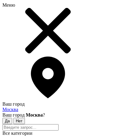
Меню
Ваш город
Москва
Ваш город
Москва
?
Все категории