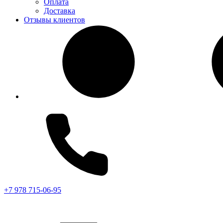
Оплата
Доставка
Отзывы клиентов
+7 978 715-06-95