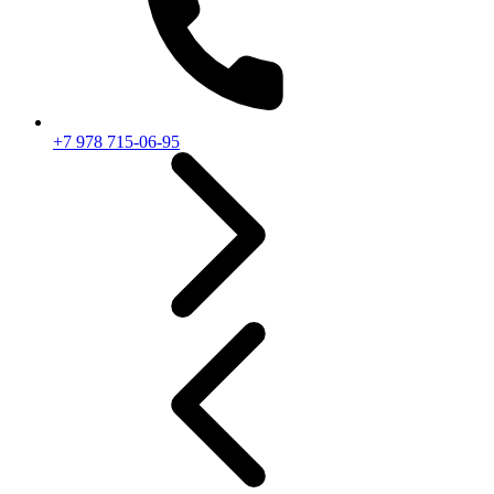
+7 978 715-06-95