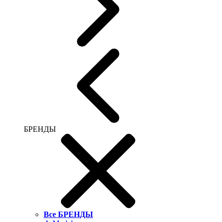
БРЕНДЫ
Все БРЕНДЫ