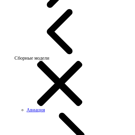
Сборные модели
Авиация