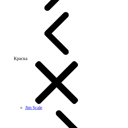
Краска
Jim Scale