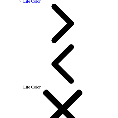
Life Color
Life Color