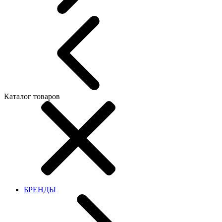
Каталог товаров
БРЕНДЫ