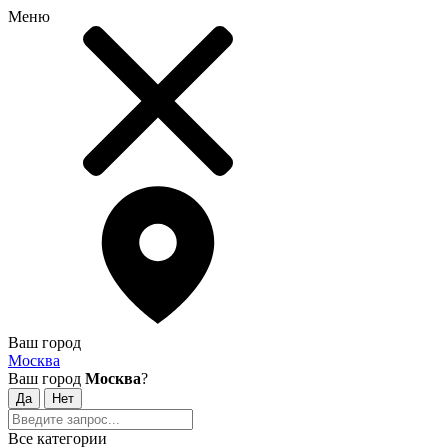
Меню
Ваш город
Москва
Ваш город
Москва
?
Все категории