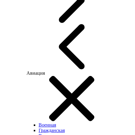
Авиация
Военная
Гражданская