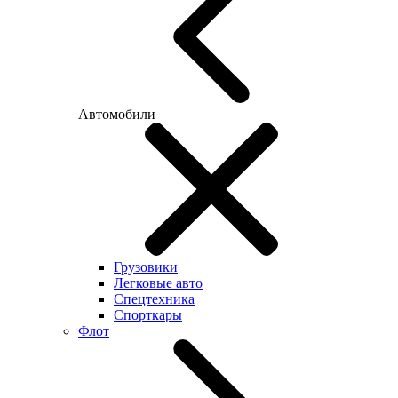
Автомобили
Грузовики
Легковые авто
Спецтехника
Спорткары
Флот