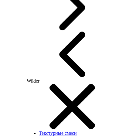
Wilder
Текстурные смеси