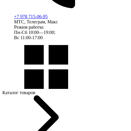
+7 978 715-06-95
МТС, Телеграм, Макс
Режим работы:
Пн-Сб 10:00—19:00;
Вс 11:00-17:00
Каталог товаров