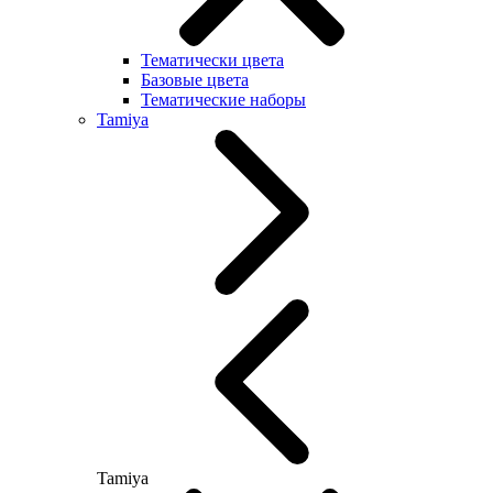
Тематически цвета
Базовые цвета
Тематические наборы
Tamiya
Tamiya