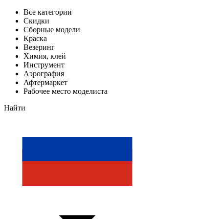
Все категории
Скидки
Сборные модели
Краска
Везеринг
Химия, клей
Инструмент
Аэрография
Афтермаркет
Рабочее место моделиста
Найти