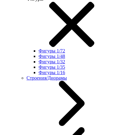
Фигуры 1/72
Фигуры 1/48
Фигуры 1/32
Фигуры 1/35
Фигуры 1/16
Строения/Диорамы