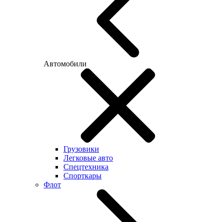
Автомобили
Грузовики
Легковые авто
Спецтехника
Спорткары
Флот