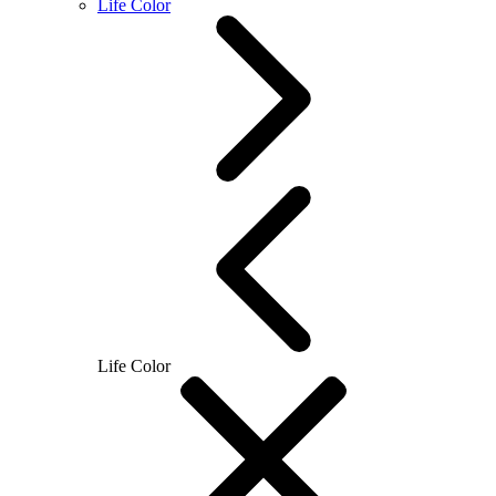
Life Color
Life Color