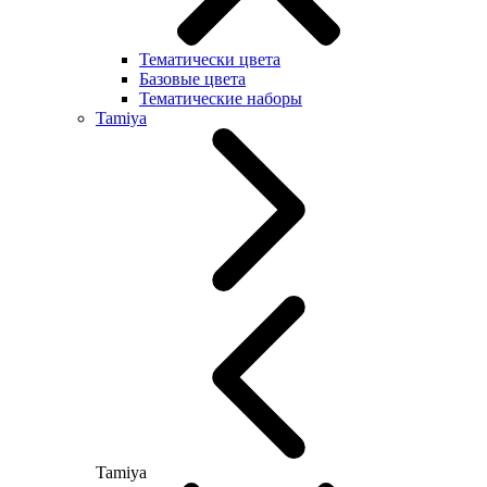
Тематически цвета
Базовые цвета
Тематические наборы
Tamiya
Tamiya