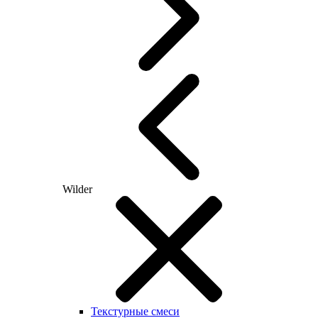
Wilder
Текстурные смеси