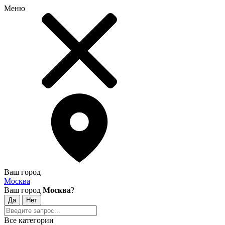
Меню
Ваш город
Москва
Ваш город
Москва
?
Все категории