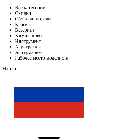
Все категории
Скидки
Сборные модели
Краска
Везеринг
Химия, клей
Инструмент
Аэрография
Афтермаркет
Рабочее место моделиста
Найти