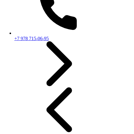
+7 978 715-06-95