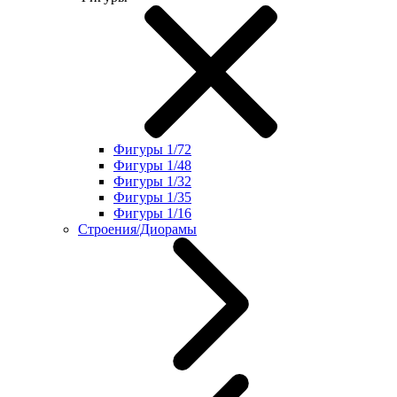
Фигуры 1/72
Фигуры 1/48
Фигуры 1/32
Фигуры 1/35
Фигуры 1/16
Строения/Диорамы