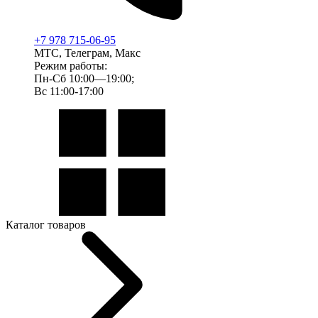
+7 978 715-06-95
МТС, Телеграм, Макс
Режим работы:
Пн-Сб 10:00—19:00;
Вс 11:00-17:00
Каталог товаров