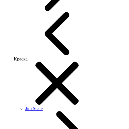
Краска
Jim Scale