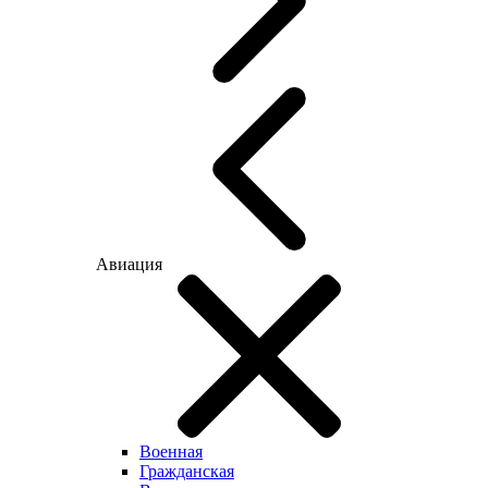
Авиация
Военная
Гражданская