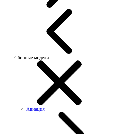
Сборные модели
Авиация