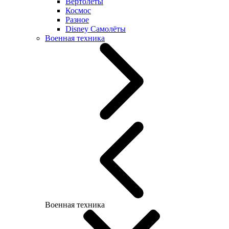
Вертолеты
Космос
Разное
Disney Самолёты
Военная техника
Военная техника