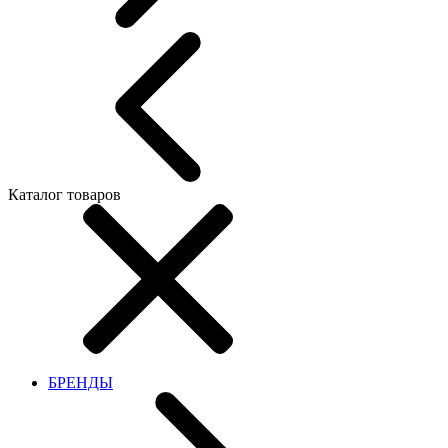
Каталог товаров
БРЕНДЫ