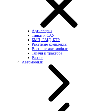
Артиллерия
Танки и САУ
БМП, БМД, БТР
Ракетные комплексы
Военные автомобили
Тягачи и трактора
Разное
Автомобили