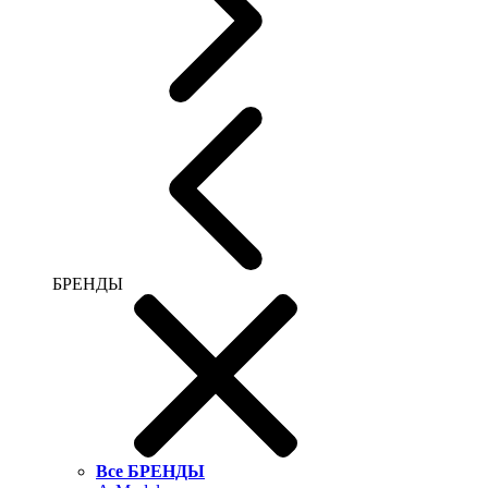
БРЕНДЫ
Все БРЕНДЫ