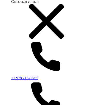
Связаться с нами
+7 978 715-06-95