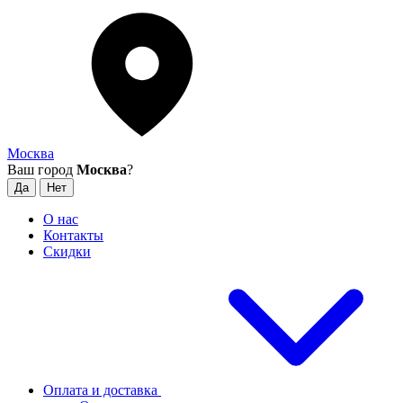
Москва
Ваш город
Москва
?
О нас
Контакты
Скидки
Оплата и доставка