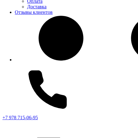
Оплата
Доставка
Отзывы клиентов
+7 978 715-06-95