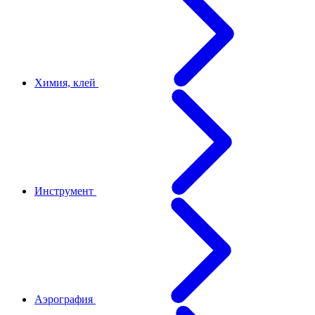
Химия, клей
Инструмент
Аэрография