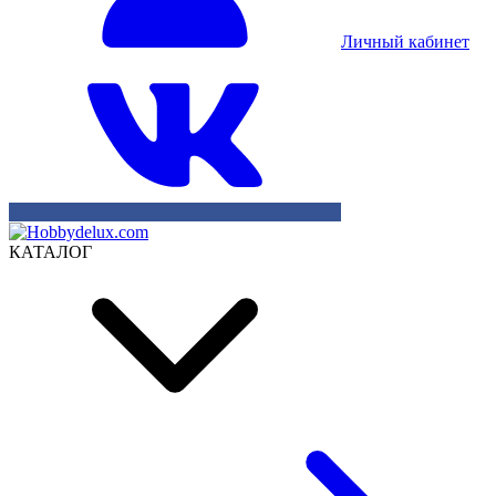
Личный кабинет
КАТАЛОГ