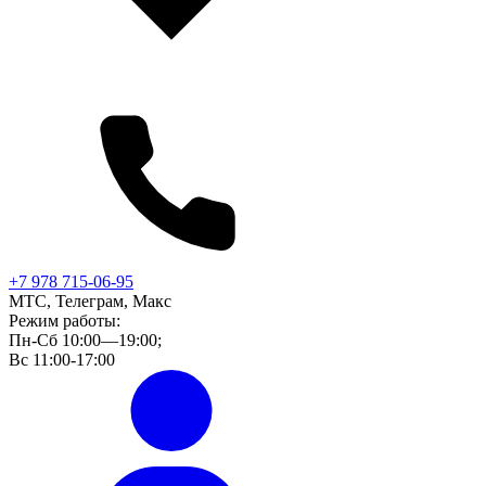
+7 978 715-06-95
МТС, Телеграм, Макс
Режим работы:
Пн-Сб 10:00—19:00;
Вс 11:00-17:00