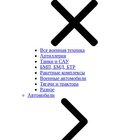
Все военная техника
Артиллерия
Танки и САУ
БМП, БМД, БТР
Ракетные комплексы
Военные автомобили
Тягачи и трактора
Разное
Автомобили