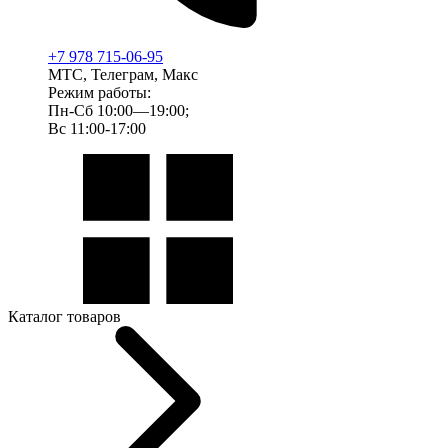
+7 978 715-06-95
МТС, Телеграм, Макс
Режим работы:
Пн-Сб 10:00—19:00;
Вс 11:00-17:00
Каталог товаров