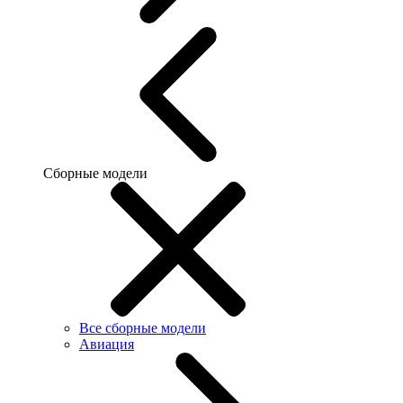
Сборные модели
Все сборные модели
Авиация