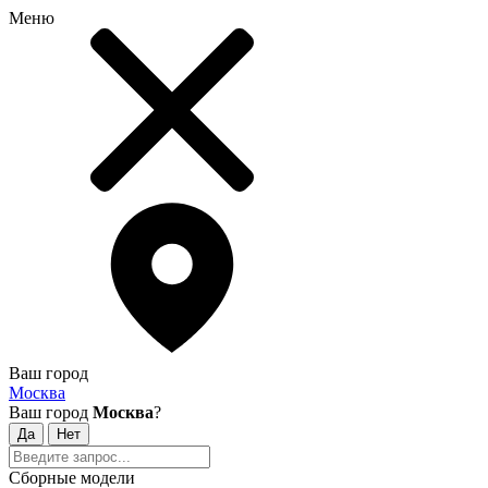
Меню
Ваш город
Москва
Ваш город
Москва
?
Сборные модели