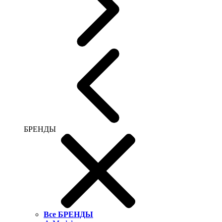
БРЕНДЫ
Все БРЕНДЫ