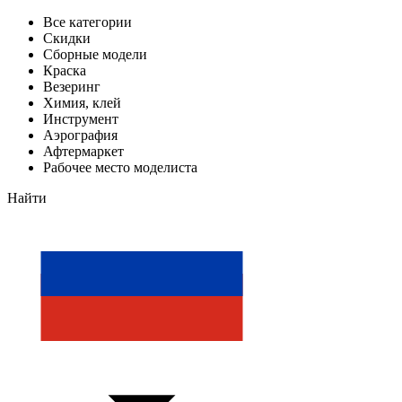
Все категории
Скидки
Сборные модели
Краска
Везеринг
Химия, клей
Инструмент
Аэрография
Афтермаркет
Рабочее место моделиста
Найти