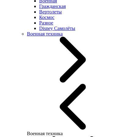
Военная
Гражданская
Вертолеты
Космос
Разное
Disney Самолёты
Военная техника
Военная техника