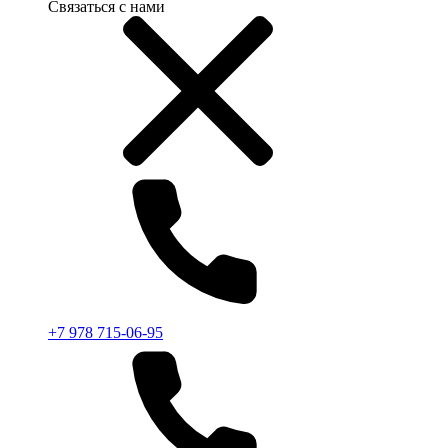
Связаться с нами
+7 978 715-06-95