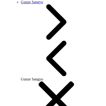
Gunze Sangyo
Gunze Sangyo