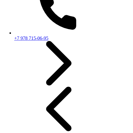
+7 978 715-06-95