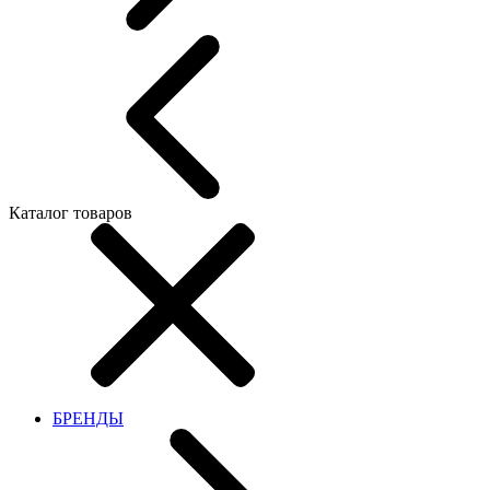
Каталог товаров
БРЕНДЫ