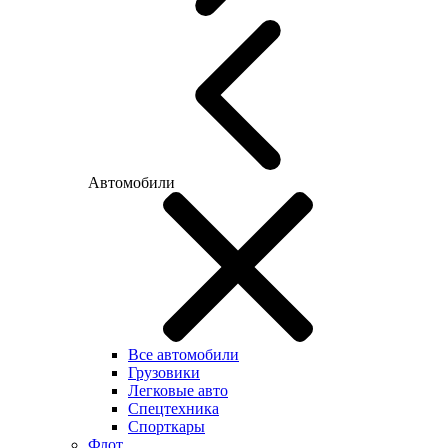
Автомобили
Все автомобили
Грузовики
Легковые авто
Спецтехника
Спорткары
Флот