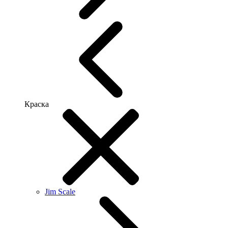
Краска
Jim Scale