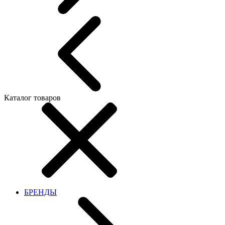
Каталог товаров
БРЕНДЫ