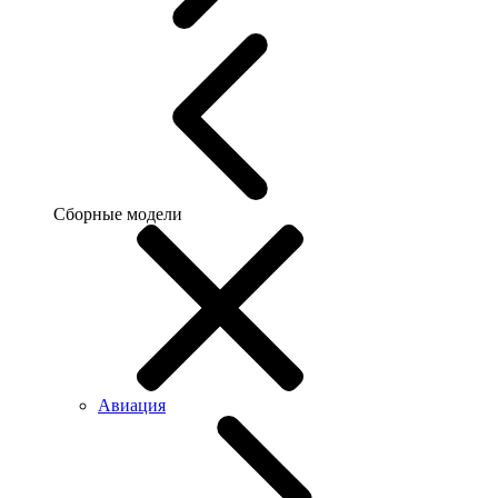
Сборные модели
Авиация