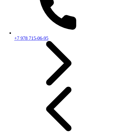
+7 978 715-06-95