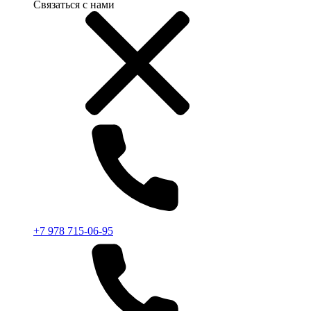
Связаться с нами
+7 978 715-06-95