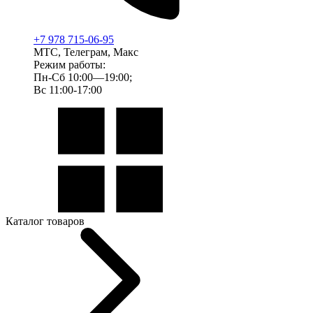
+7 978 715-06-95
МТС, Телеграм, Макс
Режим работы:
Пн-Сб 10:00—19:00;
Вс 11:00-17:00
Каталог товаров