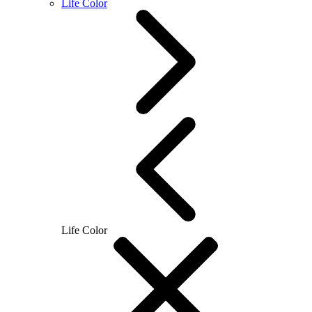
Life Color
Life Color