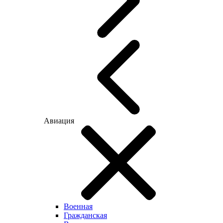
Авиация
Военная
Гражданская