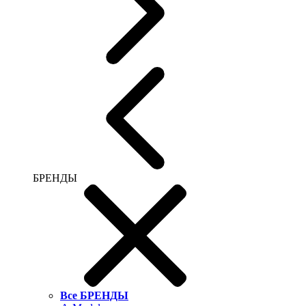
БРЕНДЫ
Все БРЕНДЫ