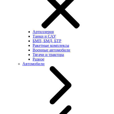
Артиллерия
Танки и САУ
БМП, БМД, БТР
Ракетные комплексы
Военные автомобили
Тягачи и трактора
Разное
Автомобили