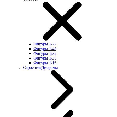
Фигуры 1/72
Фигуры 1/48
Фигуры 1/32
Фигуры 1/35
Фигуры 1/16
Строения/Диорамы