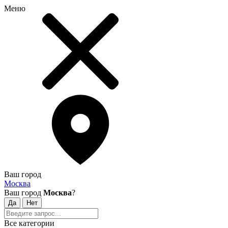
Меню
Ваш город
Москва
Ваш город
Москва
?
Все категории