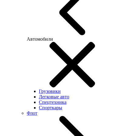
Автомобили
Грузовики
Легковые авто
Спецтехника
Спорткары
Флот