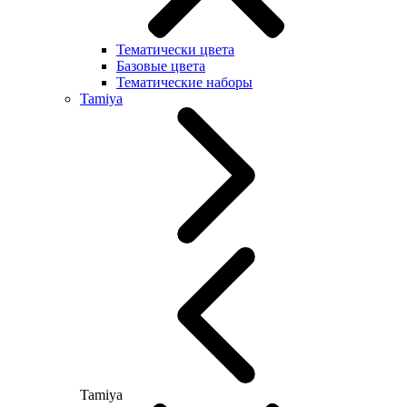
Тематически цвета
Базовые цвета
Тематические наборы
Tamiya
Tamiya