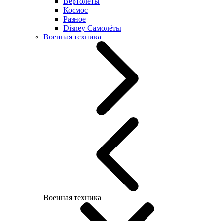
Вертолеты
Космос
Разное
Disney Самолёты
Военная техника
Военная техника