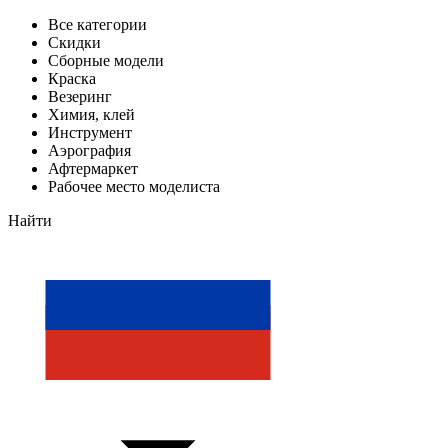
Все категории
Скидки
Сборные модели
Краска
Везеринг
Химия, клей
Инструмент
Аэрография
Афтермаркет
Рабочее место моделиста
Найти