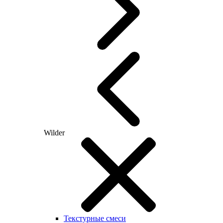
Wilder
Текстурные смеси