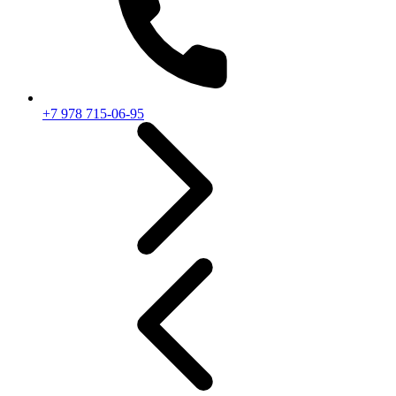
+7 978 715-06-95