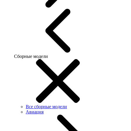
Сборные модели
Все сборные модели
Авиация