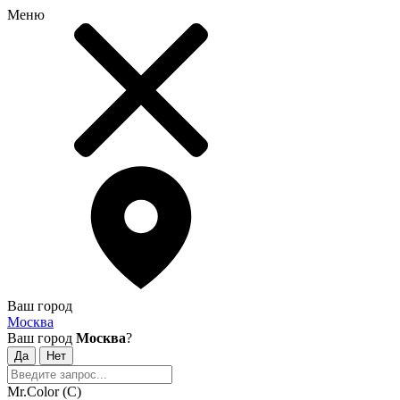
Меню
Ваш город
Москва
Ваш город
Москва
?
Mr.Color (C)