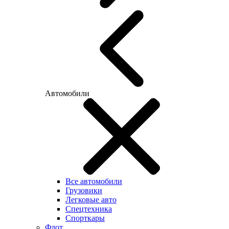
Автомобили
Все автомобили
Грузовики
Легковые авто
Спецтехника
Спорткары
Флот