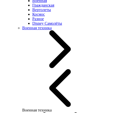
Военная
Гражданская
Вертолеты
Космос
Разное
Disney Самолёты
Военная техника
Военная техника