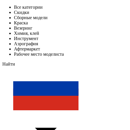
Все категории
Скидки
Сборные модели
Краска
Везеринг
Химия, клей
Инструмент
Аэрография
Афтермаркет
Рабочее место моделиста
Найти