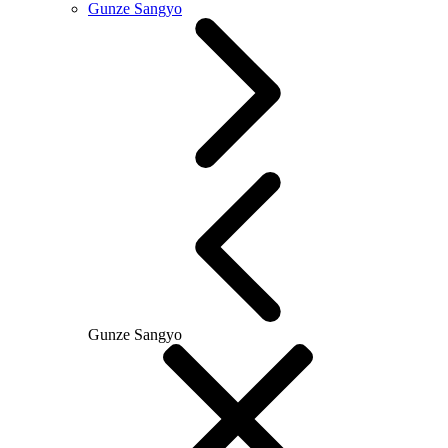
Gunze Sangyo
Gunze Sangyo