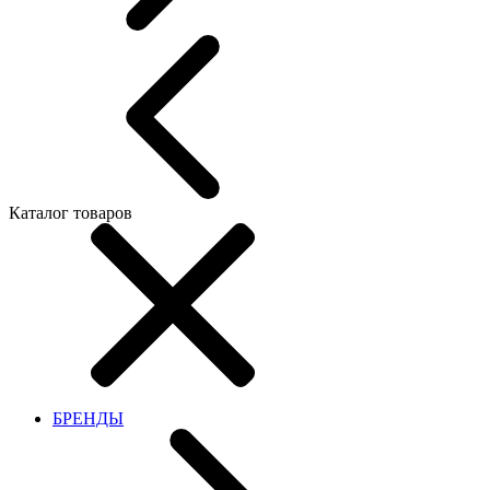
Каталог товаров
БРЕНДЫ