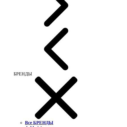
БРЕНДЫ
Все БРЕНДЫ