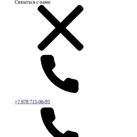
Связаться с нами
+7 978 715-06-95