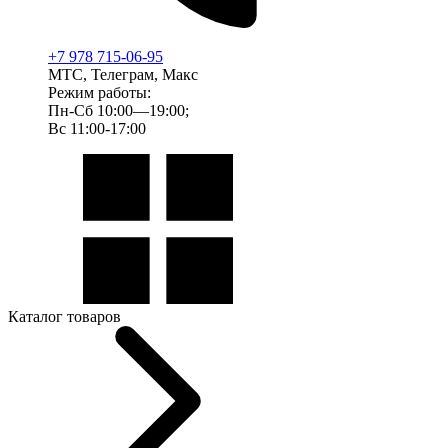
+7 978 715-06-95
МТС, Телеграм, Макс
Режим работы:
Пн-Сб 10:00—19:00;
Вс 11:00-17:00
Каталог товаров