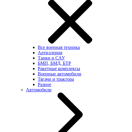
Все военная техника
Артиллерия
Танки и САУ
БМП, БМД, БТР
Ракетные комплексы
Военные автомобили
Тягачи и трактора
Разное
Автомобили