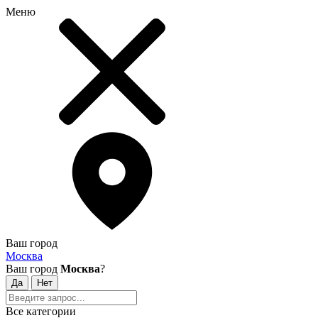
Меню
Ваш город
Москва
Ваш город
Москва
?
Все категории