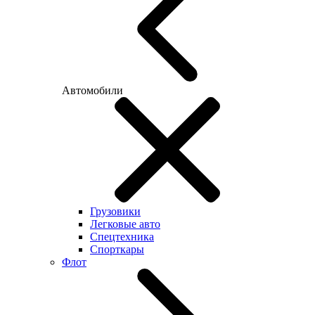
Автомобили
Грузовики
Легковые авто
Спецтехника
Спорткары
Флот