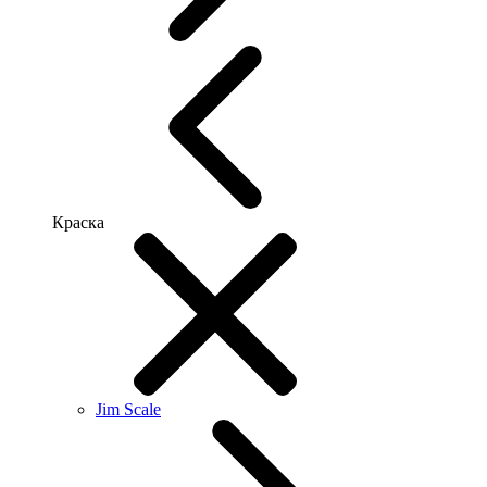
Краска
Jim Scale