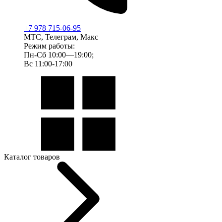
+7 978 715-06-95
МТС, Телеграм, Макс
Режим работы:
Пн-Сб 10:00—19:00;
Вс 11:00-17:00
Каталог товаров