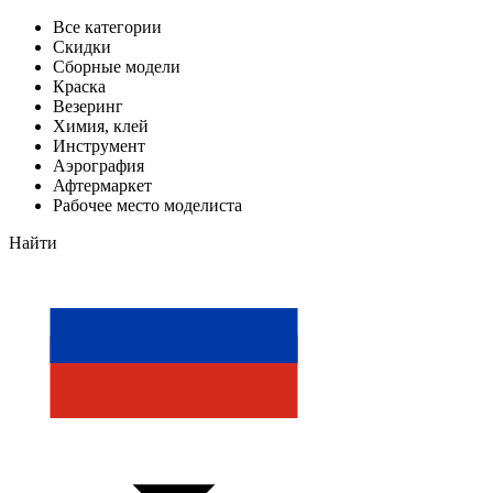
Все категории
Скидки
Сборные модели
Краска
Везеринг
Химия, клей
Инструмент
Аэрография
Афтермаркет
Рабочее место моделиста
Найти