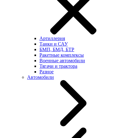
Артиллерия
Танки и САУ
БМП, БМД, БТР
Ракетные комплексы
Военные автомобили
Тягачи и трактора
Разное
Автомобили