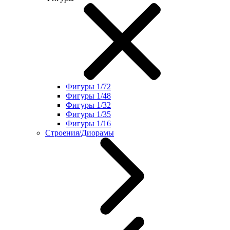
Фигуры 1/72
Фигуры 1/48
Фигуры 1/32
Фигуры 1/35
Фигуры 1/16
Строения/Диорамы