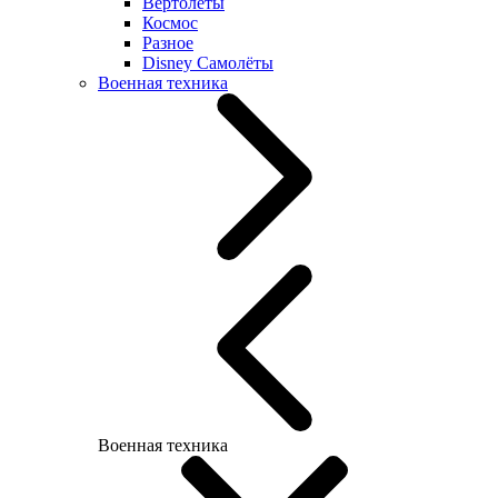
Вертолеты
Космос
Разное
Disney Самолёты
Военная техника
Военная техника