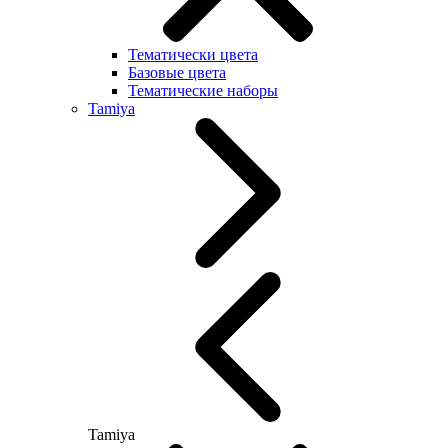
Тематически цвета
Базовые цвета
Тематические наборы
Tamiya
Tamiya