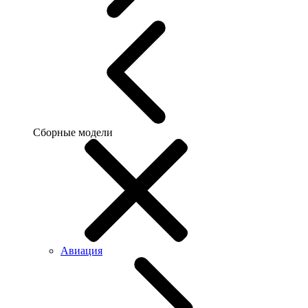
Сборные модели
Авиация