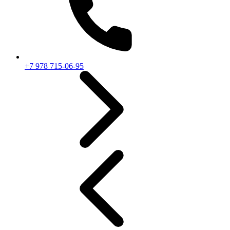
+7 978 715-06-95