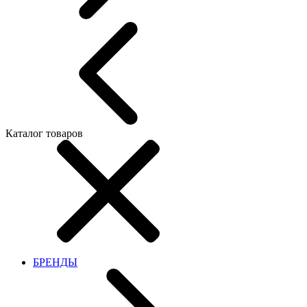
Каталог товаров
БРЕНДЫ