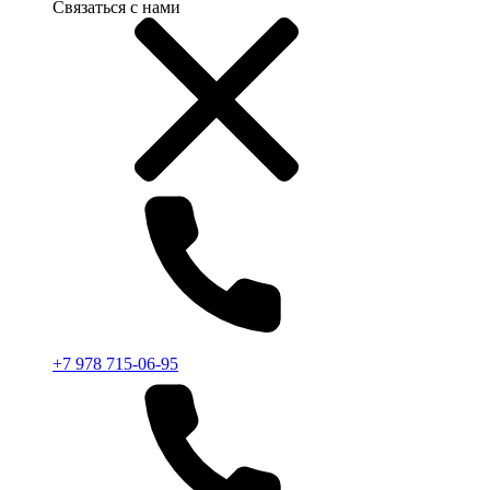
Связаться с нами
+7 978 715-06-95