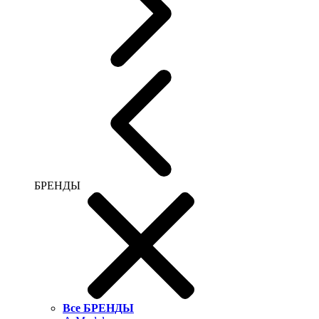
БРЕНДЫ
Все БРЕНДЫ