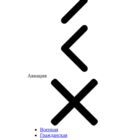
Авиация
Военная
Гражданская