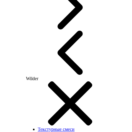
Wilder
Текстурные смеси