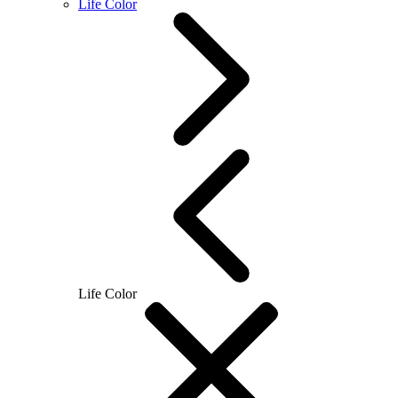
Life Color
Life Color