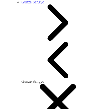
Gunze Sangyo
Gunze Sangyo