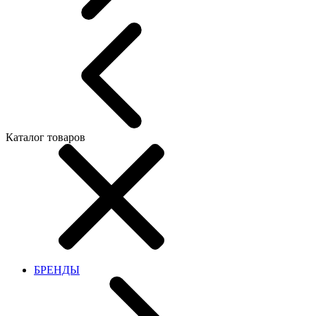
Каталог товаров
БРЕНДЫ