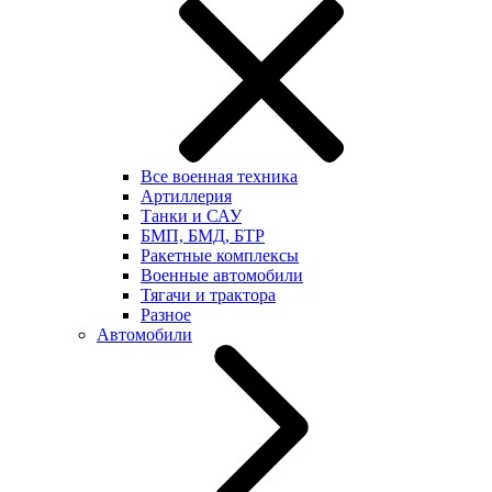
Все военная техника
Артиллерия
Танки и САУ
БМП, БМД, БТР
Ракетные комплексы
Военные автомобили
Тягачи и трактора
Разное
Автомобили