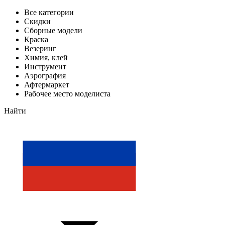
Все категории
Скидки
Сборные модели
Краска
Везеринг
Химия, клей
Инструмент
Аэрография
Афтермаркет
Рабочее место моделиста
Найти