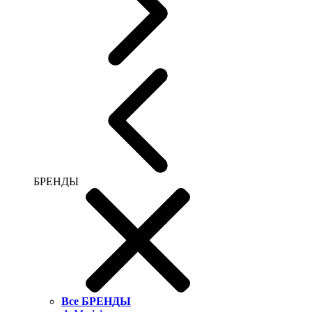
БРЕНДЫ
Все БРЕНДЫ