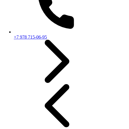
+7 978 715-06-95