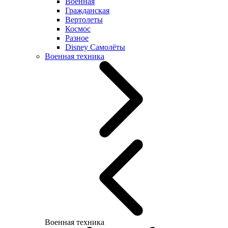
Военная
Гражданская
Вертолеты
Космос
Разное
Disney Самолёты
Военная техника
Военная техника