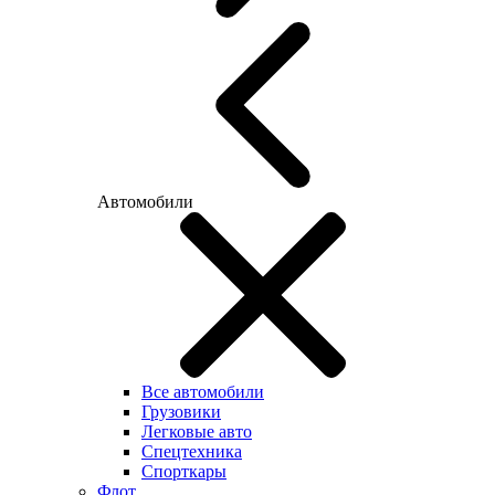
Автомобили
Все автомобили
Грузовики
Легковые авто
Спецтехника
Спорткары
Флот