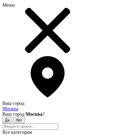
Меню
Ваш город
Москва
Ваш город
Москва
?
Все категории