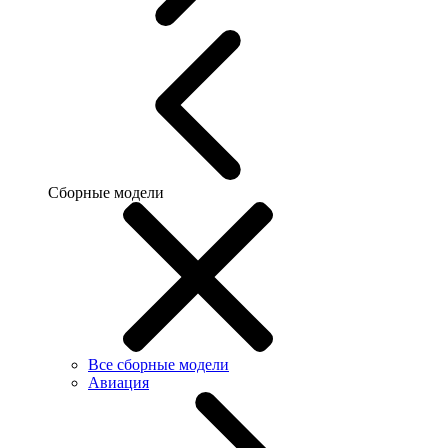
Сборные модели
Все сборные модели
Авиация