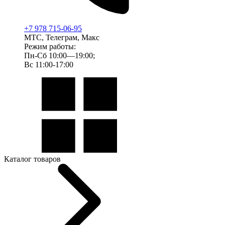
+7 978 715-06-95
МТС, Телеграм, Макс
Режим работы:
Пн-Сб 10:00—19:00;
Вс 11:00-17:00
Каталог товаров