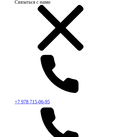
Связаться с нами
+7 978 715-06-95