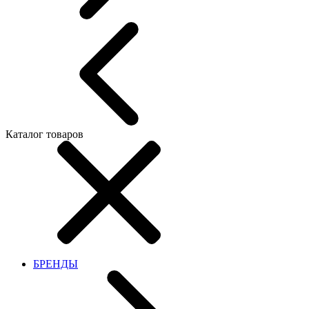
Каталог товаров
БРЕНДЫ