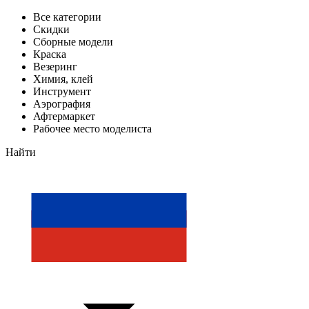
Все категории
Скидки
Сборные модели
Краска
Везеринг
Химия, клей
Инструмент
Аэрография
Афтермаркет
Рабочее место моделиста
Найти