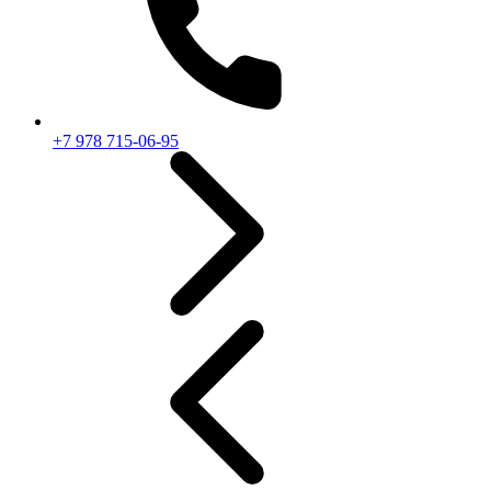
+7 978 715-06-95