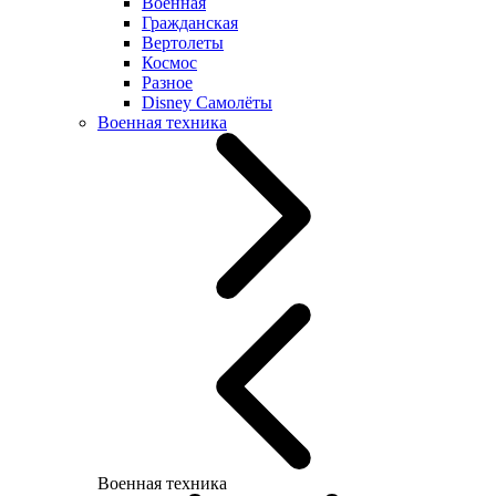
Военная
Гражданская
Вертолеты
Космос
Разное
Disney Самолёты
Военная техника
Военная техника