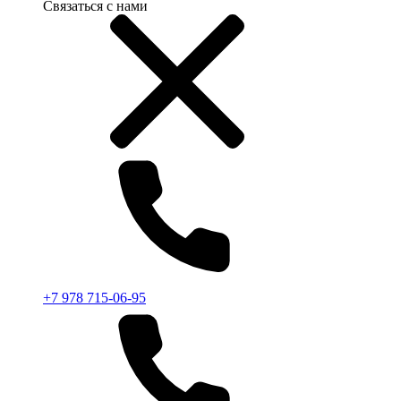
Связаться с нами
+7 978 715-06-95