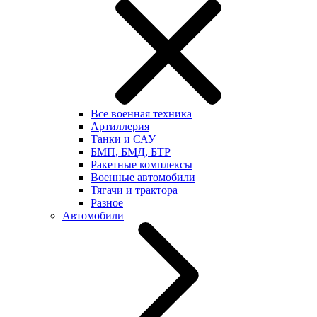
Все военная техника
Артиллерия
Танки и САУ
БМП, БМД, БТР
Ракетные комплексы
Военные автомобили
Тягачи и трактора
Разное
Автомобили