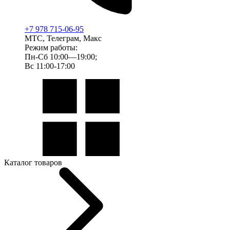
+7 978 715-06-95
МТС, Телеграм, Макс
Режим работы:
Пн-Сб 10:00—19:00;
Вс 11:00-17:00
Каталог товаров