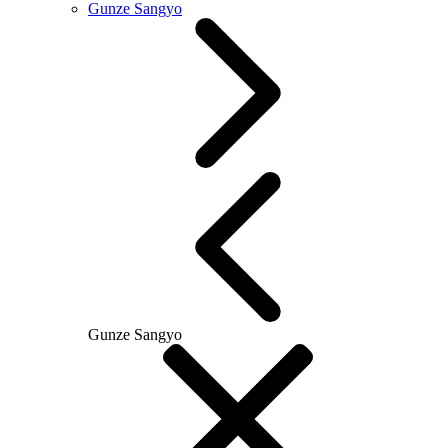
Gunze Sangyo
Gunze Sangyo