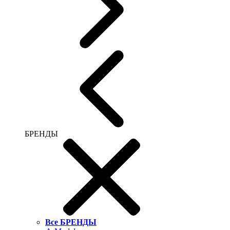
БРЕНДЫ
Все БРЕНДЫ