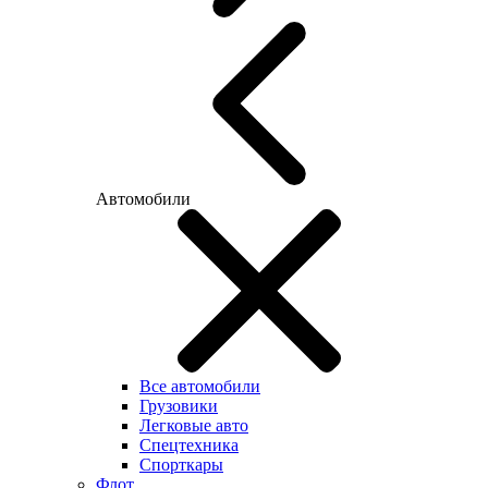
Автомобили
Все автомобили
Грузовики
Легковые авто
Спецтехника
Спорткары
Флот