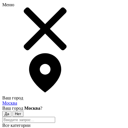
Меню
Ваш город
Москва
Ваш город
Москва
?
Все категории