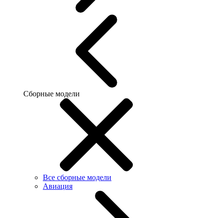
Сборные модели
Все сборные модели
Авиация