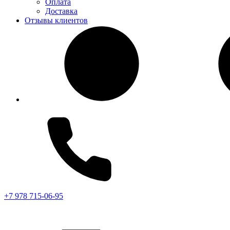
Оплата
Доставка
Отзывы клиентов
+7 978 715-06-95