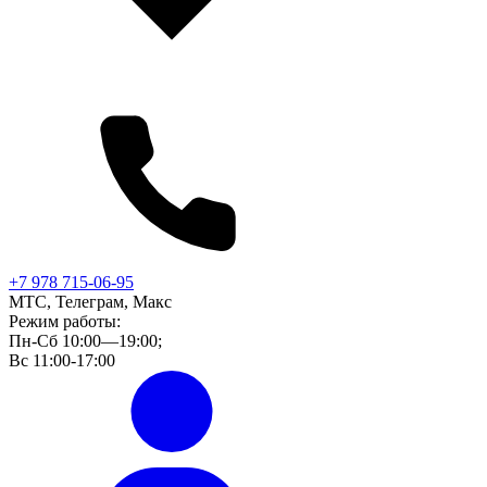
+7 978 715-06-95
МТС, Телеграм, Макс
Режим работы:
Пн-Сб 10:00—19:00;
Вс 11:00-17:00