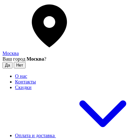
Москва
Ваш город
Москва
?
О нас
Контакты
Скидки
Оплата и доставка