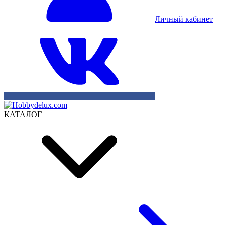
Личный кабинет
КАТАЛОГ