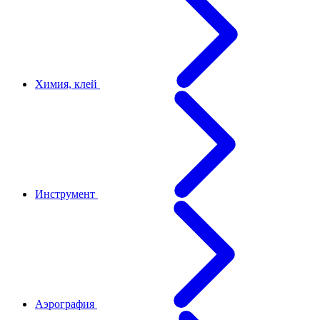
Химия, клей
Инструмент
Аэрография