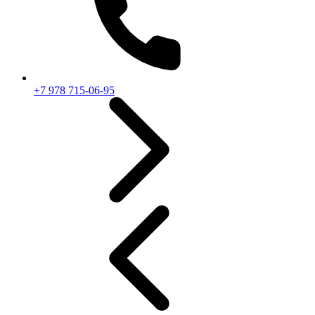
+7 978 715-06-95