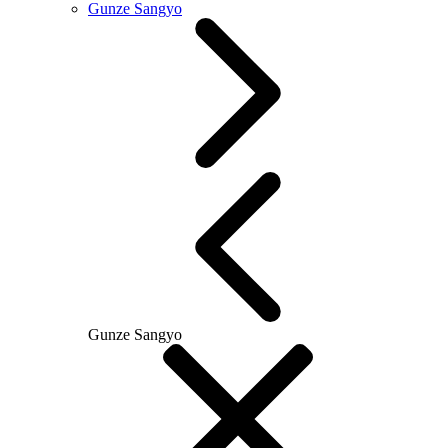
Gunze Sangyo
Gunze Sangyo