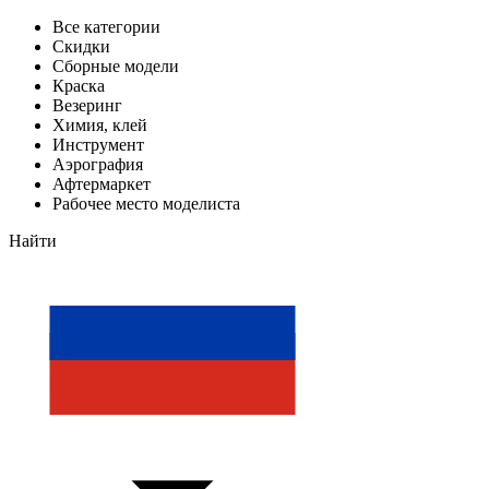
Все категории
Скидки
Сборные модели
Краска
Везеринг
Химия, клей
Инструмент
Аэрография
Афтермаркет
Рабочее место моделиста
Найти