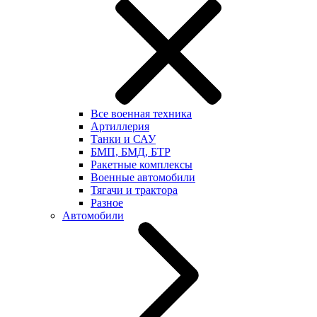
Все военная техника
Артиллерия
Танки и САУ
БМП, БМД, БТР
Ракетные комплексы
Военные автомобили
Тягачи и трактора
Разное
Автомобили