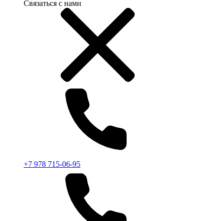
Связаться с нами
+7 978 715-06-95