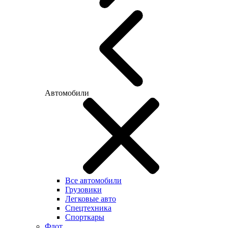
Автомобили
Все автомобили
Грузовики
Легковые авто
Спецтехника
Спорткары
Флот