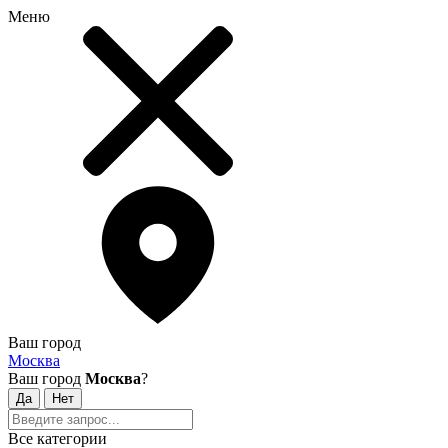
Меню
Ваш город
Москва
Ваш город
Москва
?
Все категории