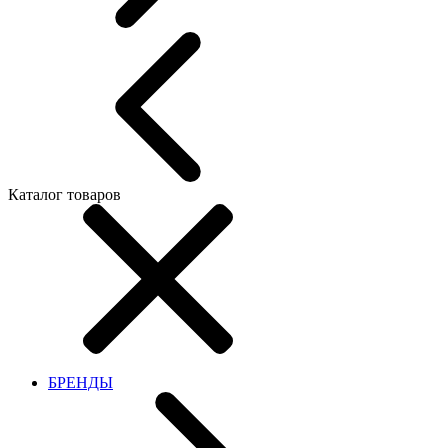
Каталог товаров
БРЕНДЫ