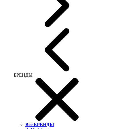
БРЕНДЫ
Все БРЕНДЫ