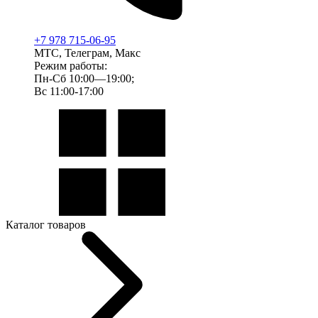
+7 978 715-06-95
МТС, Телеграм, Макс
Режим работы:
Пн-Сб 10:00—19:00;
Вс 11:00-17:00
Каталог товаров