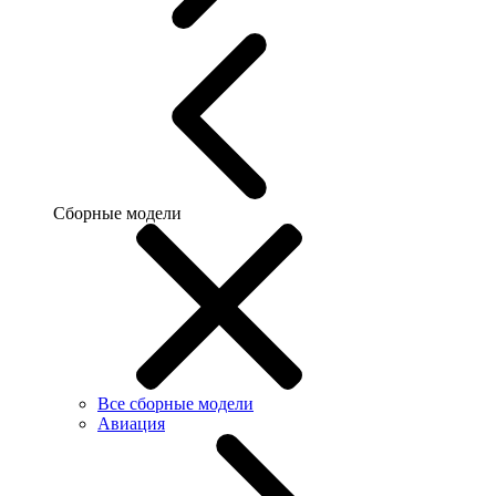
Сборные модели
Все сборные модели
Авиация