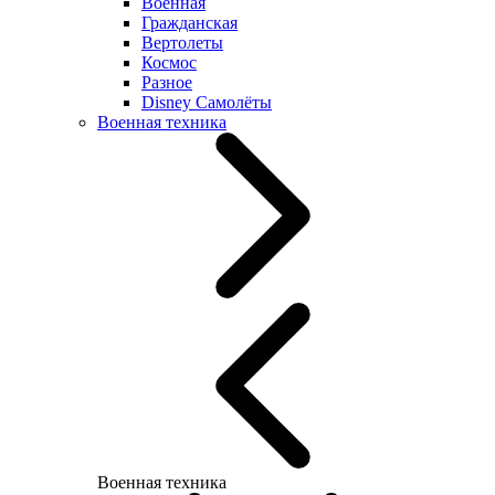
Военная
Гражданская
Вертолеты
Космос
Разное
Disney Самолёты
Военная техника
Военная техника