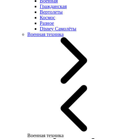
Военная
Гражданская
Вертолеты
Космос
Разное
Disney Самолёты
Военная техника
Военная техника