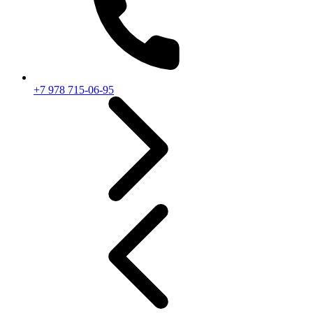
+7 978 715-06-95