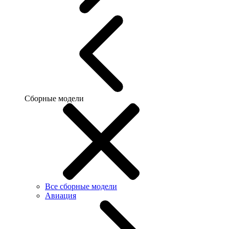
Сборные модели
Все сборные модели
Авиация