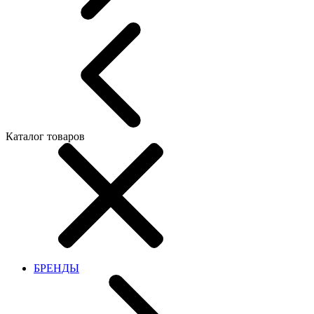
Каталог товаров
БРЕНДЫ