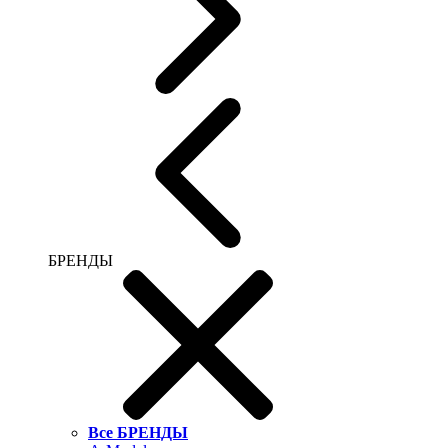
БРЕНДЫ
Все БРЕНДЫ