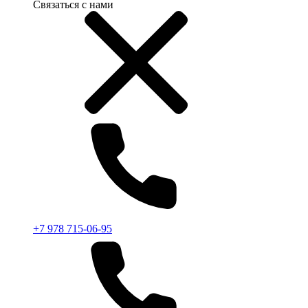
Связаться с нами
+7 978 715-06-95