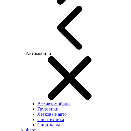
Автомобили
Все автомобили
Грузовики
Легковые авто
Спецтехника
Спорткары
Флот