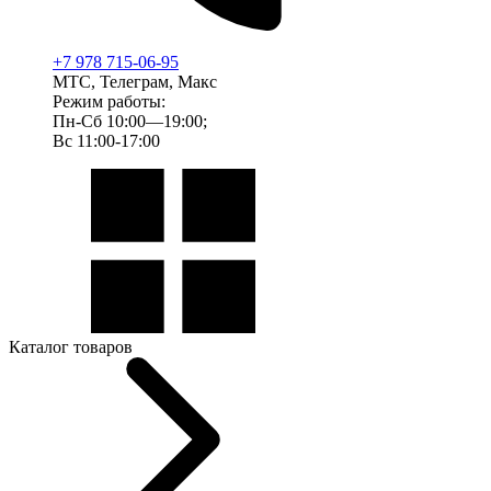
+7 978 715-06-95
МТС, Телеграм, Макс
Режим работы:
Пн-Сб 10:00—19:00;
Вс 11:00-17:00
Каталог товаров