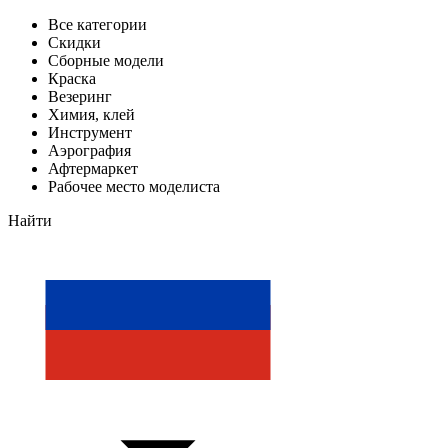
Все категории
Скидки
Сборные модели
Краска
Везеринг
Химия, клей
Инструмент
Аэрография
Афтермаркет
Рабочее место моделиста
Найти