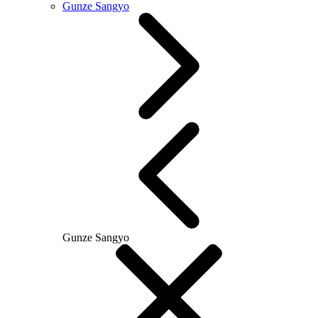
Gunze Sangyo
Gunze Sangyo