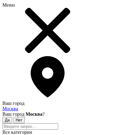
Меню
Ваш город
Москва
Ваш город
Москва
?
Все категории