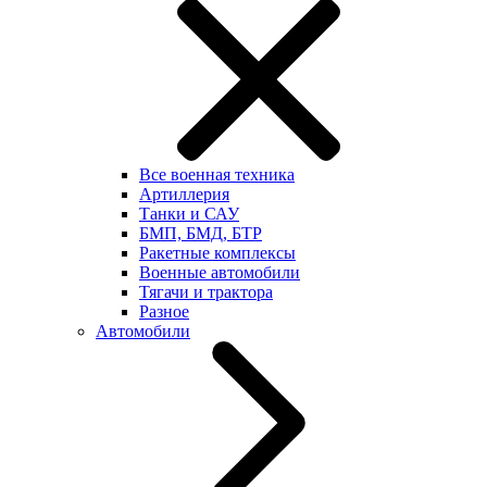
Все военная техника
Артиллерия
Танки и САУ
БМП, БМД, БТР
Ракетные комплексы
Военные автомобили
Тягачи и трактора
Разное
Автомобили