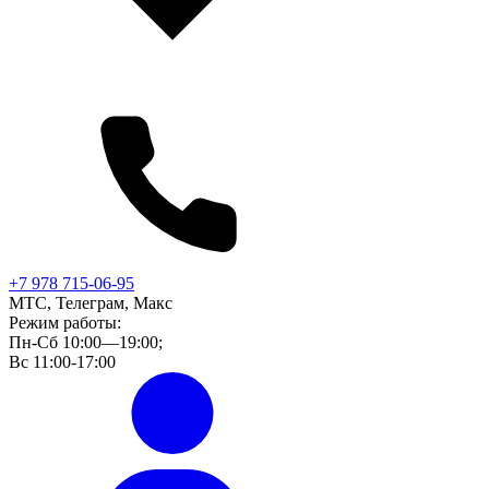
+7 978 715-06-95
МТС, Телеграм, Макс
Режим работы:
Пн-Сб 10:00—19:00;
Вс 11:00-17:00