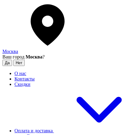
Москва
Ваш город
Москва
?
О нас
Контакты
Скидки
Оплата и доставка