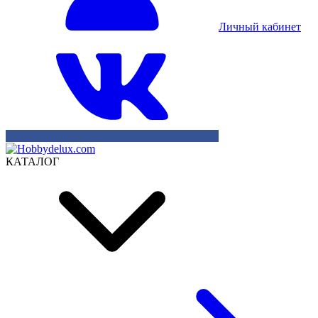
Личный кабинет
КАТАЛОГ