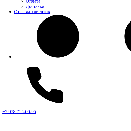
Оплата
Доставка
Отзывы клиентов
+7 978 715-06-95