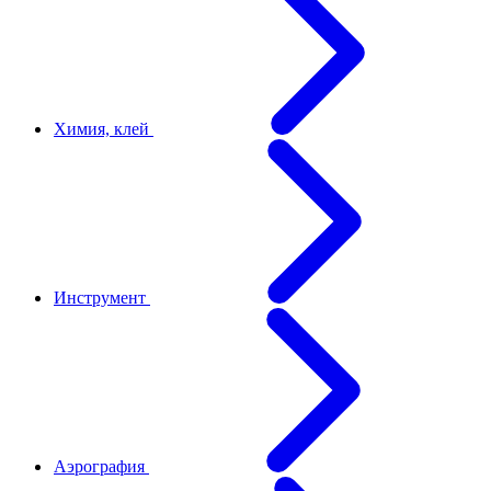
Химия, клей
Инструмент
Аэрография