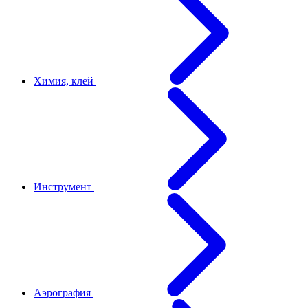
Химия, клей
Инструмент
Аэрография