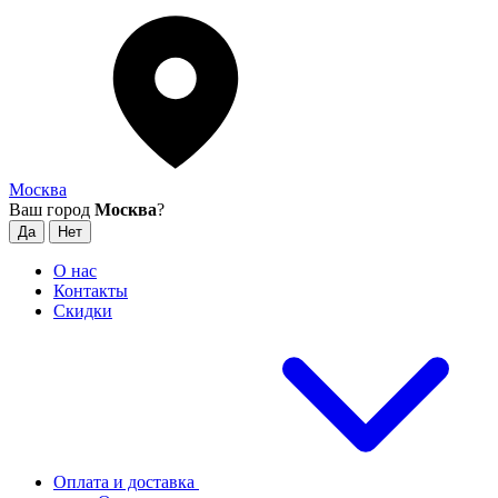
Москва
Ваш город
Москва
?
О нас
Контакты
Скидки
Оплата и доставка