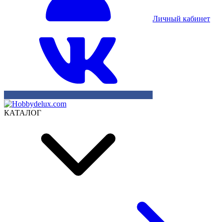
Личный кабинет
КАТАЛОГ