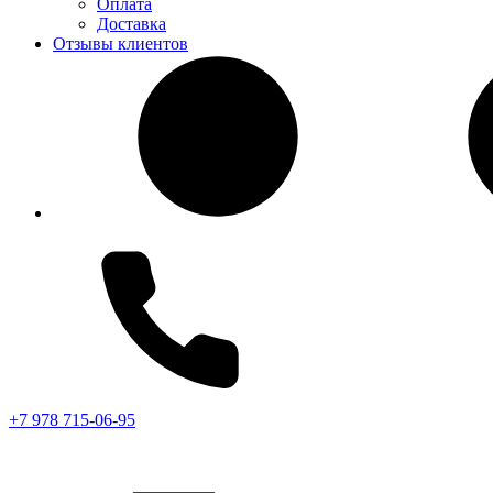
Оплата
Доставка
Отзывы клиентов
+7 978 715-06-95