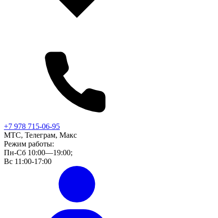
+7 978 715-06-95
МТС, Телеграм, Макс
Режим работы:
Пн-Сб 10:00—19:00;
Вс 11:00-17:00