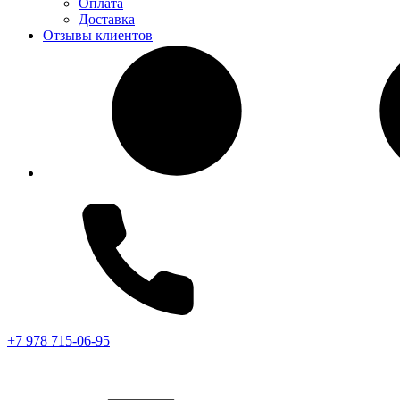
Оплата
Доставка
Отзывы клиентов
+7 978 715-06-95