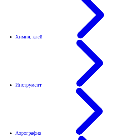
Химия, клей
Инструмент
Аэрография