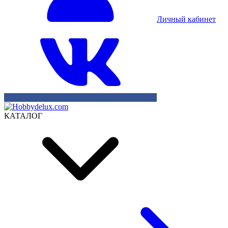
Личный кабинет
КАТАЛОГ