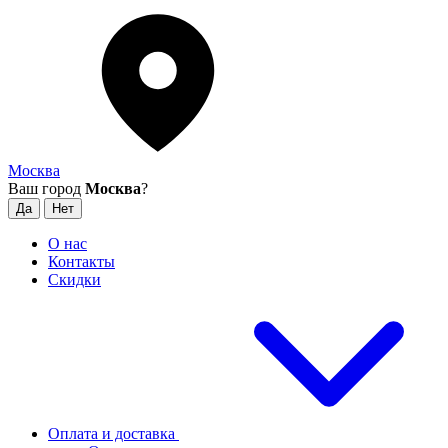
Москва
Ваш город
Москва
?
О нас
Контакты
Скидки
Оплата и доставка