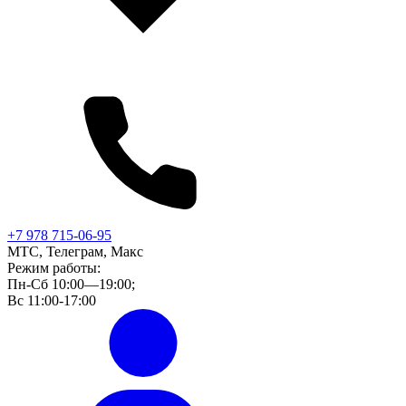
+7 978 715-06-95
МТС, Телеграм, Макс
Режим работы:
Пн-Сб 10:00—19:00;
Вс 11:00-17:00