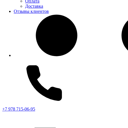
Оплата
Доставка
Отзывы клиентов
+7 978 715-06-95