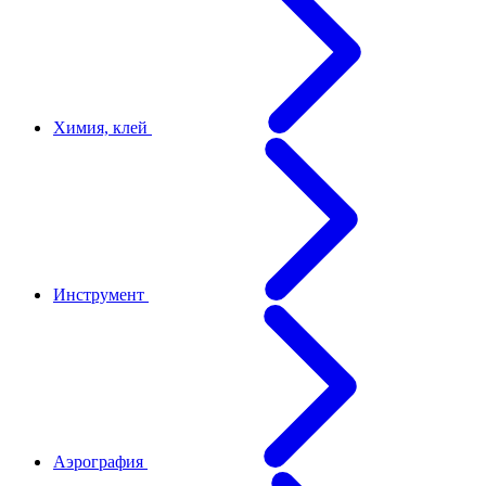
Химия, клей
Инструмент
Аэрография