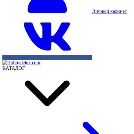
Личный кабинет
КАТАЛОГ