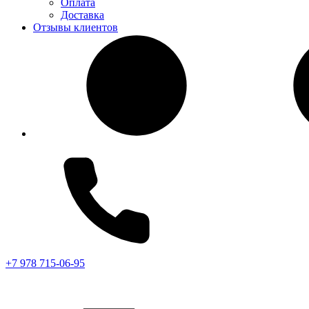
Оплата
Доставка
Отзывы клиентов
+7 978 715-06-95