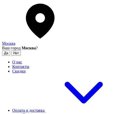
Москва
Ваш город
Москва
?
О нас
Контакты
Скидки
Оплата и доставка