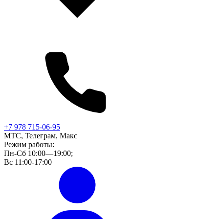
+7 978 715-06-95
МТС, Телеграм, Макс
Режим работы:
Пн-Сб 10:00—19:00;
Вс 11:00-17:00